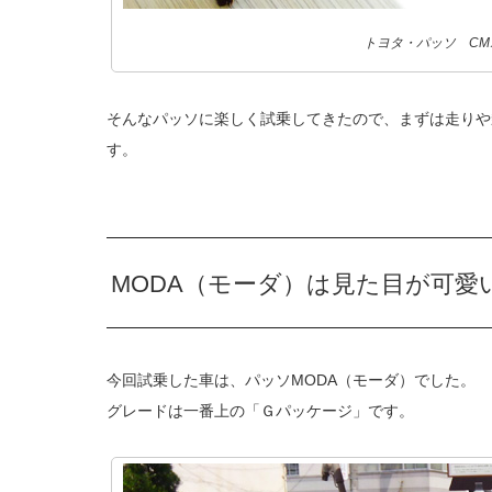
トヨタ・パッソ CM
そんなパッソに楽しく試乗してきたので、まずは走りや
す。
MODA（モーダ）は見た目が可愛
今回試乗した車は、パッソMODA（モーダ）でした。
グレードは一番上の「Ｇパッケージ」です。