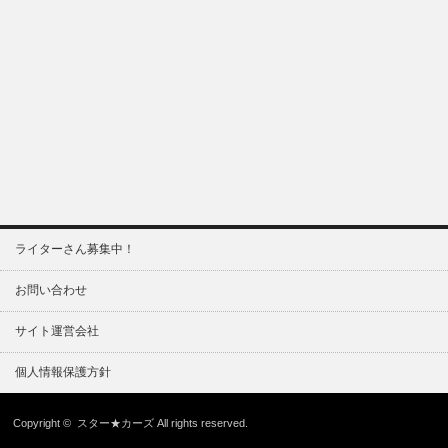
ライターさん募集中！
お問い合わせ
サイト運営会社
個人情報保護方針
Copyright ©
スター★カーズ
All rights reserved.