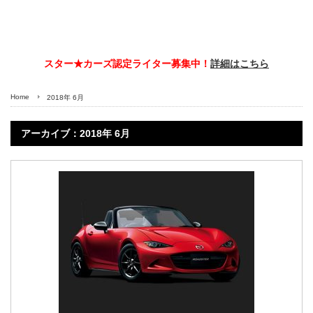
スター★カーズ認定ライター募集中！
詳細はこちら
Home
2018年 6月
アーカイブ：2018年 6月