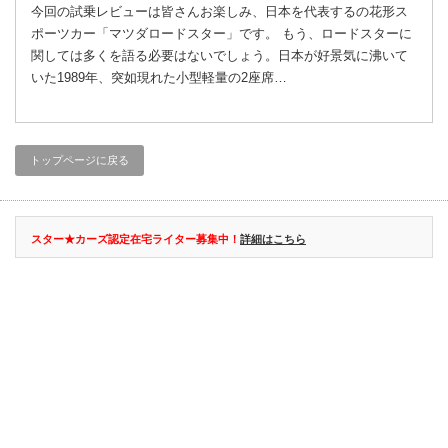
今回の試乗レビューは皆さんお楽しみ、日本を代表するの花形ス
ポーツカー「マツダロードスター」です。 もう、ロードスターに
関しては多くを語る必要はないでしょう。日本が好景気に沸いて
いた1989年、突如現れた小型軽量の2座席…
トップページに戻る
スター★カーズ認定在宅ライター募集中！
詳細はこちら