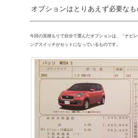
オプションはとりあえず必要なも
今回の見積もりで自分で選んだオプションは、「ナビレ
ングスイッチがセットになっているものです。