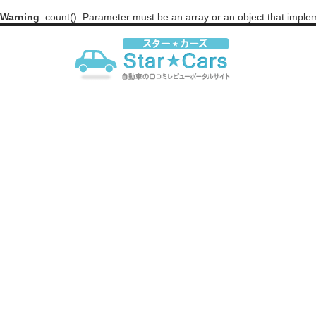
Warning
: count(): Parameter must be an array or an object that impl