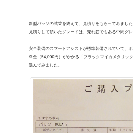
新型パッソの試乗を終えて、見積りをもらってみました
見積りして頂いたグレードは、売れ筋でもある中間グレ
安全装備のスマートアシストが標準装備されていて、ボ
料金（54,000円）がかかる「ブラックマイカメタリ
選んでみました。