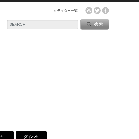
ライター一覧
ズキ
ダイハツ