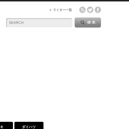
ライター一覧
ズキ
ダイハツ