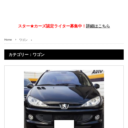
スター★カーズ認定ライター募集中！
詳細はこちら
Home
ワゴン
カテゴリー：ワゴン