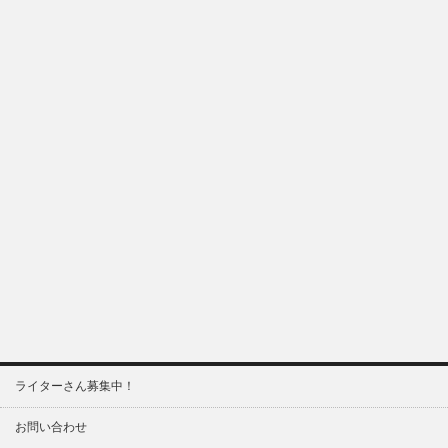
ライターさん募集中！
お問い合わせ