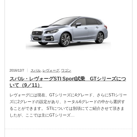
2016/12/7
スバル
,
レヴォーグ
,
ワゴン
スバル・レヴォーグSTI Sport試乗 GTシリーズにつ
いて（9／11）
レヴォーグには現在、GTシリーズに4グレード、さらにSTIシリー
ズに2グレードの設定があり、トータル6グレードの中から選択す
ることができます。 STIについては別項にてご紹介させて頂きま
したが、ここでは主にGTシリーズ…