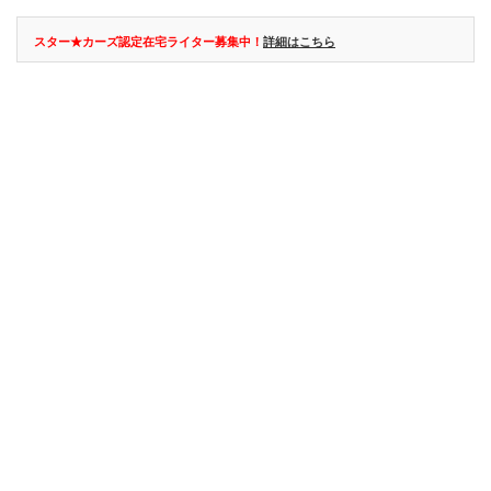
スター★カーズ認定在宅ライター募集中！
詳細はこちら