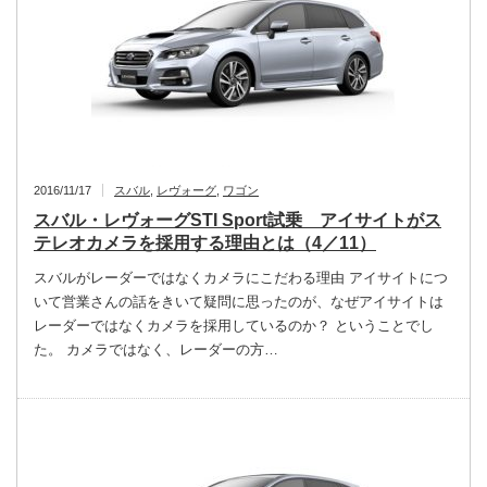
2016/11/17
スバル
,
レヴォーグ
,
ワゴン
スバル・レヴォーグSTI Sport試乗 アイサイトがス
テレオカメラを採用する理由とは（4／11）
スバルがレーダーではなくカメラにこだわる理由 アイサイトにつ
いて営業さんの話をきいて疑問に思ったのが、なぜアイサイトは
レーダーではなくカメラを採用しているのか？ ということでし
た。 カメラではなく、レーダーの方…