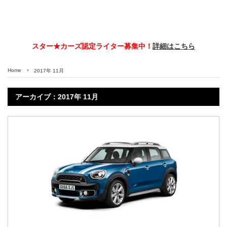
スター★カーズ認定ライター募集中！
詳細はこちら
Home
2017年 11月
アーカイブ：2017年 11月