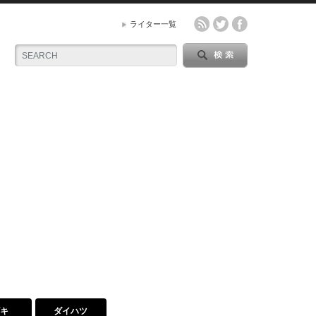
ライター一覧
ズキ
ダイハツ