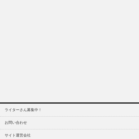
ライターさん募集中！
お問い合わせ
サイト運営会社