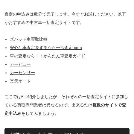
査定の申込みは数分で完了します。今すぐお試しください。以下
がおすすめの中古車一括査定サイトです。
ズバット車買取比較
安心な車査定をするなら一括査定.com
車の査定なら！！かんたん車査定ガイド
カービュー
カーセンサー
楽天オート
ここでは6つ紹介しましたが、それぞれの一括査定サイトに参加し
ている買取専門業者は異なるので、出来るだけ
複数のサイトで査
定申込み
をしてみましょう。