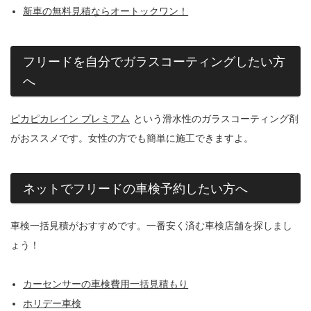
新車の無料見積ならオートックワン！
フリードを自分でガラスコーティングしたい方
へ
ピカピカレイン プレミアム
という滑水性のガラスコーティング剤
がおススメです。女性の方でも簡単に施工できますよ。
ネットでフリードの車検予約したい方へ
車検一括見積がおすすめです。一番安く済む車検店舗を探しまし
ょう！
カーセンサーの車検費用一括見積もり
ホリデー車検