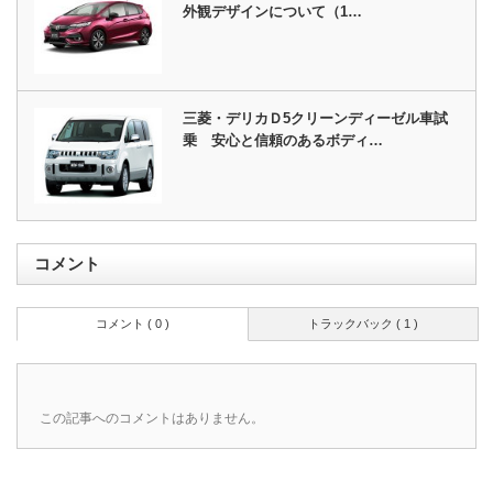
外観デザインについて（1…
三菱・デリカＤ5クリーンディーゼル車試
乗 安心と信頼のあるボディ…
コメント
コメント ( 0 )
トラックバック ( 1 )
この記事へのコメントはありません。