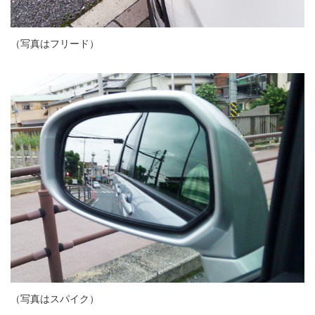
（写真はフリード）
（写真はスパイク）