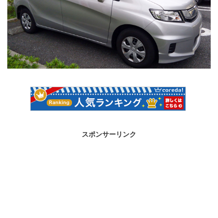
スポンサーリンク