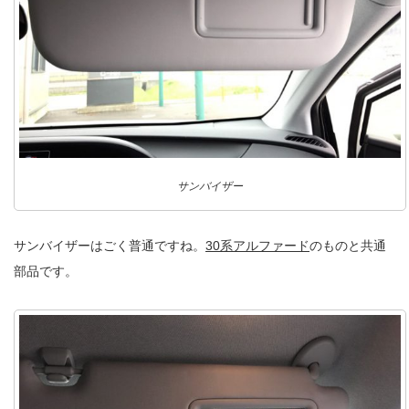
サンバイザー
サンバイザーはごく普通ですね。
30系アルファード
のものと共通
部品です。