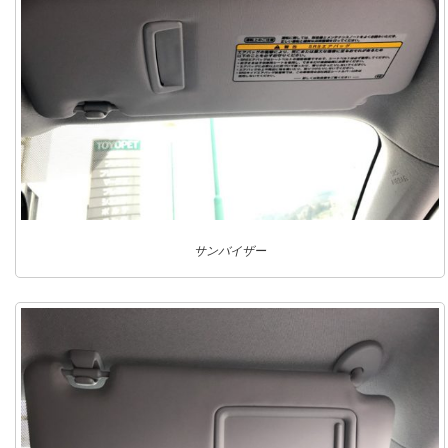
サンバイザー