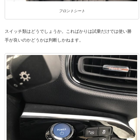
フロントシート
スイッチ類はどうでしょうか。こればかりは試乗だけでは使い勝
手が良いのかどうかは判断しかねます。