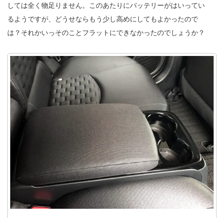
しては全く物足りません。このあたりにバッテリーがはいってい
るようですが、どうせならもう少し高めにしてもよかったので
は？それかいっそのことフラットにできなかったのでしょうか？