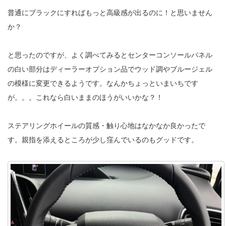
普通にブラックにすればもっと高級感が出るのに！と思いません
か？
と思ったのですが、よく調べてみるとセンターコンソールパネル
の白い部分はディーラーオプション品でウッド調やブルージェル
の模様に変更できるようです。なんかちょっといまいちです
が。。。これなら白いままのほうがいいかな？！
ステアリングホイールの質感・触り心地はなかなか良かったで
す。親指を添えるところが少し窪んでいるのもグッドです。