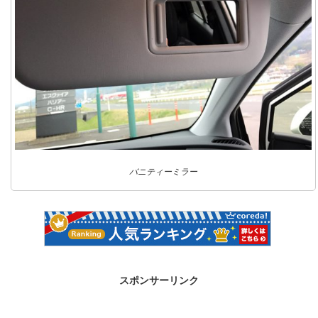
バニティーミラー
スポンサーリンク