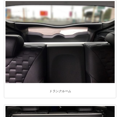
トランクルーム