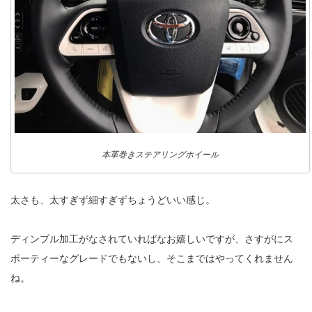
本革巻きステアリングホイール
太さも、太すぎず細すぎずちょうどいい感じ。
ディンプル加工がなされていればなお嬉しいですが、さすがにス
ポーティーなグレードでもないし、そこまではやってくれません
ね。