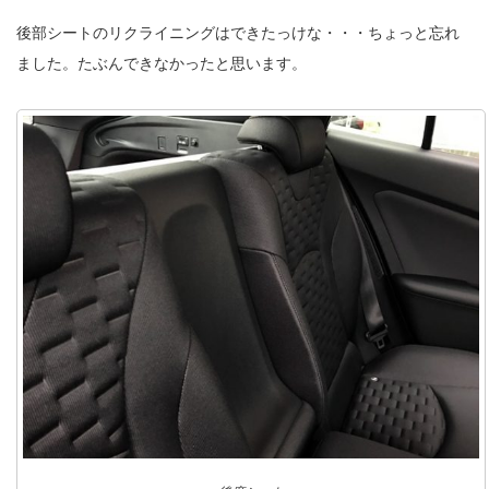
後部シートのリクライニングはできたっけな・・・ちょっと忘れ
ました。たぶんできなかったと思います。