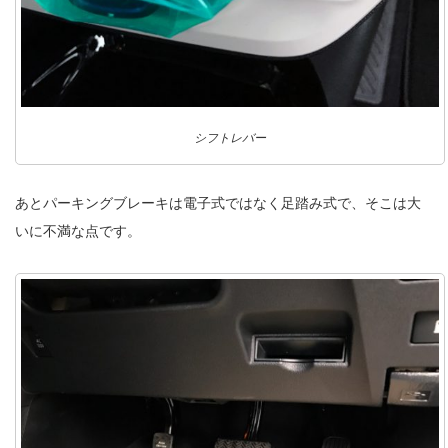
シフトレバー
あとパーキングブレーキは電子式ではなく足踏み式で、そこは大
いに不満な点です。