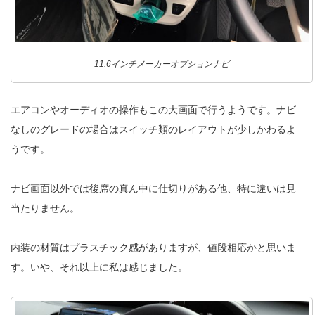
11.6インチメーカーオプションナビ
エアコンやオーディオの操作もこの大画面で行うようです。ナビ
なしのグレードの場合はスイッチ類のレイアウトが少しかわるよ
うです。
ナビ画面以外では後席の真ん中に仕切りがある他、特に違いは見
当たりません。
内装の材質はプラスチック感がありますが、値段相応かと思いま
す。いや、それ以上に私は感じました。