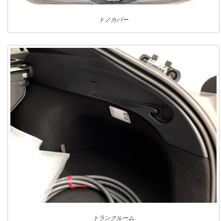
トノカバー
トランクルーム