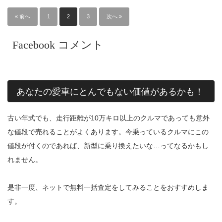
« 前へ
1
2
3
次へ »
Facebook コメント
あなたの愛車にとんでもない価値があるかも！
古い年式でも、走行距離が10万キロ以上のクルマであっても意外
な値段で売れることがよくあります。今乗っているクルマにこの
値段が付くのであれば、新型に乗り換えたいな…ってなるかもし
れません。
是非一度、ネットで無料一括査定をしてみることをおすすめしま
す。