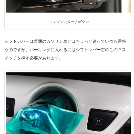
エンジンスタートボタン
シフトレバーは普通のガソリン車とはちょっと違っていつも戸惑
うのですが、パーキングに入れるにはシフトレバー右のこのＰス
イッチを押す必要があります。