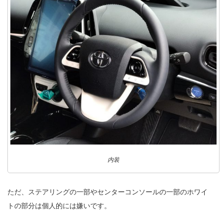
内装
ただ、ステアリングの一部やセンターコンソールの一部のホワイ
トの部分は個人的には嫌いです。