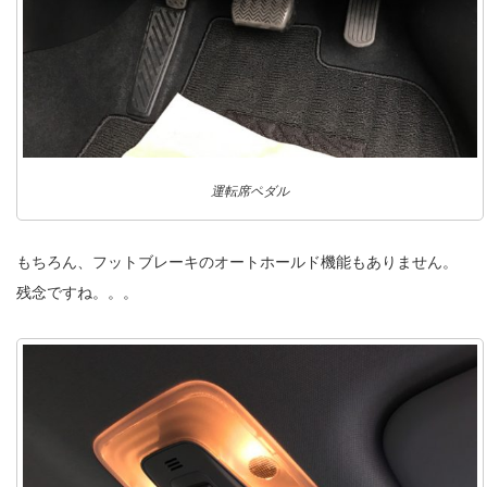
運転席ペダル
もちろん、フットブレーキのオートホールド機能もありません。
残念ですね。。。