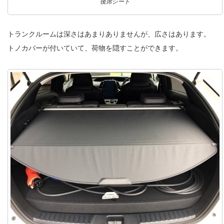
後席シート
トランクルームは深さはあまりありませんが、広さはあります。
トノカバーが付いていて、荷物を隠すことができます。