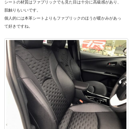
シートの材質はファブリックでも見た目は十分に高級感があり、
肌触りもいいです。
個人的には本革シートよりもファブリックのほうが暖かみがあっ
て好きですね。