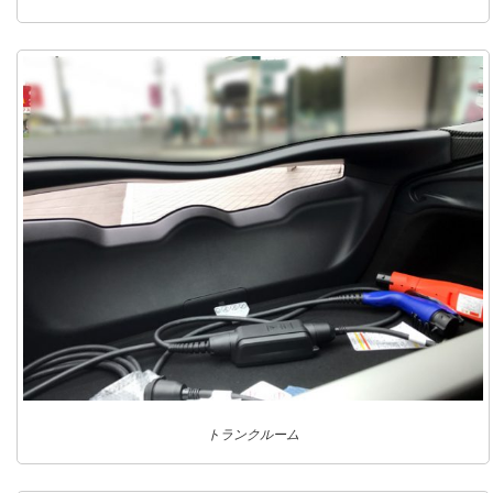
トランクルーム