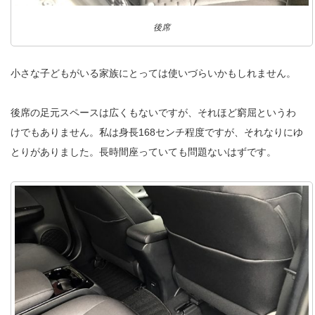
後席
小さな子どもがいる家族にとっては使いづらいかもしれません。
後席の足元スペースは広くもないですが、それほど窮屈というわ
けでもありません。私は身長168センチ程度ですが、それなりにゆ
とりがありました。長時間座っていても問題ないはずです。