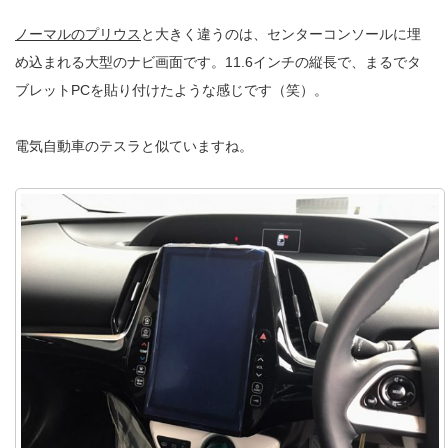
ノーマルのプリウス
と大きく違うのは、センターコンソールに埋
め込まれる大型のナビ画面です。11.6インチの縦長で、まるでタ
ブレットPCを貼り付けたような感じです（笑）。
電気自動車のテスラと似ていますね。