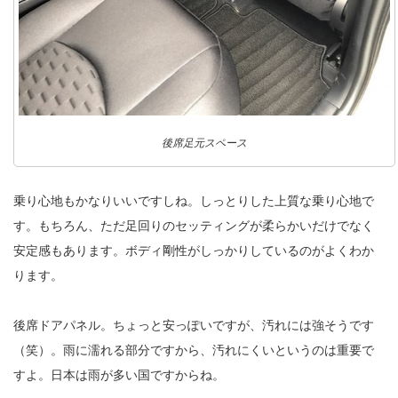
後席足元スペース
乗り心地もかなりいいですしね。しっとりした上質な乗り心地で
す。もちろん、ただ足回りのセッティングが柔らかいだけでなく
安定感もあります。ボディ剛性がしっかりしているのがよくわか
ります。
後席ドアパネル。ちょっと安っぽいですが、汚れには強そうです
（笑）。雨に濡れる部分ですから、汚れにくいというのは重要で
すよ。日本は雨が多い国ですからね。