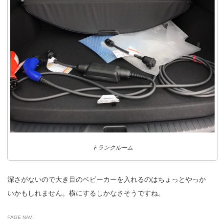
トランクルーム
深さがないので大き目のベビーカーを入れるのはちょっとやっか
いかもしれません。横にするしかなさそうですね。
PAGE NAVI