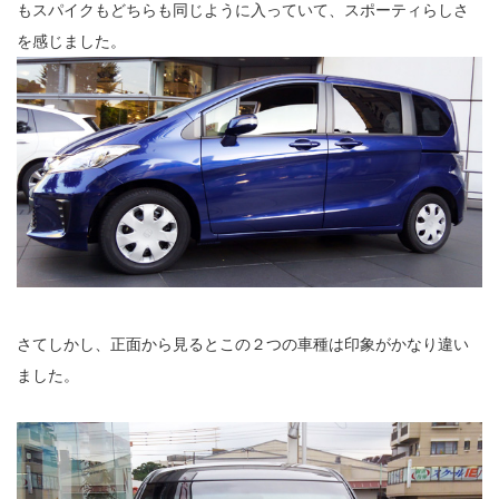
もスパイクもどちらも同じように入っていて、スポーティらしさ
を感じました。
さてしかし、正面から見るとこの２つの車種は印象がかなり違い
ました。