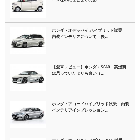
ホンダ・オデッセイ ハイブリッド試乗
内装インテリアについて～後…
【愛車レビュー】ホンダ・S660 実燃費
は思っていたよりも良い（…
ホンダ・アコードハイブリッド試乗 内装
インテリアインプレッション…