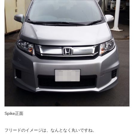
Spike正面
フリードのイメージは、なんとなく丸いですね。