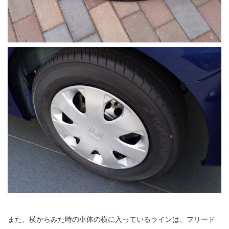
また、横からみた時の車体の横に入っているラインは、フリード