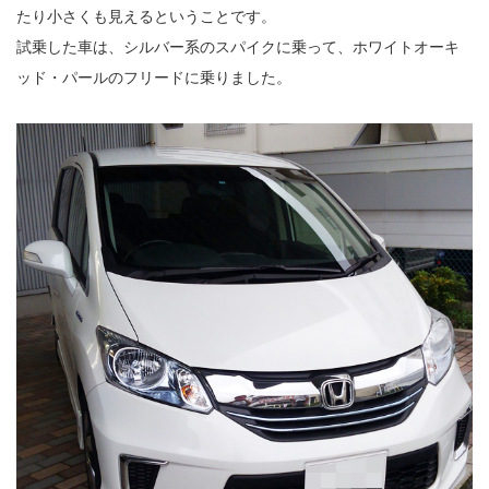
たり小さくも見えるということです。
試乗した車は、シルバー系のスパイクに乗って、ホワイトオーキ
ッド・パールのフリードに乗りました。