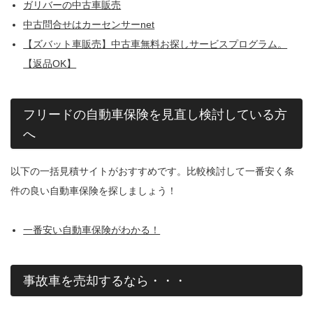
ガリバーの中古車販売
中古問合せはカーセンサーnet
【ズバット車販売】中古車無料お探しサービスプログラム。
【返品OK】
フリードの自動車保険を見直し検討している方
へ
以下の一括見積サイトがおすすめです。比較検討して一番安く条
件の良い自動車保険を探しましょう！
一番安い自動車保険がわかる！
事故車を売却するなら・・・