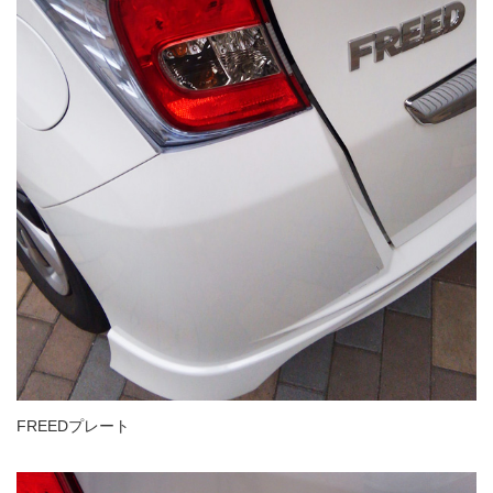
FREEDプレート