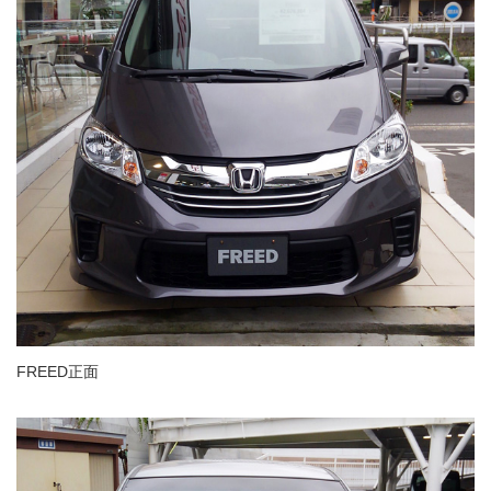
FREED正面