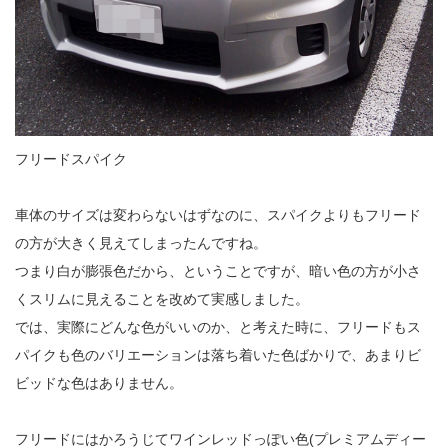
フリードスパイク
車体のサイズは変わらないはずなのに、スパイクよりもフリード
の方が大きく見えてしまったんですね。
つまり白が膨張色だから、ということですが、暗い色の方が小さ
くスリムに見えることを改めて実感しました。
では、実際にどんな色がいいのか、と考えた時に、フリードもス
パイクも色のバリエーションは落ち着いた色ばかりで、あまりビ
ビッドな色はありません。
フリードにはかろうじてワインレッドっぽい色(プレミアムディー