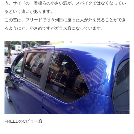
う、サイドの一番後ろの小さい窓が、スパイクではなくなってい
るという違いがあります。
この窓は、フリードでは３列目に座った人が外を見ることができ
るようにと、小さめですがガラス窓になっています。
FREEDのCピラー窓