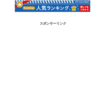
スポンサーリンク