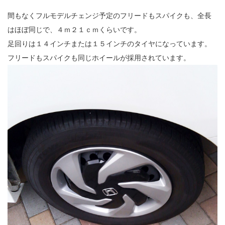
間もなくフルモデルチェンジ予定のフリードもスパイクも、全長
はほぼ同じで、４ｍ２１ｃｍくらいです。
足回りは１４インチまたは１５インチのタイヤになっています。
フリードもスパイクも同じホイールが採用されています。