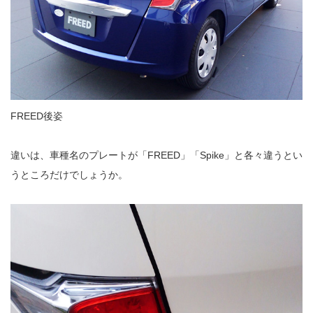
FREED後姿
違いは、車種名のプレートが「FREED」「Spike」と各々違うとい
うところだけでしょうか。