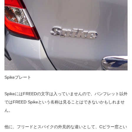
Spikeプレート
SpikeにはFREEDの文字は入っていませんので、パンフレット以外
ではFREED Spikeという名称は見ることはできないかもしれませ
ん。
他に、フリードとスパイクの外見的な違いとして、Cピラー窓とい