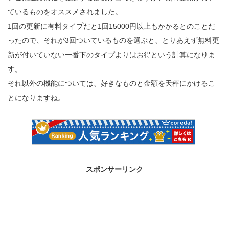
ているものをオススメされました。
1回の更新に有料タイプだと1回15000円以上もかかるとのことだ
ったので、それが3回ついているものを選ぶと、とりあえず無料更
新が付いていない一番下のタイプよりはお得という計算になりま
す。
それ以外の機能については、好きなものと金額を天秤にかけるこ
とになりますね。
スポンサーリンク