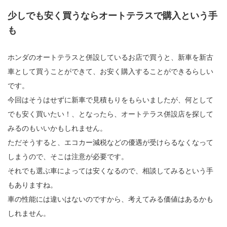
少しでも安く買うならオートテラスで購入という手
も
ホンダのオートテラスと併設しているお店で買うと、新車を新古
車として買うことができて、お安く購入することができるらしい
です。
今回はそうはせずに新車で見積もりをもらいましたが、何として
でも安く買いたい！、となったら、オートテラス併設店を探して
みるのもいいかもしれません。
ただそうすると、エコカー減税などの優遇が受けらるなくなって
しまうので、そこは注意が必要です。
それでも選ぶ車によっては安くなるので、相談してみるという手
もありますね。
車の性能には違いはないのですから、考えてみる価値はあるかも
しれません。