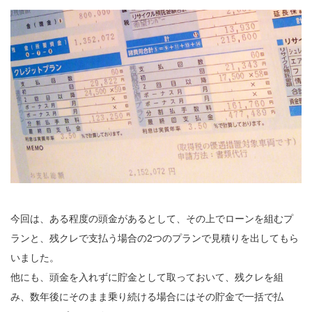
今回は、ある程度の頭金があるとして、その上でローンを組むプ
ランと、残クレで支払う場合の2つのプランで見積りを出してもら
いました。
他にも、頭金を入れずに貯金として取っておいて、残クレを組
み、数年後にそのまま乗り続ける場合にはその貯金で一括で払