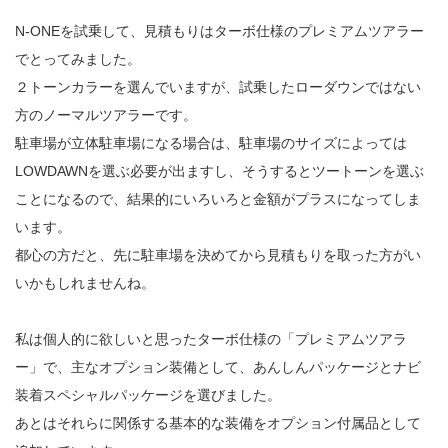
N-ONEを試乗して、見積もりはターボ仕様のプレミアムツアラー
でとってみました。
２トーンカラーを選んでいますが、試乗したローダウンではない
方のノーマルツアラーです。
駐車場が立体駐車場になる場合は、駐車場のサイズによっては
LOWDAWNを選ぶ必要が出ますし、そうするとツートーンを選ぶ
ことになるので、結果的にいろいろと金額がプラスになってしま
います。
都心の方だと、先に駐車場を決めてから見積もりを取った方がい
いかもしれませんね。
私は個人的に欲しいと思ったターボ仕様の「プレミアムツアラ
ー」で、主なオプション装備として、あんしんパッケージとナビ
装着スペシャルパッケージを選びました。
あとはそれらに関係する基本的な装備をオプション付属品として