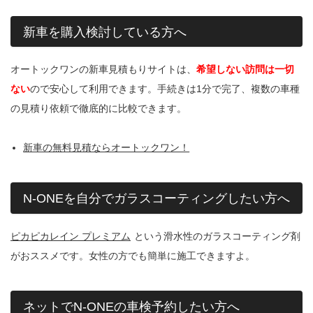
新車を購入検討している方へ
オートックワンの新車見積もりサイトは、
希望しない訪問は一切
ない
ので安心して利用できます。手続きは1分で完了、複数の車種
の見積り依頼で徹底的に比較できます。
新車の無料見積ならオートックワン！
N-ONEを自分でガラスコーティングしたい方へ
ピカピカレイン プレミアム
という滑水性のガラスコーティング剤
がおススメです。女性の方でも簡単に施工できますよ。
ネットでN-ONEの車検予約したい方へ