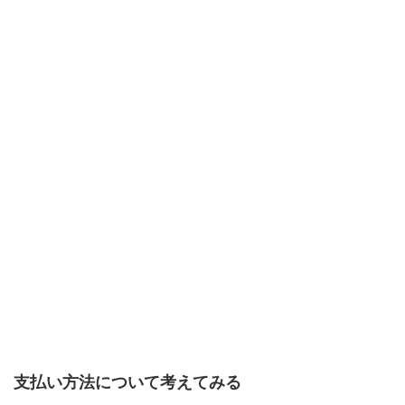
支払い方法について考えてみる