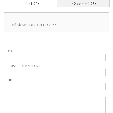
コメント ( 0 )
トラックバック ( 2 )
この記事へのコメントはありません。
名前
E-MAIL
- 公開されません -
URL