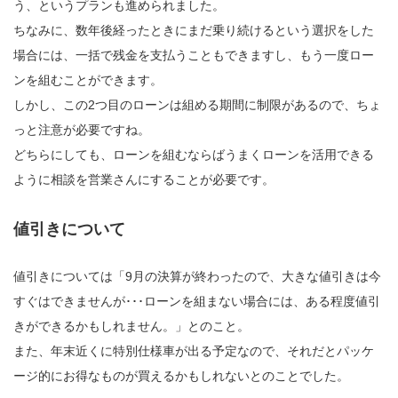
う、というプランも進められました。
ちなみに、数年後経ったときにまだ乗り続けるという選択をした
場合には、一括で残金を支払うこともできますし、もう一度ロー
ンを組むことができます。
しかし、この2つ目のローンは組める期間に制限があるので、ちょ
っと注意が必要ですね。
どちらにしても、ローンを組むならばうまくローンを活用できる
ように相談を営業さんにすることが必要です。
値引きについて
値引きについては「9月の決算が終わったので、大きな値引きは今
すぐはできませんが･･･ローンを組まない場合には、ある程度値引
きができるかもしれません。」とのこと。
また、年末近くに特別仕様車が出る予定なので、それだとパッケ
ージ的にお得なものが買えるかもしれないとのことでした。