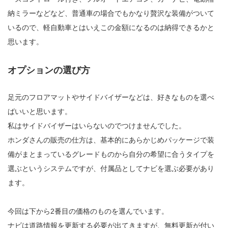
納ミラーなどなど、普通車の場合でもかなり贅沢な装備がついて
いるので、軽自動車とはいえこの金額になるのは納得できるかと
思います。
オプションの選び方
足元のフロアマットやサイドバイザーなどは、好きなものを選べ
ばいいと思います。
私はサイドバイザーはいらないのでつけませんでした。
ホンダさんの販売の仕方は、基本的にあらかじめパッケージで装
備がまとまっているグレードものから自分の希望に合うタイプを
選ぶというシステムですが、付属品としてナビを選ぶ必要があり
ます。
今回は下から2番目の価格のものを選んでいます。
ナビは道路情報を更新する必要が出てきますが、無料更新が付い