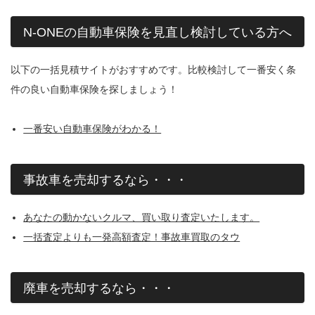
N-ONEの自動車保険を見直し検討している方へ
以下の一括見積サイトがおすすめです。比較検討して一番安く条
件の良い自動車保険を探しましょう！
一番安い自動車保険がわかる！
事故車を売却するなら・・・
あなたの動かないクルマ、買い取り査定いたします。
一括査定よりも一発高額査定！事故車買取のタウ
廃車を売却するなら・・・