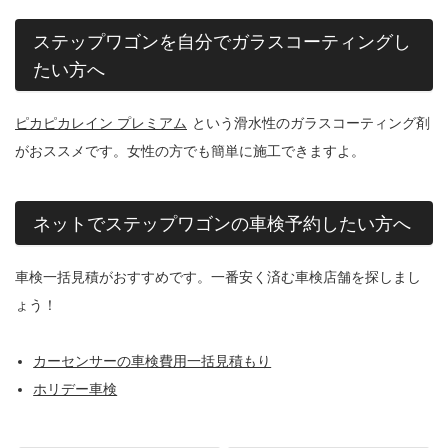
ステップワゴンを自分でガラスコーティングし
たい方へ
ピカピカレイン プレミアム
という滑水性のガラスコーティング剤
がおススメです。女性の方でも簡単に施工できますよ。
ネットでステップワゴンの車検予約したい方へ
車検一括見積がおすすめです。一番安く済む車検店舗を探しまし
ょう！
カーセンサーの車検費用一括見積もり
ホリデー車検