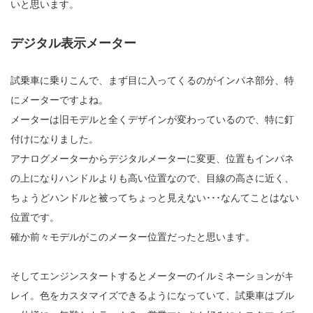
いと思います。
デジタル表示メーター
試乗車に乗りこんで、まず目に入ってくるのがインパネ部分、特
にメーターですよね。
メーターは旧モデルと全くデザインが変わっているので、特に釘
付けになりました。
アナログメーターからデジタルメーターに変更、位置もインパネ
の上になりハンドルよりも高い位置なので、目線の高さに近く、
ちょうどハンドルと被ってちょっと見えない･･･なんてことはない
位置です。
確か前々モデルがこのメーター位置だったと思います。
そしてエンジンスタートするとメーターのイルミネーションがキ
レイ。色をカスタマイズできるようになっていて、試乗車はブル