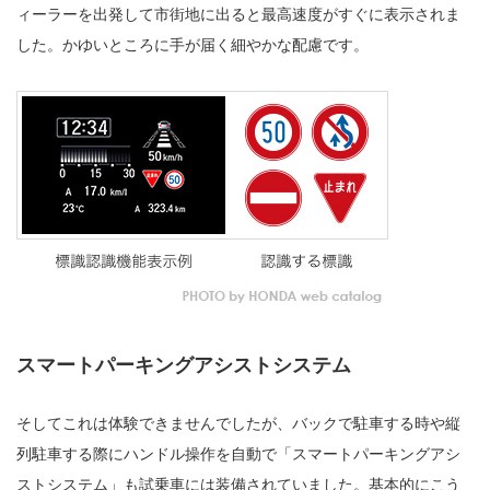
ィーラーを出発して市街地に出ると最高速度がすぐに表示されま
した。かゆいところに手が届く細やかな配慮です。
スマートパーキングアシストシステム
そしてこれは体験できませんでしたが、バックで駐車する時や縦
列駐車する際にハンドル操作を自動で「スマートパーキングアシ
ストシステム」も試乗車には装備されていました。基本的にこう