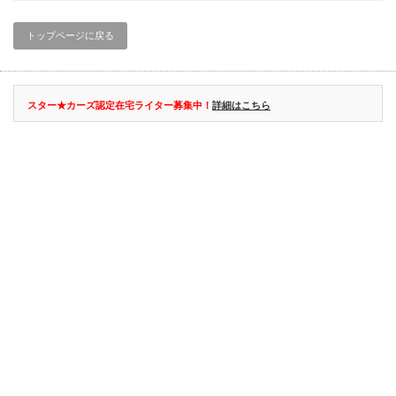
トップページに戻る
スター★カーズ認定在宅ライター募集中！
詳細はこちら