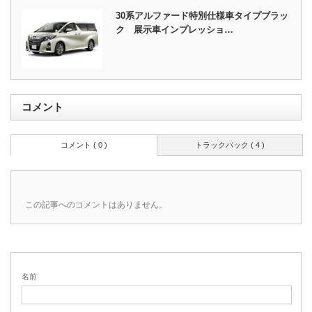
30系アルファード特別仕様車タイプブラッ
ク 展示車インプレッショ…
コメント
コメント ( 0 )
トラックバック ( 4 )
この記事へのコメントはありません。
名前