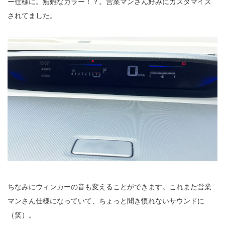
ー仕様に。無難なカラー！？。営業マンさん好みにカスタマイズ
されてました。
ちなみにウィンカーの音も変えることができます。これまた営業
マンさん仕様になっていて、ちょっと聞き慣れないサウンドに
（笑）。