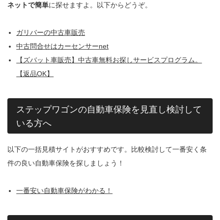
ネットで簡単
に探せますよ。以下からどうぞ。
ガリバーの中古車販売
中古問合せはカーセンサーnet
【ズバット車販売】中古車無料お探しサービスプログラム。
【返品OK】
ステップワゴンの自動車保険を見直し検討して
いる方へ
以下の一括見積サイトがおすすめです。比較検討して一番安く条
件の良い自動車保険を探しましょう！
一番安い自動車保険がわかる！