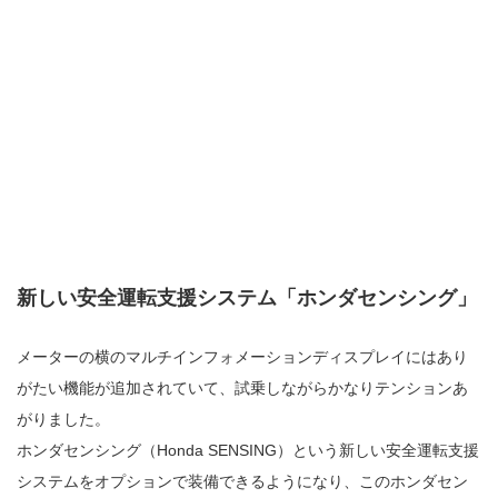
新しい安全運転支援システム「ホンダセンシング」
メーターの横のマルチインフォメーションディスプレイにはあり
がたい機能が追加されていて、試乗しながらかなりテンションあ
がりました。
ホンダセンシング（Honda SENSING）という新しい安全運転支援
システムをオプションで装備できるようになり、このホンダセン