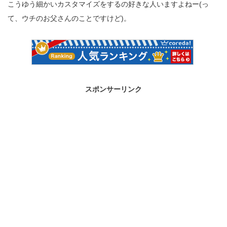
こうゆう細かいカスタマイズをするの好きな人いますよねー(っ
て、ウチのお父さんのことですけど)。
スポンサーリンク