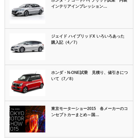
ホンダ・アコードハイブリッド試乗 内装
インテリアインプレッション…
ジェイド ハイブリッドX いろいろあった
購入記（4／7）
ホンダ・N-ONE試乗 見積り、値引きにつ
いて（7／8）
東京モーターショー2015 各メーカーのコ
ンセプトカーまとめ～国…