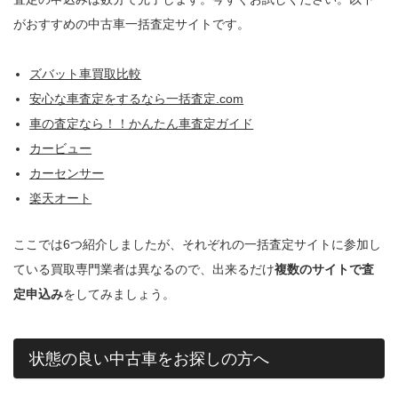
がおすすめの中古車一括査定サイトです。
ズバット車買取比較
安心な車査定をするなら一括査定.com
車の査定なら！！かんたん車査定ガイド
カービュー
カーセンサー
楽天オート
ここでは6つ紹介しましたが、それぞれの一括査定サイトに参加し
ている買取専門業者は異なるので、出来るだけ
複数のサイトで査
定申込み
をしてみましょう。
状態の良い中古車をお探しの方へ