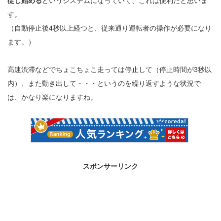
従し始める
というシステムになっていて、これは便利だと思いま
す。
（自動停止後4秒以上経つと、従来通り運転者の操作が必要になり
ます。）
高速渋滞などでちょこちょこ走っては停止して（停止時間が3秒以
内）、また動き出して・・・というのを繰り返すような状況で
は、かなり楽になりますね。
スポンサーリンク