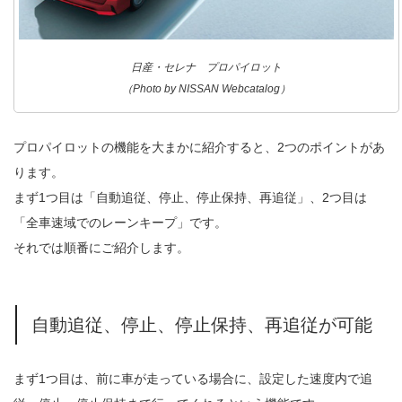
日産・セレナ プロパイロット
（Photo by NISSAN Webcatalog）
プロパイロットの機能を大まかに紹介すると、2つのポイントがあ
ります。
まず1つ目は「自動追従、停止、停止保持、再追従」、2つ目は
「全車速域でのレーンキープ」です。
それでは順番にご紹介します。
自動追従、停止、停止保持、再追従が可能
まず1つ目は、前に車が走っている場合に、設定した速度内で追