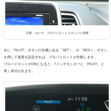
日産・セレナ プロパイロットスタンバイ状態
次に「PILOT」ボタンの左横にある「SET－」か「RES＋」ボタン
を押して速度を設定すれば、プロパイロットが作動します。
プロパイロットがONになると、7インチモニターに「PILOT」と
青く表示が出ます。