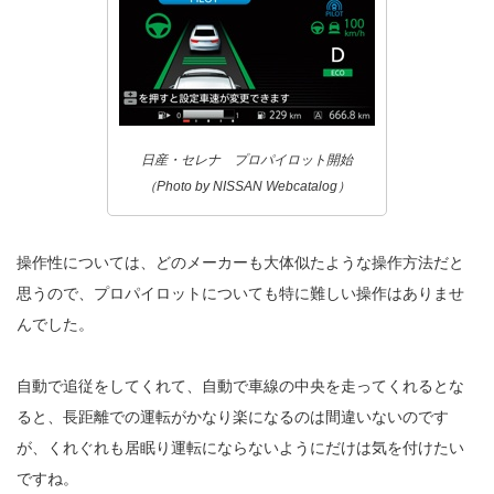
日産・セレナ プロパイロット開始
（Photo by NISSAN Webcatalog）
操作性については、どのメーカーも大体似たような操作方法だと
思うので、プロパイロットについても特に難しい操作はありませ
んでした。
自動で追従をしてくれて、自動で車線の中央を走ってくれるとな
ると、長距離での運転がかなり楽になるのは間違いないのです
が、くれぐれも居眠り運転にならないようにだけは気を付けたい
ですね。