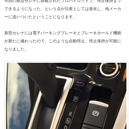
今回の新型セレナに搭載されたプロパイロットで、停止保持まで
できるようになった、という点が日産としては進化し、他メーカ
ーに追いついたということになります。
新型セレナには電子パーキングブレーキとブレーキホールド機能
が新たに備わったので、このような自動停止、停止保持が可能に
なりました。