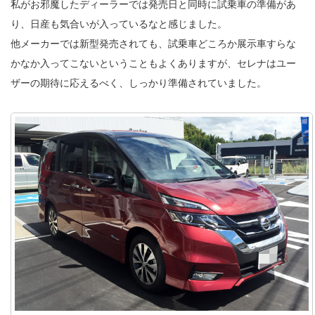
私がお邪魔したディーラーでは発売日と同時に試乗車の準備があ
り、日産も気合いが入っているなと感じました。
他メーカーでは新型発売されても、試乗車どころか展示車すらな
かなか入ってこないということもよくありますが、セレナはユー
ザーの期待に応えるべく、しっかり準備されていました。