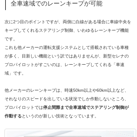
全車速域でのレーンキープが可能
次に2つ目のポイントですが、両側に白線がある場合に車線中央を
キープしてくれるステアリング制御、いわゆるレーンキープ機能
です。
これも他メーカーの運転支援システムとして搭載されている車種
が多く、目新しい機能という訳ではありませんが、新型セレナの
プロパイロットがすごいのは、レーンキープしてくれる「車速
域」です。
他メーカーのレーンキープは、時速50km以上や60km以上など、
それなりのスピードを出している状況でしか作動しないところ、
プロパイロットでは
停止間際まで全車速域でステアリング制御が
作動する
というのが新しい技術となっています。