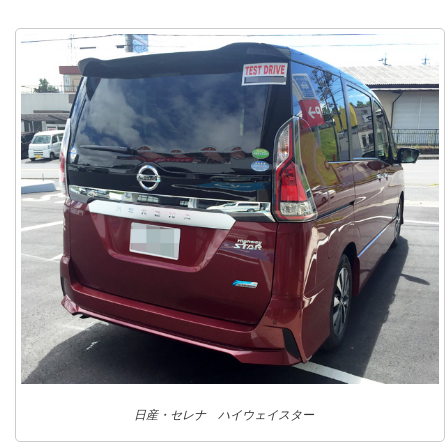
日産・セレナ ハイウェイスター