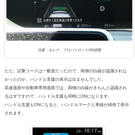
日産・セレナ プロパイロットON状態
ただ、試乗コースは一般道だったので、両側の白線が認識されな
かったのか、ハンドル支援の表示は出ませんでした。
高速道路や自動車専用道路では、両側の白線がきちんと認識され
るはずですので、ハンドル支援も同時にONになります。
ハンドル支援もONになると、ハンドルマークと車線が緑色で表示
されます。