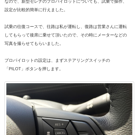
なので、新型セレナのプロパイロットについても、試乗で操作、
設定が比較的簡単に行えました。
試乗の往復コースで、往路は私が運転し、復路は営業さんに運転
してもらって後席に乗せて頂いたので、その時にメーターなどの
写真を撮らせてもらいました。
プロパイロットの設定は、まずステアリングスイッチの
「PILOT」ボタンを押します。