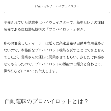
日産・セレナ ハイウェイスター
準備されていた試乗車はハイウェイスターで、新型セレナの注目
装備である自動運転技術の「プロパイロット」付き。
私のお邪魔したディーラーは近くに高速道路や自動車専用道路が
ないので、本格的なプロパイロット機能を試すことはできません
でしたが、営業さんの運転に同乗させてもらい、少しだけ体感さ
せてもらったので、プロパイロットの機能のご紹介と合わせて、
操作性などについてお伝えします。
自動運転のプロパイロットとは？