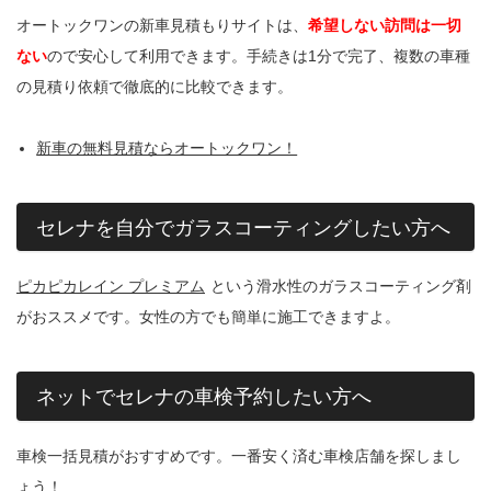
オートックワンの新車見積もりサイトは、
希望しない訪問は一切
ない
ので安心して利用できます。手続きは1分で完了、複数の車種
の見積り依頼で徹底的に比較できます。
新車の無料見積ならオートックワン！
セレナを自分でガラスコーティングしたい方へ
ピカピカレイン プレミアム
という滑水性のガラスコーティング剤
がおススメです。女性の方でも簡単に施工できますよ。
ネットでセレナの車検予約したい方へ
車検一括見積がおすすめです。一番安く済む車検店舗を探しまし
ょう！