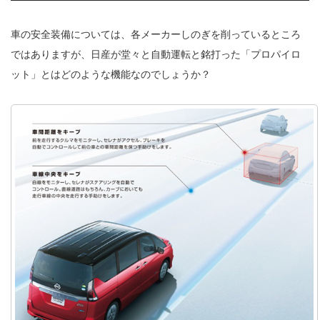
車の安全装備については、各メーカーしのぎを削っているところ
ではありますが、日産が堂々と自動運転と銘打った「プロパイロ
ット」とはどのような機能なのでしょうか？