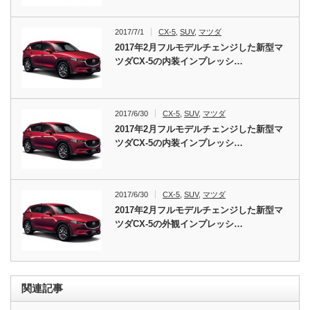
2017/7/1
CX-5
,
SUV
,
マツダ
2017年2月フルモデルチェンジした新型マ
ツダCX-5の内装インプレッシ…
2017/6/30
CX-5
,
SUV
,
マツダ
2017年2月フルモデルチェンジした新型マ
ツダCX-5の内装インプレッシ…
2017/6/30
CX-5
,
SUV
,
マツダ
2017年2月フルモデルチェンジした新型マ
ツダCX-5の外観インプレッシ…
関連記事