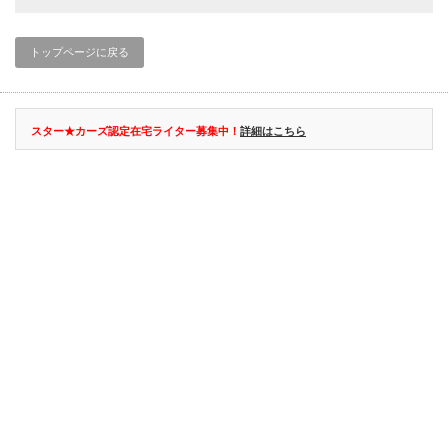
トップページに戻る
スター★カーズ認定在宅ライター募集中！
詳細はこちら