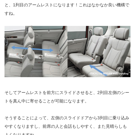
と、1列目のアームレストになります！これはなかなか良い機構で
すね。
そしてアームレストを前方にスライドさせると、2列目左側のシー
トを真ん中に寄せることが可能になります。
そうすることによって、左側のスライドドアから3列目に乗り込み
やすくなりますし、前席の人と会話もしやすく、また見晴らしも
よくなりますね。