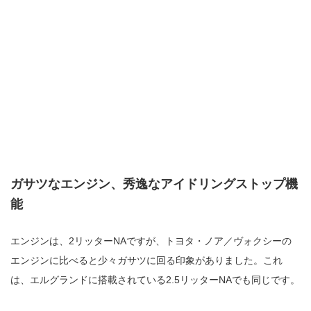
ガサツなエンジン、秀逸なアイドリングストップ機
能
エンジンは、2リッターNAですが、トヨタ・ノア／ヴォクシーの
エンジンに比べると少々ガサツに回る印象がありました。これ
は、エルグランドに搭載されている2.5リッターNAでも同じです。