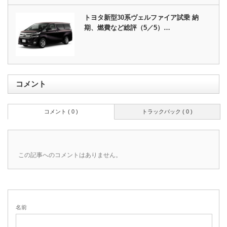
トヨタ新型30系ヴェルファイア試乗 納
期、燃費など総評（5／5）…
コメント
コメント ( 0 )
トラックバック ( 0 )
この記事へのコメントはありません。
名前