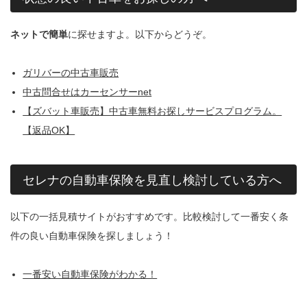
ネットで簡単
に探せますよ。以下からどうぞ。
ガリバーの中古車販売
中古問合せはカーセンサーnet
【ズバット車販売】中古車無料お探しサービスプログラム。
【返品OK】
セレナの自動車保険を見直し検討している方へ
以下の一括見積サイトがおすすめです。比較検討して一番安く条
件の良い自動車保険を探しましょう！
一番安い自動車保険がわかる！