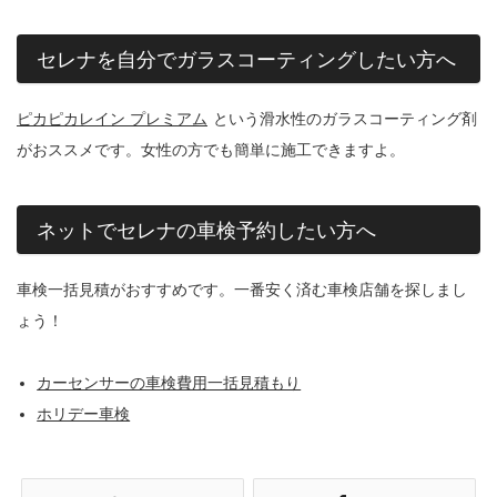
セレナを自分でガラスコーティングしたい方へ
ピカピカレイン プレミアム
という滑水性のガラスコーティング剤
がおススメです。女性の方でも簡単に施工できますよ。
ネットでセレナの車検予約したい方へ
車検一括見積がおすすめです。一番安く済む車検店舗を探しまし
ょう！
カーセンサーの車検費用一括見積もり
ホリデー車検