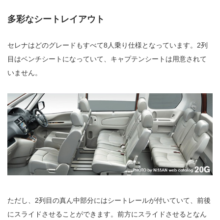
多彩なシートレイアウト
セレナはどのグレードもすべて8人乗り仕様となっています。2列
目はベンチシートになっていて、キャプテンシートは用意されて
いません。
ただし、2列目の真ん中部分にはシートレールが付いていて、前後
にスライドさせることができます。前方にスライドさせるとなん