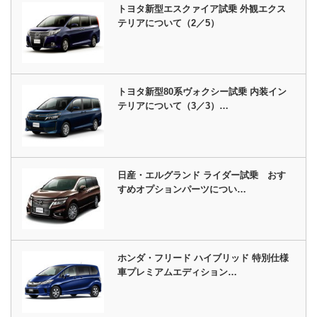
トヨタ新型エスクァイア試乗 外観エクス
テリアについて（2／5）
トヨタ新型80系ヴォクシー試乗 内装イン
テリアについて（3／3）…
日産・エルグランド ライダー試乗 おす
すめオプションパーツについ…
ホンダ・フリード ハイブリッド 特別仕様
車プレミアムエディション…