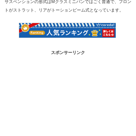
サスペンションの形式はMクラスミニバンではごく普通で、フロン
トがストラット、リアがトーションビーム式となっています。
スポンサーリンク