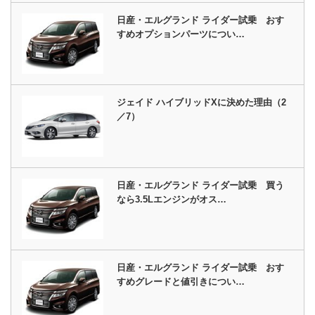
日産・エルグランド ライダー試乗 おす
すめオプションパーツについ…
ジェイド ハイブリッドXに決めた理由（2
／7）
日産・エルグランド ライダー試乗 買う
なら3.5Lエンジンがオス…
日産・エルグランド ライダー試乗 おす
すめグレードと値引きについ…