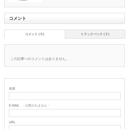
コメント
コメント ( 0 )
トラックバック ( 2 )
この記事へのコメントはありません。
名前
E-MAIL
- 公開されません -
URL