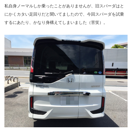
私自身ノーマルしか乗ったことがありませんが、旧スパーダはと
にかくカタい足回りだと聞いてましたので、今回スパーダを試乗
するにあたり、かなり身構えてしまいました（苦笑）。