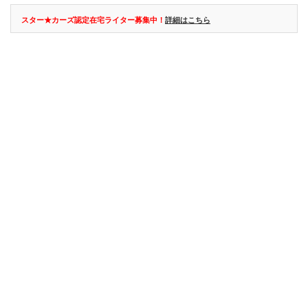
スター★カーズ認定在宅ライター募集中！
詳細はこちら