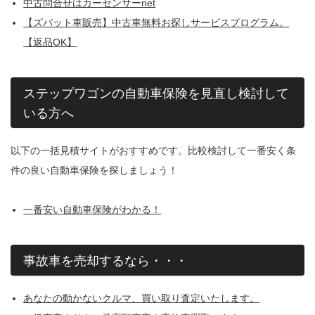
中古問合せはカーセンサーnet
【ズバット車販売】中古車無料お探しサービスプログラム。
【返品OK】
ステップワゴンの自動車保険を見直し検討して
いる方へ
以下の一括見積サイトがおすすめです。比較検討して一番安く条
件の良い自動車保険を探しましょう！
一番安い自動車保険がわかる！
事故車を売却するなら・・・
あなたの動かないクルマ、買い取り査定いたします。