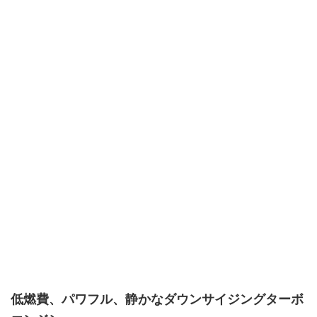
低燃費、パワフル、静かなダウンサイジングターボ