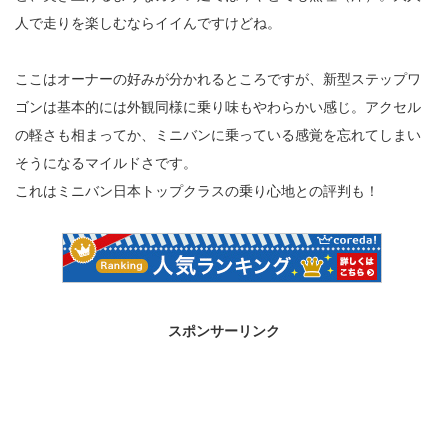
人で走りを楽しむならイイんですけどね。
ここはオーナーの好みが分かれるところですが、新型ステップワ
ゴンは基本的には外観同様に乗り味もやわらかい感じ。アクセル
の軽さも相まってか、ミニバンに乗っている感覚を忘れてしまい
そうになるマイルドさです。
これはミニバン日本トップクラスの乗り心地との評判も！
スポンサーリンク