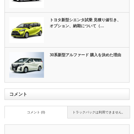
トヨタ新型シエンタ試乗 見積り値引き、
オプション、納期について（…
30系新型アルファード 購入を決めた理由
コメント
コメント (0)
トラックバックは利用できません。