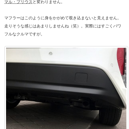
マル・プリウス
と変わりません。
マフラーはこのように身をかがめて覗き込まないと見えません。
走りそうな感じはあまりしませんね（笑）。実際にはすごくパワ
フルなクルマですが。