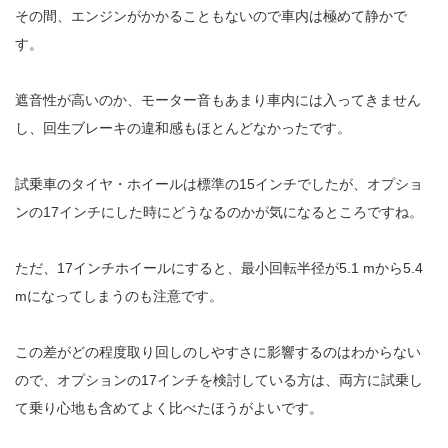
その間、エンジンがかかることもないので車内は極めて静かで
す。
遮音性が高いのか、モーター音もあまり車内には入ってきません
し、回生ブレーキの違和感もほとんどなかったです。
試乗車のタイヤ・ホイールは標準の15インチでしたが、オプショ
ンの17インチにした時にどうなるのかが気になるところですね。
ただ、17インチホイールにすると、最小回転半径が5.1 mから5.4
mになってしまうのも注意です。
この差がどの程度取り回しのしやすさに影響するのはわからない
ので、オプションの17インチを検討している方は、両方に試乗し
て乗り心地も含めてよく比べたほうがよいです。