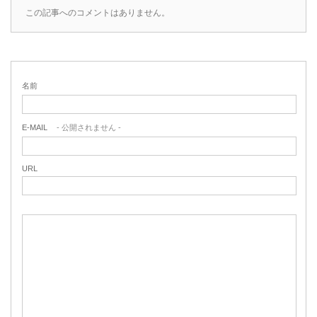
この記事へのコメントはありません。
名前
E-MAIL
- 公開されません -
URL