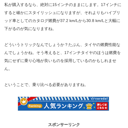
私が購入するなら、絶対に15インチのままにします。17インチに
すると確かにスタイリッシュになりますが、それよりもハイブリ
ッド車としてのカタログ燃費が37.2 km/Lから30.8 km/Lと大幅に
下がるのが気になりますね。
どういうトリックなんでしょうか？たぶん、タイヤの燃費性能な
んでしょうかね。そう考えると、17インチタイヤのほうは燃費を
気にせずに乗り心地が良いものを採用しているのかもしれませ
ん。
ということで、乗り比べる必要がありますね。
スポンサーリンク