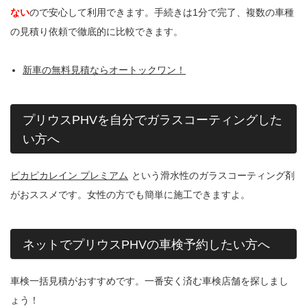
ない
ので安心して利用できます。手続きは1分で完了、複数の車種
の見積り依頼で徹底的に比較できます。
新車の無料見積ならオートックワン！
プリウスPHVを自分でガラスコーティングした
い方へ
ピカピカレイン プレミアム
という滑水性のガラスコーティング剤
がおススメです。女性の方でも簡単に施工できますよ。
ネットでプリウスPHVの車検予約したい方へ
車検一括見積がおすすめです。一番安く済む車検店舗を探しまし
ょう！