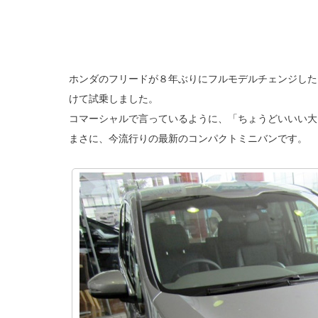
ホンダのフリードが８年ぶりにフルモデルチェンジした
けて試乗しました。
コマーシャルで言っているように、「ちょうどいいい大
まさに、今流行りの最新のコンパクトミニバンです。