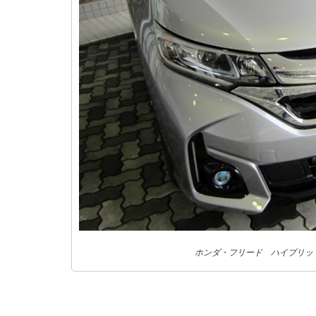
ホンダ・フリード ハイブリッドE