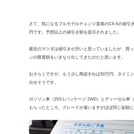
さて、気になるフルモデルチェンジ直後のCX-5の値引
円です。予想以上の値引き額を提示されました。
最近のマツダは値引きが渋いと思っていましたが、買っ
ンの限度額をいきなり出してきたのだと思います。
おそらくですが、もう少し商談すれば30万円、タイミン
出せそうです。
ガソリン車（25S Lパッケージ 2WD）とディーゼル車（X
もらったところ、グレードが違いますがほぼ同じ金額に