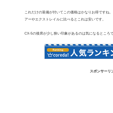
これだけの装備が付いてこの価格はかなりお得ですね。
アーやエクストレイルに比べるとこれは安いです。
CX-5の後席が少し狭い印象があるのは気になるところ
スポンサーリ