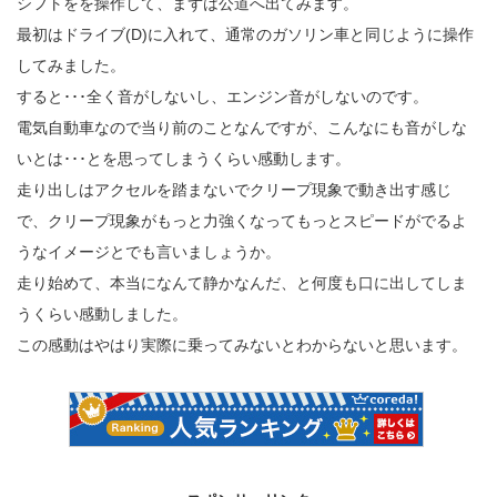
シフトをを操作して、まずは公道へ出てみます。
最初はドライブ(D)に入れて、通常のガソリン車と同じように操作
してみました。
すると･･･全く音がしないし、エンジン音がしないのです。
電気自動車なので当り前のことなんですが、こんなにも音がしな
いとは･･･とを思ってしまうくらい感動します。
走り出しはアクセルを踏まないでクリープ現象で動き出す感じ
で、クリープ現象がもっと力強くなってもっとスピードがでるよ
うなイメージとでも言いましょうか。
走り始めて、本当になんて静かなんだ、と何度も口に出してしま
うくらい感動しました。
この感動はやはり実際に乗ってみないとわからないと思います。