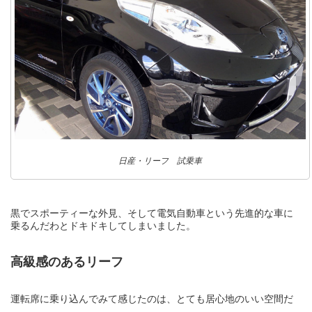
日産・リーフ 試乗車
黒でスポーティーな外見、そして電気自動車という先進的な車に
乗るんだわとドキドキしてしまいました。
高級感のあるリーフ
運転席に乗り込んでみて感じたのは、とても居心地のいい空間だ