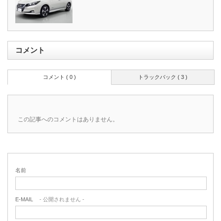
コメント
コメント ( 0 )
トラックバック ( 3 )
この記事へのコメントはありません。
名前
E-MAIL
- 公開されません -