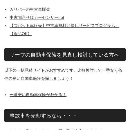
ガリバーの中古車販売
中古問合せはカーセンサーnet
【ズバット車販売】中古車無料お探しサービスプログラム。
【返品OK】
リーフの自動車保険を見直し検討している方へ
以下の一括見積サイトがおすすめです。比較検討して一番安く条
件の良い自動車保険を探しましょう！
一番安い自動車保険がわかる！
事故車を売却するなら・・・