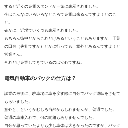
すると近くの充電スタンドが一気に表示されました。
今はこんなにいろいろなところで充電出来るんですよ！とのこ
と。
確かに、近場でいくつも表示されました。
もちろん街中だからこれだけあるということもありますが、千葉
の田舎（失礼ですが）とかに行っても、意外とあるんですよ！と
営業さん。
それだけ充実してきているのは安心ですね。
電気自動車のバックの仕方は？
試乗の最後に、駐車場に車を戻す際に自分でバック運転をさせて
もらいました。
意外と、というかむしろ当然かもしれませんが、普通でした。
普通の車庫入れで、何の問題もありませんでした。
自分が思っていたよりも少し車体は大きかったのですが、バック