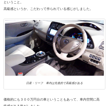
ということ。
高級感というか、こだわって作られている感じがしました。
日産・リーフ 車内は先進的で高級感がある
価格的にも３００万円台の車ということもあって、車内空間に高
級感がある気がしました。