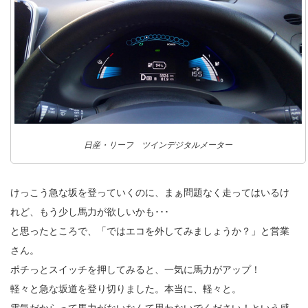
日産・リーフ ツインデジタルメーター
けっこう急な坂を登っていくのに、まぁ問題なく走ってはいるけ
れど、もう少し馬力が欲しいかも･･･
と思ったところで、「ではエコを外してみましょうか？」と営業
さん。
ポチっとスイッチを押してみると、一気に馬力がアップ！
軽々と急な坂道を登り切りました。本当に、軽々と。
電気だからって馬力がないなんて思わないでください！という感