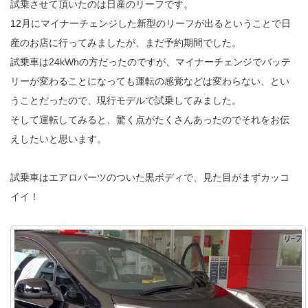
試乗させて頂いたのは日産のリーフです。
12月にマイナーチェンジした新型のリーフが出るということで日
産のお店に行ってみましたが、まだ予約期間でした。
試乗車は24kWhの方だったのですが、マイナーチェンジでバッテ
リーが変わることになっても運転の感覚などは変わらない、とい
うことだったので、現行モデルで試乗してみました。
そして運転してみると、驚く点がたくさんあったのでそれをお伝
えしたいと思います。
試乗車はエアロパーツのついた黒ボディで、見た目がまずカッコ
イイ！