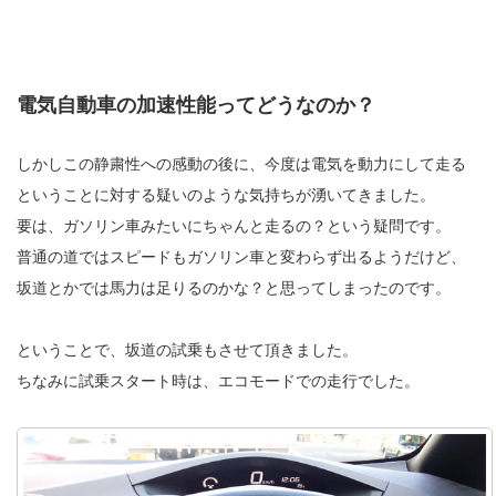
電気自動車の加速性能ってどうなのか？
しかしこの静粛性への感動の後に、今度は電気を動力にして走る
ということに対する疑いのような気持ちが湧いてきました。
要は、ガソリン車みたいにちゃんと走るの？という疑問です。
普通の道ではスピードもガソリン車と変わらず出るようだけど、
坂道とかでは馬力は足りるのかな？と思ってしまったのです。
ということで、坂道の試乗もさせて頂きました。
ちなみに試乗スタート時は、エコモードでの走行でした。