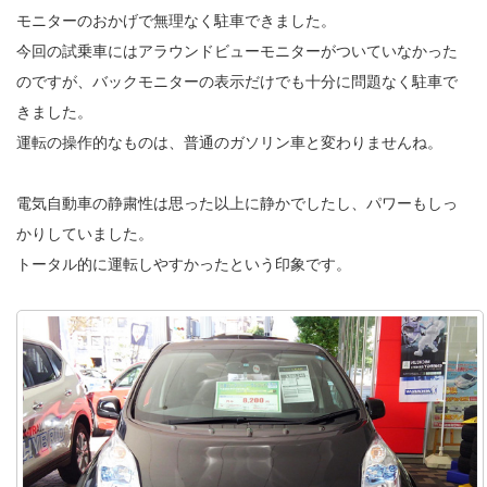
モニターのおかげで無理なく駐車できました。
今回の試乗車にはアラウンドビューモニターがついていなかった
のですが、バックモニターの表示だけでも十分に問題なく駐車で
きました。
運転の操作的なものは、普通のガソリン車と変わりませんね。
電気自動車の静粛性は思った以上に静かでしたし、パワーもしっ
かりしていました。
トータル的に運転しやすかったという印象です。