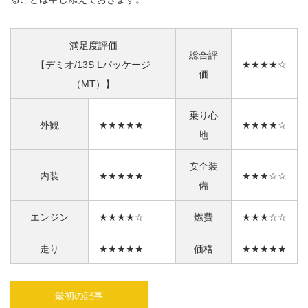
満足度評価
総合評
【デミオ/13S Lパッケージ
★★★★☆
価
（MT）】
乗り心
外観
★★★★★
★★★★☆
地
安全装
内装
★★★★★
★★★☆☆
備
エンジン
★★★★☆
燃費
★★★☆☆
走り
★★★★★
価格
★★★★★
最初の記事