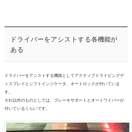
ドライバーをアシストする各機能が
ある
ドライバーをアシストする機能としてアクティブドライビングデ
ィスプレイとシフトインジケータ、オートロックが付いていま
す。
それ以外のものとしては、ブレーキサポートとオートワイパーが
付いているくらいです。