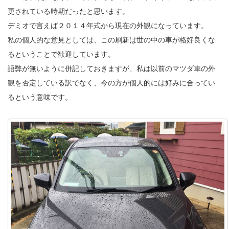
更されている時期だったと思います。
デミオで言えば２０１４年式から現在の外観になっています。
私の個人的な意見としては、この刷新は世の中の車が格好良くな
るということで歓迎しています。
語弊が無いように併記しておきますが、私は以前のマツダ車の外
観を否定している訳でなく、今の方が個人的には好みに合ってい
るという意味です。