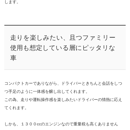
します。
走りを楽しみたい、且つファミリー
使用も想定している層にピッタリな
車
コンパクトカーでありながら、ドライバーときちんと会話をしつ
つ手足のように一体感を醸し出してくれます。
この為、走りや運転操作感を楽しみたいドライバーの情熱に応え
てくれます。
しかも、１３００ccのエンジンなので重量税も高くありません