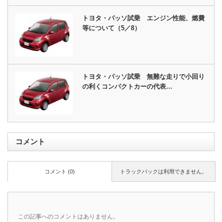
トヨタ・パッソ試乗 エンジン性能、燃費
等について（5／8）
トヨタ・パッソ試乗 無難な走りで小回り
の利くコンパクトカーの代表…
コメント
コメント (0)
トラックバックは利用できません。
この記事へのコメントはありません。