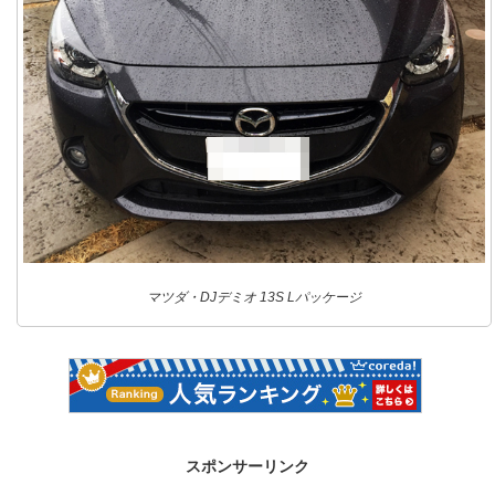
マツダ・DJデミオ 13S Lパッケージ
スポンサーリンク