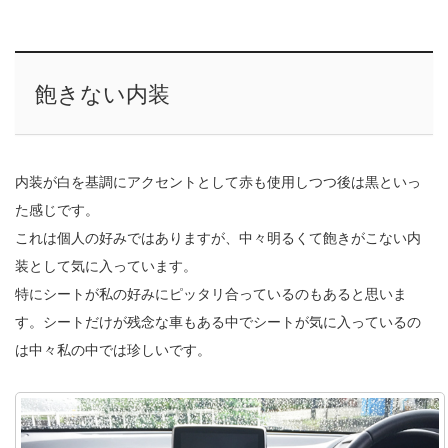
飽きない内装
内装が白を基調にアクセントとして赤も使用しつつ後は黒といっ
た感じです。
これは個人の好みではありますが、中々明るくて飽きがこない内
装として気に入っています。
特にシートが私の好みにピッタリ合っているのもあると思いま
す。シートだけが残念な車もある中でシートが気に入っているの
は中々私の中では珍しいです。