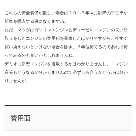
これらの安全装備が欲しい場合は２０１７年４月以降の中古車か
新車を購入する事になりますね。
ただ、マツダはガソリンエンジンとディーゼルエンジンの良い所
取りをしたエンジンの実用化を発表したばかりですから、今すぐ
買い換えないといけない場合を除き、３年位待てるのであれば待
ってみるのも良いかもしれませんね。
デミオに新型エンジンを搭載するかはわかりませんし、エンジン
音等もどうなるか分かりませんので必ずしも合うかどうかは分か
りませんが。
費用面