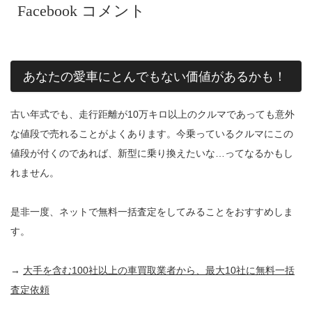
Facebook コメント
あなたの愛車にとんでもない価値があるかも！
古い年式でも、走行距離が10万キロ以上のクルマであっても意外
な値段で売れることがよくあります。今乗っているクルマにこの
値段が付くのであれば、新型に乗り換えたいな…ってなるかもし
れません。
是非一度、ネットで無料一括査定をしてみることをおすすめしま
す。
→
大手を含む100社以上の車買取業者から、最大10社に無料一括
査定依頼