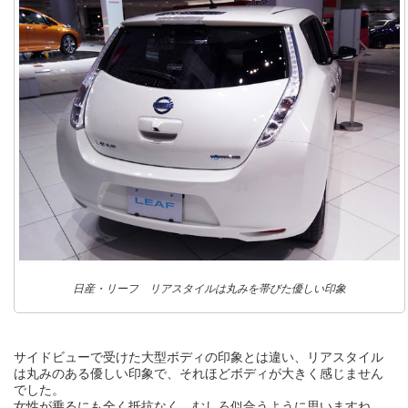
日産・リーフ リアスタイルは丸みを帯びた優しい印象
サイドビューで受けた大型ボディの印象とは違い、リアスタイル
は丸みのある優しい印象で、それほどボディが大きく感じません
でした。
女性が乗るにも全く抵抗なく、むしろ似合うように思いますね。