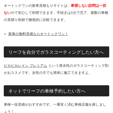
オートックワンの新車見積もりサイトは、
希望しない訪問は一切
ない
ので安心して利用できます。手続きは1分で完了、複数の車種
の見積り依頼で徹底的に比較できます。
新車の無料見積ならオートックワン！
リーフを自分でガラスコーティングしたい方へ
ピカピカレイン プレミアム
という滑水性のガラスコーティング剤
がおススメです。女性の方でも簡単に施工できますよ。
ネットでリーフの車検予約したい方へ
車検一括見積がおすすめです。一番安く済む車検店舗を探しまし
ょう！