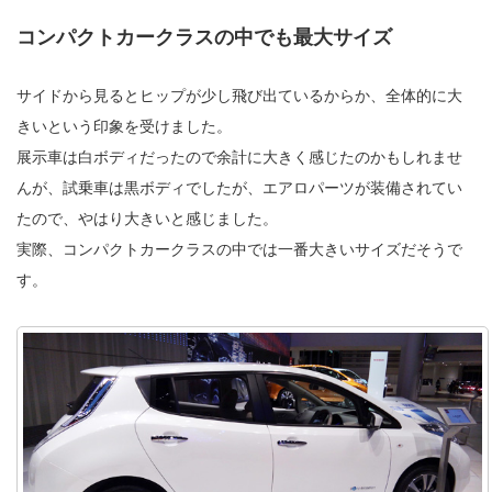
コンパクトカークラスの中でも最大サイズ
サイドから見るとヒップが少し飛び出ているからか、全体的に大
きいという印象を受けました。
展示車は白ボディだったので余計に大きく感じたのかもしれませ
んが、試乗車は黒ボディでしたが、エアロパーツが装備されてい
たので、やはり大きいと感じました。
実際、コンパクトカークラスの中では一番大きいサイズだそうで
す。