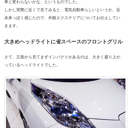
車と変わらないかな、というものでした。
しかし実際に近くで見てみると、電気自動車らしいというか、近
未来っぽく感じたので、外観エクステリアについてお伝えしてい
きます。
大きめヘッドライトに省スペースのフロントグリル
さて、正面から見てまずインパクトがあるのは、大きく盛り上が
っているヘッドライトでした。