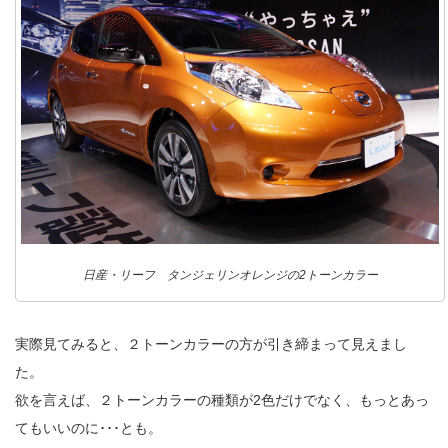
日産・リーフ タンジェリンオレンジの2トーンカラー
実際見てみると、２トーンカラーの方が引き締まって見えまし
た。
欲を言えば、２トーンカラーの種類が2色だけでなく、もっとあっ
てもいいのに･･･とも。