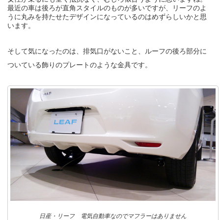
最近の車は後ろが直角スタイルのものが多いですが、リーフのよ
うに丸みを持たせたデザインになっているのはめずらしいかと思
います。
そして気になったのは、排気口がないこと、ルーフの後ろ部分に
ついている飾りのプレートのような金具です。
日産・リーフ 電気自動車なのでマフラーはありません