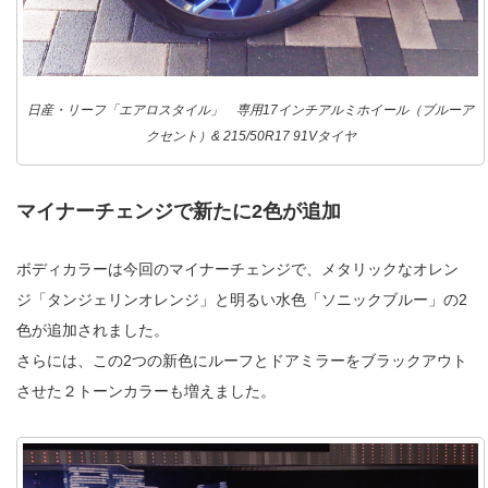
日産・リーフ「エアロスタイル」 専用17インチアルミホイール（ブルーア
クセント）& 215/50R17 91Vタイヤ
マイナーチェンジで新たに2色が追加
ボディカラーは今回のマイナーチェンジで、メタリックなオレン
ジ「タンジェリンオレンジ」と明るい水色「ソニックブルー」の2
色が追加されました。
さらには、この2つの新色にルーフとドアミラーをブラックアウト
させた２トーンカラーも増えました。