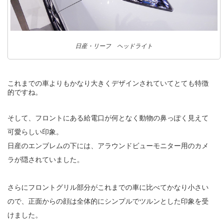
日産・リーフ ヘッドライト
これまでの車よりもかなり大きくデザインされていてとても特徴
的ですね。
そして、フロントにある給電口が何となく動物の鼻っぽく見えて
可愛らしい印象。
日産のエンブレムの下には、アラウンドビューモニター用のカメ
ラが隠されていました。
さらにフロントグリル部分がこれまでの車に比べてかなり小さい
ので、正面からの顔は全体的にシンプルでツルンとした印象を受
けました。