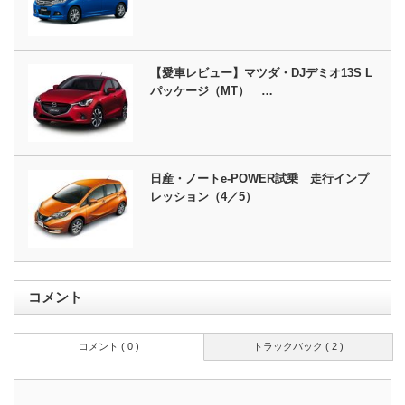
【愛車レビュー】マツダ・DJデミオ13S L
パッケージ（MT） …
日産・ノートe-POWER試乗 走行インプ
レッション（4／5）
コメント
コメント ( 0 )
トラックバック ( 2 )