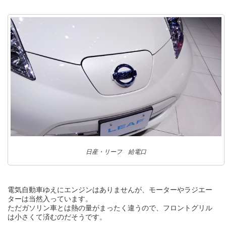
日産・リーフ 給電口
電気自動車ゆえにエンジンはありませんが、モーターやラジエー
ターは当然入っています。
ただガソリン車とは熱の量がまったく違うので、フロントグリル
は小さくて済むのだそうです。