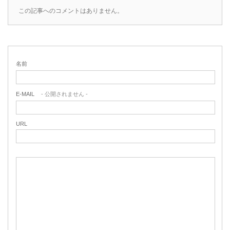
この記事へのコメントはありません。
名前
E-MAIL
- 公開されません -
URL