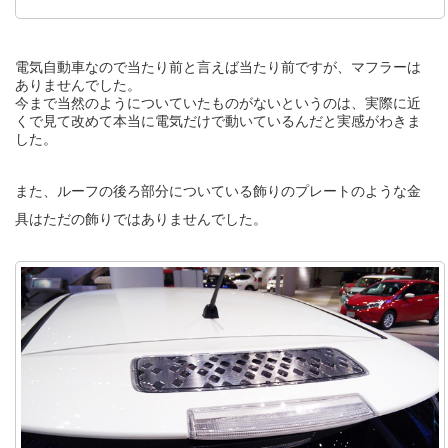
電気自動車なので当たり前と言えば当たり前ですが、マフラーは
ありませんでした。
今まで当然のようについていたものがないというのは、実際に近
くで見て改めて本当に電気だけで動いているんだと実感がわきま
した。
また、ルーフの後ろ部分についている飾りのプレートのような金
具はただの飾りではありませんでした。