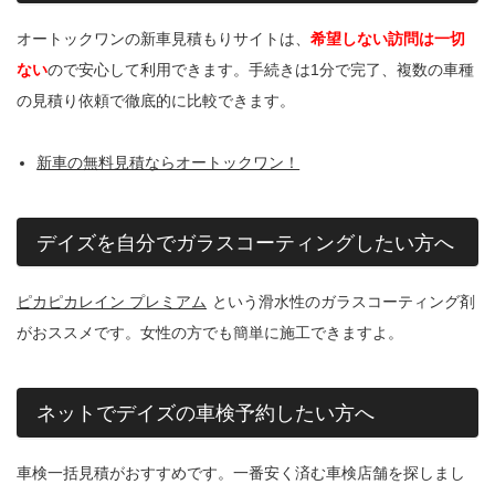
オートックワンの新車見積もりサイトは、
希望しない訪問は一切
ない
ので安心して利用できます。手続きは1分で完了、複数の車種
の見積り依頼で徹底的に比較できます。
新車の無料見積ならオートックワン！
デイズを自分でガラスコーティングしたい方へ
ピカピカレイン プレミアム
という滑水性のガラスコーティング剤
がおススメです。女性の方でも簡単に施工できますよ。
ネットでデイズの車検予約したい方へ
車検一括見積がおすすめです。一番安く済む車検店舗を探しまし