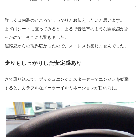
詳しくは内装のところでしっかりとお伝えしたいと思います。
まずはシートに座ってみると、まるで普通車のような開放感があ
ったので、そこにも驚きました。
運転席からの視界広かったので、ストレスも感じませんでした。
走りもしっかりした安定感あり
さて乗り込んで、プッシュエンジンスターターでエンジンを始動
すると、カラフルなメーターイルミネーションが目の前に。