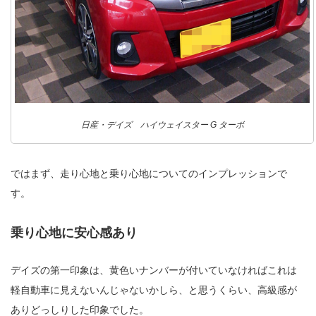
日産・デイズ ハイウェイスター G ターボ
ではまず、走り心地と乗り心地についてのインプレッションで
す。
乗り心地に安心感あり
デイズの第一印象は、黄色いナンバーが付いていなければこれは
軽自動車に見えないんじゃないかしら、と思うくらい、高級感が
ありどっしりした印象でした。