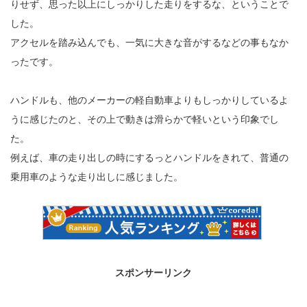
りせず、思った以上にしっかりした走りをするな、ということで
した。
アクセルを踏み込んでも、一気に大きな音がするなどの事もなか
ったです。
ハンドルも、他のメーカーの軽自動車よりもしっかりしているよ
うに感じたのと、その上で動きは滑らかで軽いという印象でし
た。
例えば、車の走り出しの時にするっとハンドルをきれて、普通の
乗用車のような走り出しに感じました。
スポンサーリンク