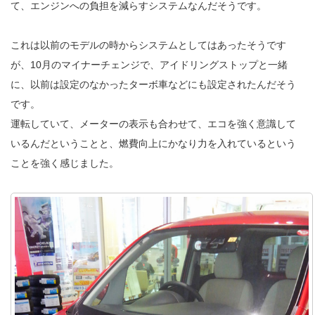
て、エンジンへの負担を減らすシステムなんだそうです。
これは以前のモデルの時からシステムとしてはあったそうです
が、10月のマイナーチェンジで、アイドリングストップと一緒
に、以前は設定のなかったターボ車などにも設定されたんだそう
です。
運転していて、メーターの表示も合わせて、エコを強く意識して
いるんだということと、燃費向上にかなり力を入れているという
ことを強く感じました。