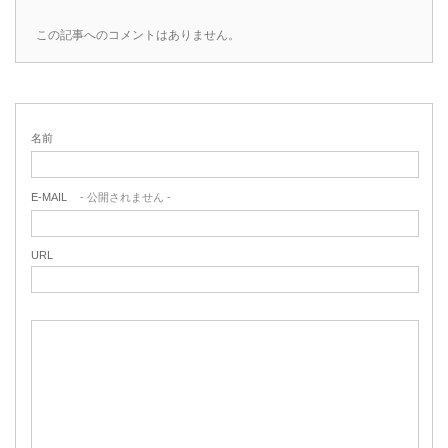
この記事へのコメントはありません。
名前
E-MAIL
- 公開されません -
URL