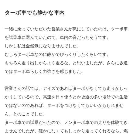
ターボ車でも静かな車内
一緒に乗っていただいた営業さんが気にしていたのは、ターボ車
を試乗車に選んでいたので、車内の音だったそうです。
しかし私は全然気になりませんでした。
むしろターボ車なのに静かでびっくりしたくらいです。
もちろん走り出しからよく走るな、と思いましたが、さらに坂道
ではターボ車らしく力強さを感じました。
営業さんの話では、デイズであればターボがなくても走りがしっ
かりしているので、高速を日々使うとか坂道の多い場所での生活
ではないのであれば、ターボをつけなくてもいいかもしれませ
ん、とのことでした。
ターボ車での試乗だったので、ノンターボ車での走りを体験でき
ませんでしたが、確かになくてもしっかり走ってくれるなら、燃