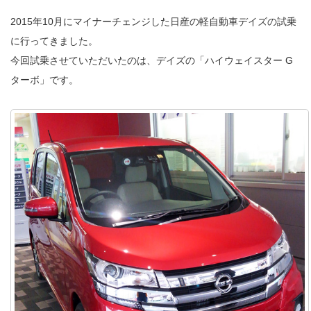
2015年10月にマイナーチェンジした日産の軽自動車デイズの試乗
に行ってきました。
今回試乗させていただいたのは、デイズの「ハイウェイスター G
ターボ」です。