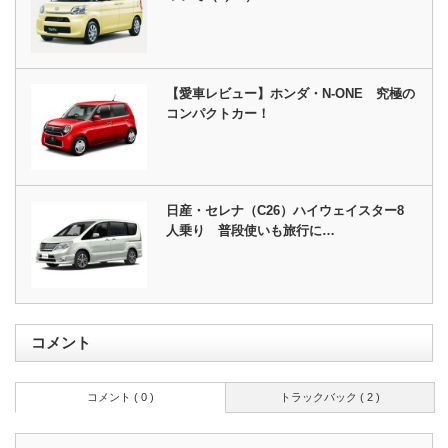
【愛車レビュー】ホンダ・N-ONE 究極の
コンパクトカー！
日産・セレナ（C26）ハイウェイスター8
人乗り 普段使いも旅行に…
コメント
コメント ( 0 )
トラックバック ( 2 )