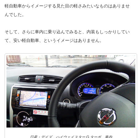
軽自動車からイメージする見た目の軽さみたいなものはありませ
んでした。
そして、さらに車内に乗り込んでみると、内装もしっかりしてい
て、安い軽自動車、というイメージはありません。
日産・デイズ ハイウェイスター G ターボ 車内