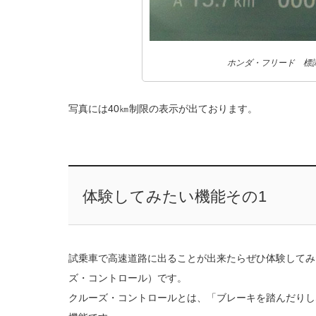
ホンダ・フリード 標
写真には40㎞制限の表示が出ております。
体験してみたい機能その1
試乗車で高速道路に出ることが出来たらぜひ体験してみ
ズ・コントロール）です。
クルーズ・コントロールとは、「ブレーキを踏んだりし