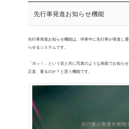
先行車発進お知らせ機能
先行車発進お知らせ機能は、停車中に先行車が発進し運
らせるシステムです。
「ポッ！」という音と共に写真のような画面でお知らせ
正直、要るのか？と思う機能です。