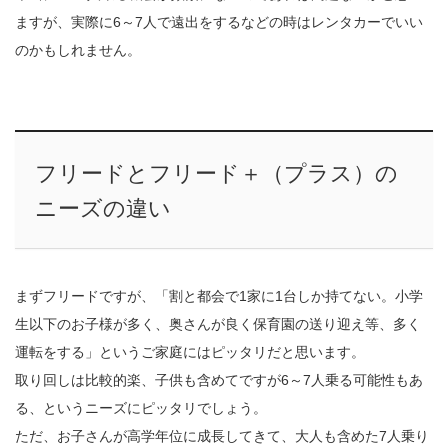
ますが、実際に6～7人で遠出をするなどの時はレンタカーでいい
のかもしれません。
フリードとフリード＋（プラス）の
ニーズの違い
まずフリードですが、「割と都会で1家に1台しか持てない。小学
生以下のお子様が多く、奥さんが良く保育園の送り迎え等、多く
運転をする」というご家庭にはピッタリだと思います。
取り回しは比較的楽、子供も含めてですが6～7人乗る可能性もあ
る、というニーズにピッタリでしょう。
ただ、お子さんが高学年位に成長してきて、大人も含めた7人乗り