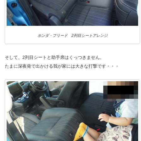
ホンダ・フリード 2列目シートアレンジ
そして、2列目シートと助手席はくっつきません。
たまに深夜発で出かける我が家には大きな打撃です・・・