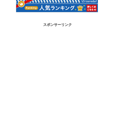
スポンサーリンク