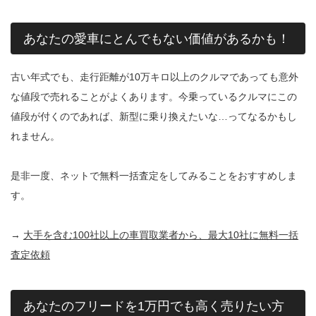
あなたの愛車にとんでもない価値があるかも！
古い年式でも、走行距離が10万キロ以上のクルマであっても意外
な値段で売れることがよくあります。今乗っているクルマにこの
値段が付くのであれば、新型に乗り換えたいな…ってなるかもし
れません。
是非一度、ネットで無料一括査定をしてみることをおすすめしま
す。
→
大手を含む100社以上の車買取業者から、最大10社に無料一括
査定依頼
あなたのフリードを1万円でも高く売りたい方