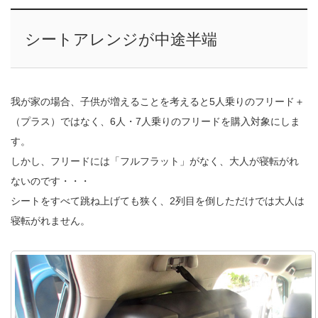
シートアレンジが中途半端
我が家の場合、子供が増えることを考えると5人乗りのフリード＋
（プラス）ではなく、6人・7人乗りのフリードを購入対象にしま
す。
しかし、フリードには「フルフラット」がなく、大人が寝転がれ
ないのです・・・
シートをすべて跳ね上げても狭く、2列目を倒しただけでは大人は
寝転がれません。