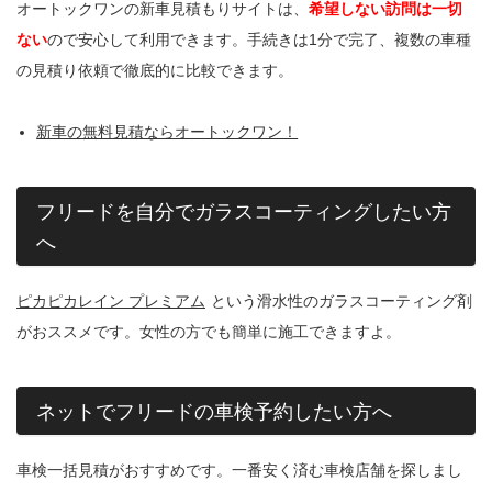
オートックワンの新車見積もりサイトは、
希望しない訪問は一切
ない
ので安心して利用できます。手続きは1分で完了、複数の車種
の見積り依頼で徹底的に比較できます。
新車の無料見積ならオートックワン！
フリードを自分でガラスコーティングしたい方
へ
ピカピカレイン プレミアム
という滑水性のガラスコーティング剤
がおススメです。女性の方でも簡単に施工できますよ。
ネットでフリードの車検予約したい方へ
車検一括見積がおすすめです。一番安く済む車検店舗を探しまし