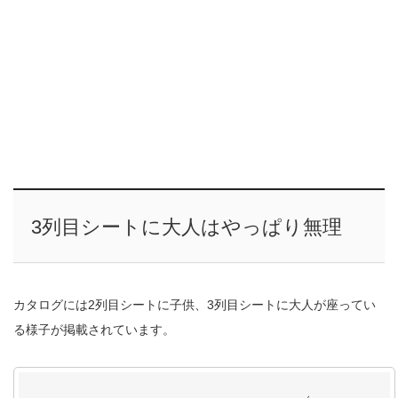
3列目シートに大人はやっぱり無理
カタログには2列目シートに子供、3列目シートに大人が座ってい
る様子が掲載されています。