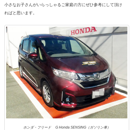
小さなお子さんがいらっしゃるご家庭の方にぜひ参考にして頂け
ればと思います。
ホンダ・フリード G Honda SENSING（ガソリン車）