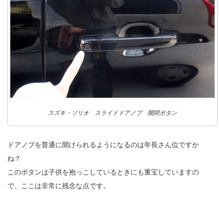
スズキ・ソリオ スライドドアノブ 開閉ボタン
ドアノブを普通に開けられるようになるのは年長さん位ですか
ね？
このボタンは子供を抱っこしているときにも重宝していますの
で、ここは非常に残念な点です。