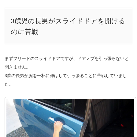
3歳児の長男がスライドドアを開ける
のに苦戦
まずフリードのスライドドアですが、ドアノブを引っ張らないと
開きません。
3歳の長男が腕を一杯に伸ばして引っ張ることに苦戦していまし
た。