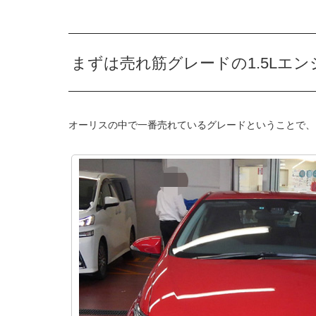
まずは売れ筋グレードの1.5Lエ
オーリスの中で一番売れているグレードということで、ま