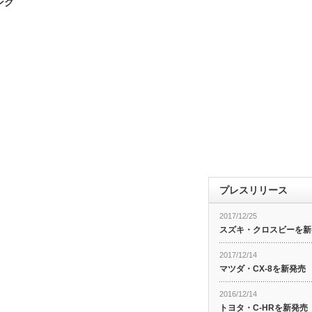
ンク
プレスリリース
2017/12/25
スズキ・クロスビーを新
2017/12/14
マツダ・CX-8を新発売
2016/12/14
トヨタ・C-HRを新発売