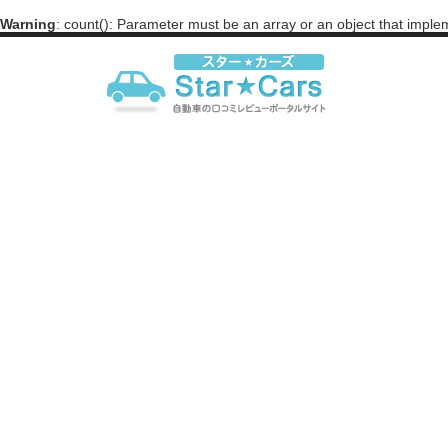
Warning
: count(): Parameter must be an array or an object that impl