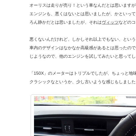
オーリスは走りが売り！という車なんだとは思いますが
エンジンも、悪くはないとは思いましたが、かといって
ろん静かだとは思いましたが、それは
ヴィッツ
などのコ
悪くないんだけれど、しかしそれ以上でもない、という
車内のデザインはなかなか高級感があるとは思ったので
じようなので、他のエンジンを試してみたいと思ってし
「150X」のメーターはトリプルでしたが、ちょっと地
クラシックなというか、少し古いような感じもしました