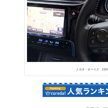
トヨタ・オーリス 150