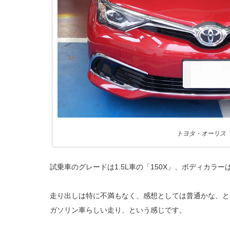
トヨタ・オーリス 
試乗車のグレードは1.5L車の「150X」、ボディカラ
走り出しは特に不満もなく、感想としては普通かな、と
ガソリン車らしい走り、という感じです。