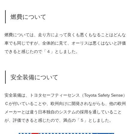
燃費について
燃費については、走り方によって良くも悪くもなることはどんな
車でも同じですが、全体的に見て、オーリスは悪くはないと評価
できると感じたので「４」としました。
安全装備について
安全装備は、トヨタセーフティーセンス（Toyota Safety Sense）
Ｃが付いていることや、欧州向けに開発されながらも、他の欧州
メーカーとは違う日本独自のシステムの採用を通していること
が、評価できると感じたので、満点の「５」としました。