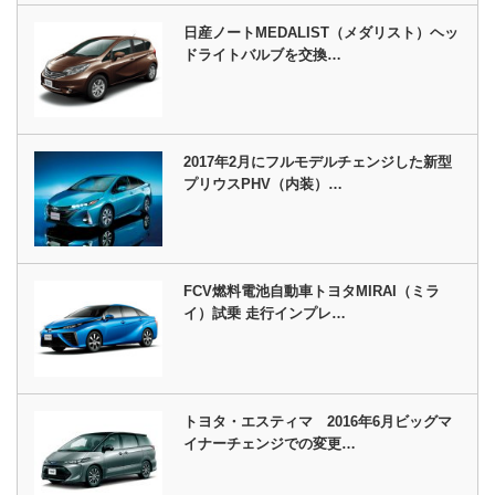
日産ノートMEDALIST（メダリスト）ヘッ
ドライトバルブを交換…
2017年2月にフルモデルチェンジした新型
プリウスPHV（内装）…
FCV燃料電池自動車トヨタMIRAI（ミラ
イ）試乗 走行インプレ…
トヨタ・エスティマ 2016年6月ビッグマ
イナーチェンジでの変更…