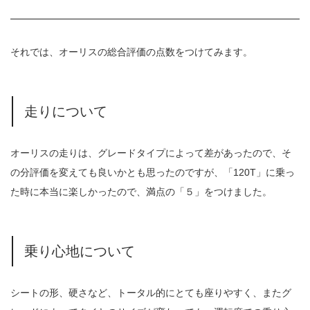
それでは、オーリスの総合評価の点数をつけてみます。
走りについて
オーリスの走りは、グレードタイプによって差があったので、そ
の分評価を変えても良いかとも思ったのですが、「120T」に乗っ
た時に本当に楽しかったので、満点の「５」をつけました。
乗り心地について
シートの形、硬さなど、トータル的にとても座りやすく、またグ