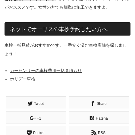
がおススメです。女性の方でも簡単に施工できますよ。
ネットでオーリスの車検予約したい方へ
車検一括見積がおすすめです。一番安く済む車検店舗を探しまし
ょう！
カーセンサーの車検費用一括見積もり
ホリデー車検
Tweet
Share
+1
Hatena
Pocket
RSS