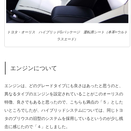
トヨタ・オーリス ハイブリッドGパッケージ 運転席シート（本革×ウルト
ラスエード）
エンジンについて
エンジンは、どのグレードタイプにも良さはあったと思うのと、
異なるタイプのエンジンを設定されていることがこのオーリスの
特徴、良さでもあると思ったので、こちらも満点の「５」とした
いところでしたが、ハイブリッドシステムについては、同じトヨ
タのプリウスの旧型のシステムを採用しているというのが少し残
念に感じたので「４」としました。