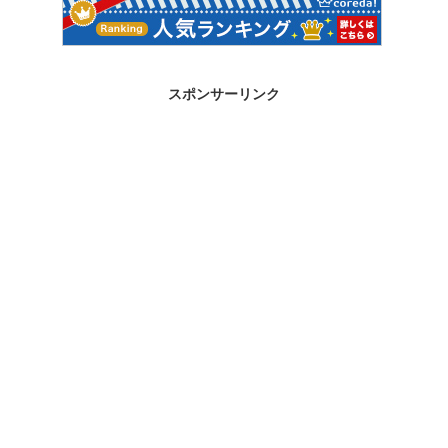
スポンサーリンク