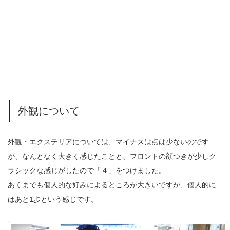
外観について
外観・エクステリアについては、マイナスは点は少ないのです
が、なんとなく大きく感じたことと、フロントの顔つきが少しク
ラシックな感じがしたので「４」をつけました。
あくまでも個人的な好みによるところが大きいですが、個人的に
はあと1歩という感じです。