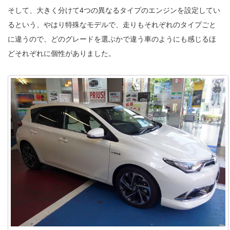
そして、大きく分けて4つの異なるタイプのエンジンを設定してい
るという、やはり特殊なモデルで、走りもそれぞれのタイプごと
に違うので、どのグレードを選ぶかで違う車のようにも感じるほ
どそれぞれに個性がありました。