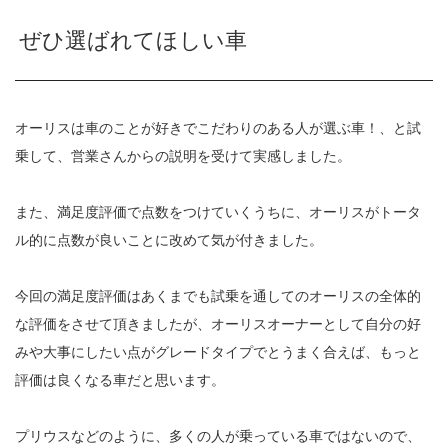
ぜひ選ばれてほしい車
オーリスは車のことが好きでこだわりのある人が選ぶ車！、と試
乗して、営業さんからの説明を受けて実感しました。
また、満足度評価で点数をつけていくうちに、オーリスがトータ
ル的に点数が良いことに改めて気が付きました。
今回の満足度評価はあくまでも試乗を通してのオーリスの全体的
な評価をさせて頂きましたが、オーリスオーナーとして自分の好
みや大事にしたい点がグレードタイプでとうまく合えば、もっと
評価は良くなる車だと思います。
プリウスなどのように、多くの人が乗っている車ではないので、