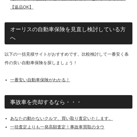
【返品OK】
オーリスの自動車保険を見直し検討している方
へ
以下の一括見積サイトがおすすめです。比較検討して一番安く条
件の良い自動車保険を探しましょう！
一番安い自動車保険がわかる！
事故車を売却するなら・・・
あなたの動かないクルマ、買い取り査定いたします。
一括査定よりも一発高額査定！事故車買取のタウ