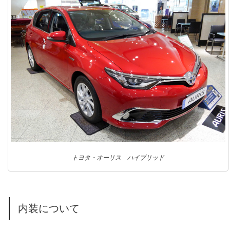
トヨタ・オーリス ハイブリッド
内装について