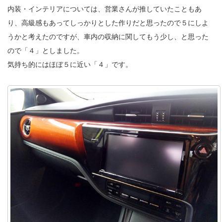
内装・インテリアについては、営業さんが推していたこともあ
り、高級感もあってしっかりとした作りだと思ったので５にしよ
うかと考えたのですが、車内の収納に関してもう少し、と思った
ので「４」としました。
気持ち的にはほぼ５に近い「４」です。