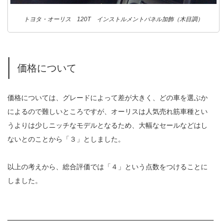
トヨタ・オーリス 120T インストルメントパネル加飾（木目調）
価格について
価格については、グレードによって差が大きく、どの車を選ぶか
によるので難しいところですが、オーリスは人気売れ筋車種とい
うよりは少しニッチなモデルとなるため、大幅なセールなどはし
ないとのことから「３」としました。
以上の考えから、総合評価では「４」という点数をつけることに
しました。