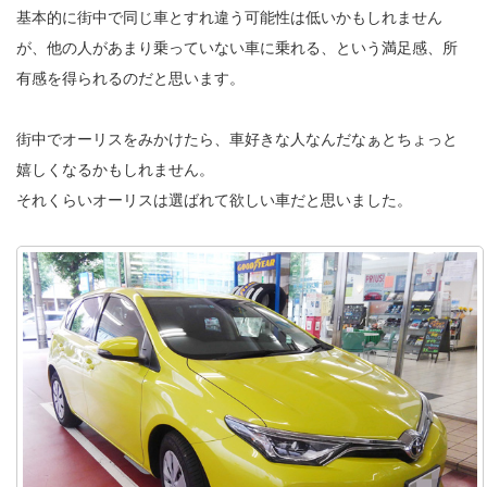
基本的に街中で同じ車とすれ違う可能性は低いかもしれません
が、他の人があまり乗っていない車に乗れる、という満足感、所
有感を得られるのだと思います。
街中でオーリスをみかけたら、車好きな人なんだなぁとちょっと
嬉しくなるかもしれません。
それくらいオーリスは選ばれて欲しい車だと思いました。