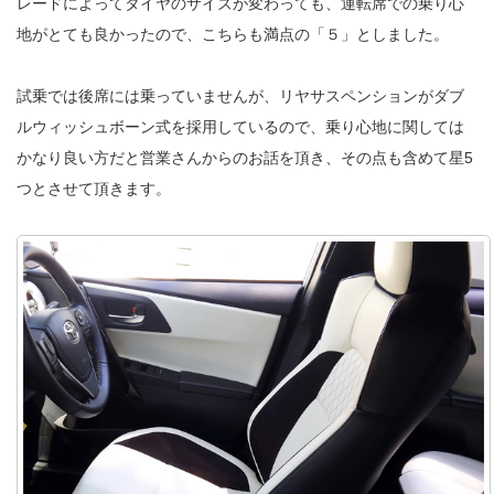
レードによってタイヤのサイズが変わっても、運転席での乗り心
地がとても良かったので、こちらも満点の「５」としました。
試乗では後席には乗っていませんが、リヤサスペンションがダブ
ルウィッシュボーン式を採用しているので、乗り心地に関しては
かなり良い方だと営業さんからのお話を頂き、その点も含めて星5
つとさせて頂きます。