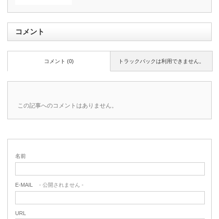
コメント
コメント (0)
トラックバックは利用できません。
この記事へのコメントはありません。
名前
E-MAIL
- 公開されません -
URL