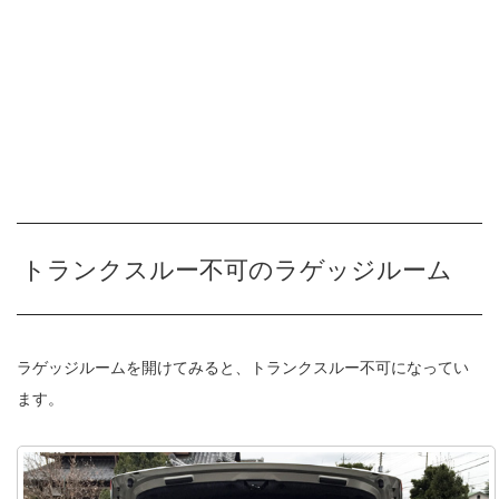
トランクスルー不可のラゲッジルーム
ラゲッジルームを開けてみると、トランクスルー不可になってい
ます。