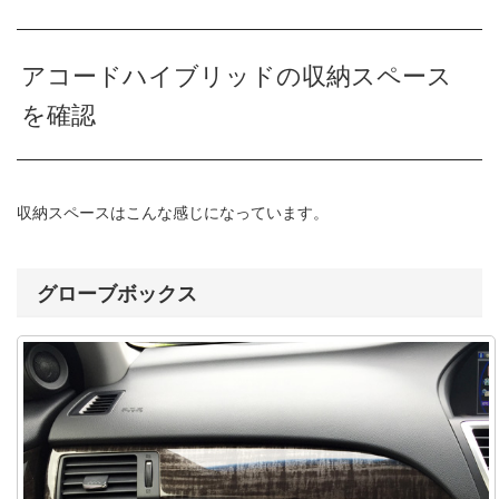
アコードハイブリッドの収納スペース
を確認
収納スペースはこんな感じになっています。
グローブボックス