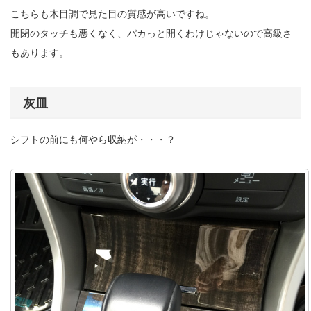
こちらも木目調で見た目の質感が高いですね。
開閉のタッチも悪くなく、パカっと開くわけじゃないので高級さ
もあります。
灰皿
シフトの前にも何やら収納が・・・？