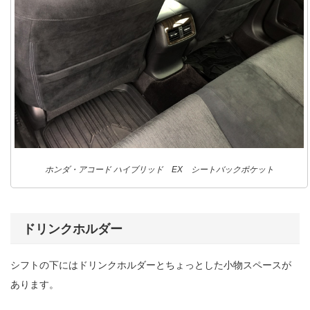
ホンダ・アコード ハイブリッド EX シートバックポケット
ドリンクホルダー
シフトの下にはドリンクホルダーとちょっとした小物スペースが
あります。