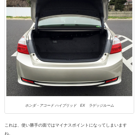
ホンダ・アコード ハイブリッド EX ラゲッジルーム
これは、使い勝手の面ではマイナスポイントになってしまいます
ね。