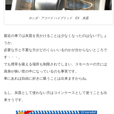
ホンダ・アコード ハイブリッド EX 灰皿
最近の車では灰皿を見かけることは少なくなったのはないでしょ
うか。
必要な方と不要な方がどのくらいいるのかが分からないところで
す・・・。
でも煙草を吸える場所も制限されてしまい、スモーカーの方には
肩身が狭い世の中になっているのも事実です。
車にあれば自由に好きに吸うことは出来ますからね。
もし、灰皿として使わない方はコインケースとして使うことも出
来そうです。