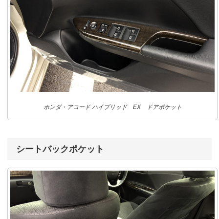
ホンダ・アコード ハイブリッド EX ドアポケット
シートバックポケット