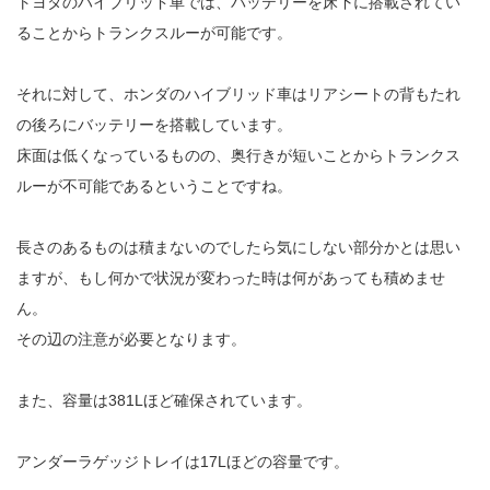
トヨタのハイブリッド車では、バッテリーを床下に搭載されてい
ることからトランクスルーが可能です。
それに対して、ホンダのハイブリッド車はリアシートの背もたれ
の後ろにバッテリーを搭載しています。
床面は低くなっているものの、奥行きが短いことからトランクス
ルーが不可能であるということですね。
長さのあるものは積まないのでしたら気にしない部分かとは思い
ますが、もし何かで状況が変わった時は何があっても積めませ
ん。
その辺の注意が必要となります。
また、容量は381Lほど確保されています。
アンダーラゲッジトレイは17Lほどの容量です。