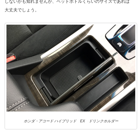
しないかも知れませんが、ペットボトルくらいのサイズであれば
大丈夫でしょう。
ホンダ・アコード ハイブリッド EX ドリンクホルダー