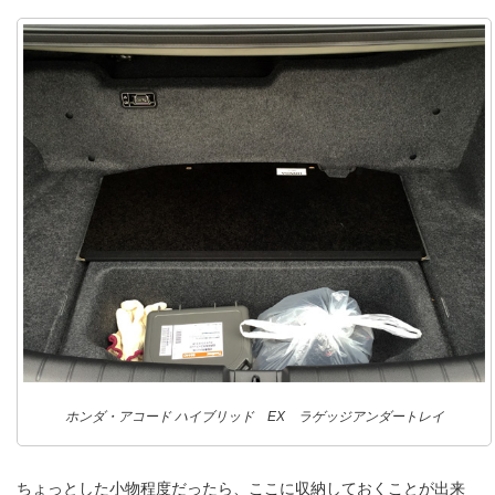
ホンダ・アコード ハイブリッド EX ラゲッジアンダートレイ
ちょっとした小物程度だったら、ここに収納しておくことが出来