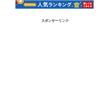
スポンサーリンク