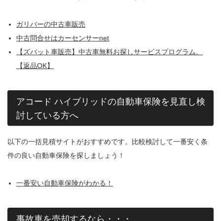
ガリバーの中古車販売
中古問合せはカーセンサーnet
【ズバット車販売】中古車無料お探しサービスプログラム。
【返品OK】
アコード ハイブリッドの自動車保険を見直し検
討している方へ
以下の一括見積サイトがおすすめです。比較検討して一番安く条
件の良い自動車保険を探しましょう！
一番安い自動車保険がわかる！
事故車を売却するなら・・・