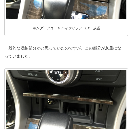
ホンダ・アコード ハイブリッド EX 灰皿
一般的な収納部分かと思っていたのですが、この部分が灰皿にな
っていました。