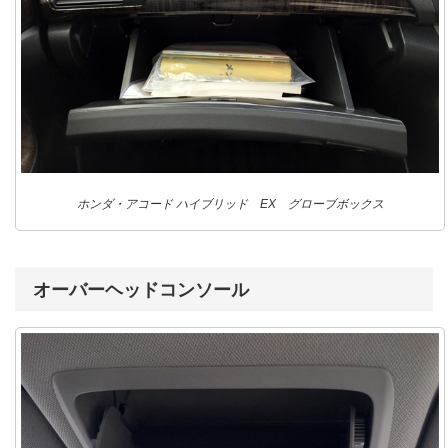
ホンダ・アコード ハイブリッド EX グローブボックス
オーバーヘッドコンソール