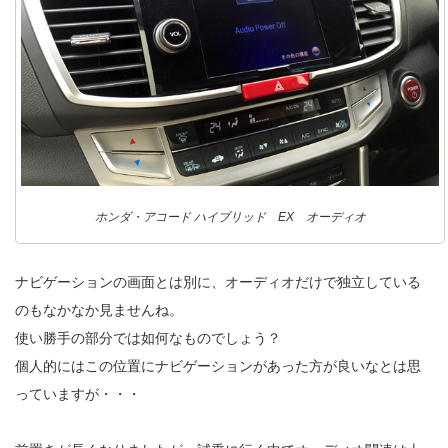
ホンダ・アコード ハイブリッド EX オーディオ
ナビゲーションの画面とは別に、オーディオだけで独立している
のもなかなか見ませんね。
使い勝手の部分では如何なものでしょう？
個人的にはこの位置にナビゲーションがあった方が良いなとは思
っていますが・・・