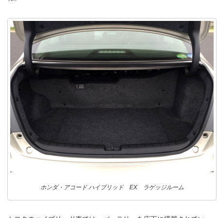
ホンダ・アコード ハイブリッド EX ラゲッジルーム