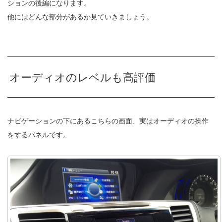
ションの後編になります。
他にはどんな部分があるか見ていきましょう。
オーディオのレベルも高評価
ナビゲーションの下にあるこちらの画面、実はオーディオの操作
をするパネルです。