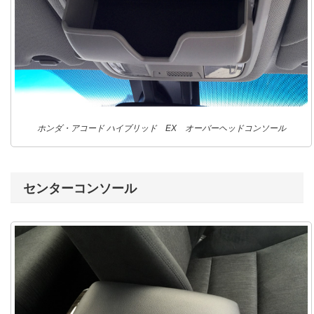
ホンダ・アコード ハイブリッド EX オーバーヘッドコンソール
センターコンソール