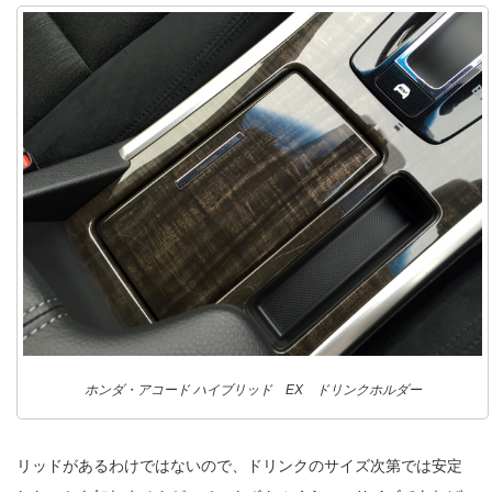
ホンダ・アコード ハイブリッド EX ドリンクホルダー
リッドがあるわけではないので、ドリンクのサイズ次第では安定