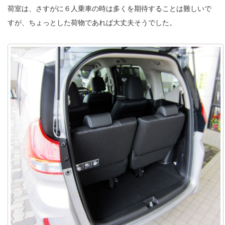
荷室は、さすがに６人乗車の時は多くを期待することは難しいで
すが、ちょっとした荷物であれば大丈夫そうでした。