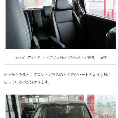
ホンダ・フリード ハイブリッドEX（Sパッケージ装備） 室内
正面からみると、フロントガラスの上の方がハートのような形に
なっているのが分かります。