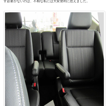
す必要がないのは、不精な私には大変便利に思えました。