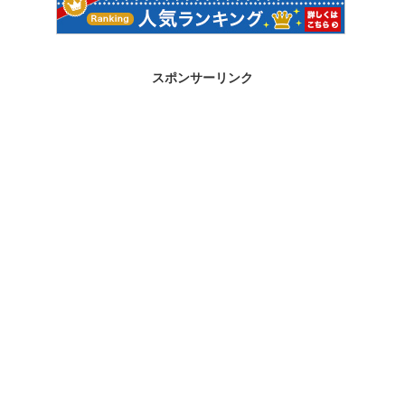
スポンサーリンク