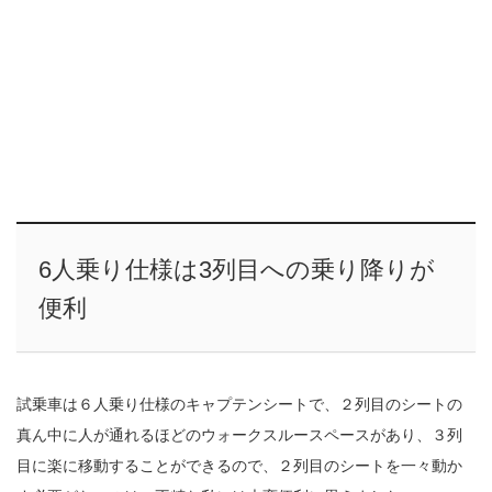
6人乗り仕様は3列目への乗り降りが
便利
試乗車は６人乗り仕様のキャプテンシートで、２列目のシートの
真ん中に人が通れるほどのウォークスルースペースがあり、３列
目に楽に移動することができるので、２列目のシートを一々動か