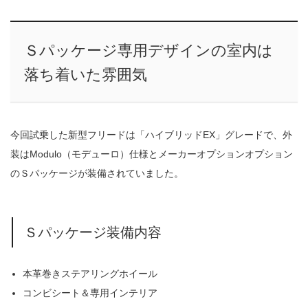
Ｓパッケージ専用デザインの室内は
落ち着いた雰囲気
今回試乗した新型フリードは「ハイブリッドEX」グレードで、外
装はModulo（モデューロ）仕様とメーカーオプションオプション
のＳパッケージが装備されていました。
Ｓパッケージ装備内容
本革巻きステアリングホイール
コンビシート＆専用インテリア