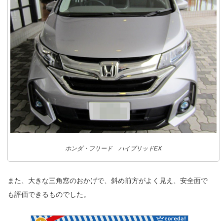
ホンダ・フリード ハイブリッドEX
また、大きな三角窓のおかげで、斜め前方がよく見え、安全面で
も評価できるものでした。