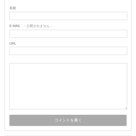
名前
E-MAIL
- 公開されません -
URL