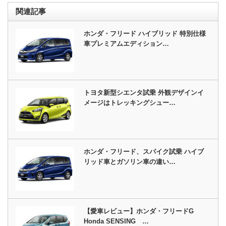
関連記事
ホンダ・フリード ハイブリッド 特別仕様
車プレミアムエディション…
トヨタ新型シエンタ試乗 外観デザインイ
メージはトレッキングシュー…
ホンダ・フリード、スパイク試乗 ハイブ
リッド車とガソリン車の違い…
【愛車レビュー】ホンダ・フリードG
Honda SENSING …