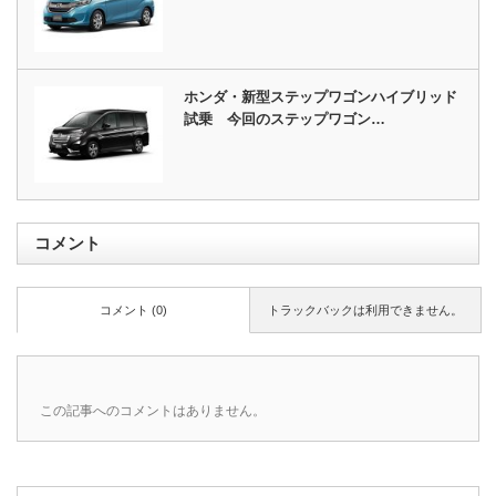
ホンダ・新型ステップワゴンハイブリッド
試乗 今回のステップワゴン…
コメント
コメント (0)
トラックバックは利用できません。
この記事へのコメントはありません。