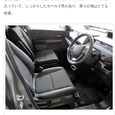
入っていて、しっかりしたホールド性があり、座り心地はとても
快適。