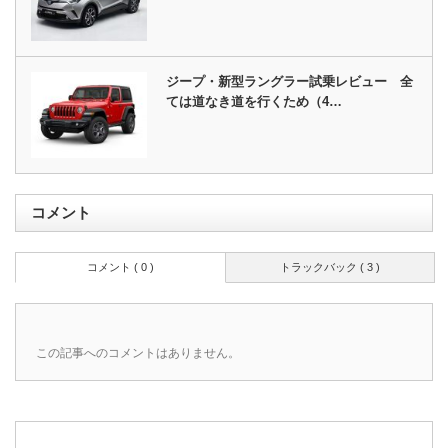
ジープ・新型ラングラー試乗レビュー 全
ては道なき道を行くため（4…
コメント
コメント ( 0 )
トラックバック ( 3 )
この記事へのコメントはありません。