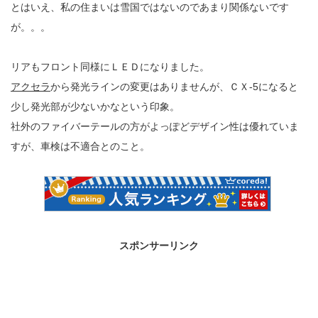
とはいえ、私の住まいは雪国ではないのであまり関係ないです
が。。。
リアもフロント同様にＬＥＤになりました。
アクセラ
から発光ラインの変更はありませんが、ＣＸ-5になると
少し発光部が少ないかなという印象。
社外のファイバーテールの方がよっぽどデザイン性は優れていま
すが、車検は不適合とのこと。
スポンサーリンク