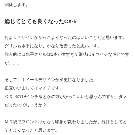
割愛します。
総じてとても良くなったCX-5
何よりデザインがかっこよくなったのはいいことだと思います。
グリルも水平になり、かなり改善したと思います。
個人的には水平グリルは1本が太すぎて形状はイマイチな感じです
が。。。
そして、ホイールデザインが変更になりました。
正直いいましてイマイチです。
ＣＸ-3の19インチ版とかの方がかっこいいと思うんですが、ダメ
だったのでしょうか？
ＭＣ後でフロントはかなり印象が変わりましたが、総評としてと
てもよくなったと思います。