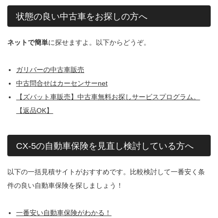
状態の良い中古車をお探しの方へ
ネットで簡単
に探せますよ。以下からどうぞ。
ガリバーの中古車販売
中古問合せはカーセンサーnet
【ズバット車販売】中古車無料お探しサービスプログラム。
【返品OK】
CX-5の自動車保険を見直し検討している方へ
以下の一括見積サイトがおすすめです。比較検討して一番安く条
件の良い自動車保険を探しましょう！
一番安い自動車保険がわかる！