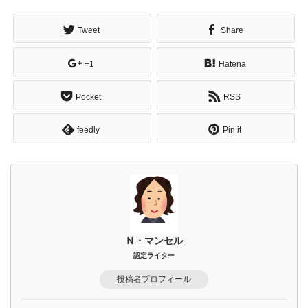
Tweet
Share
+1
Hatena
Pocket
RSS
feedly
Pin it
Ｎ・マンセル
認定ライター
投稿者プロフィール