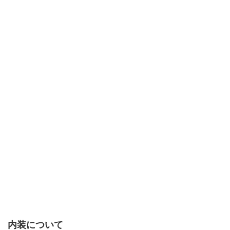
内装について