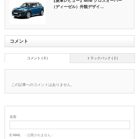
【愛車レビュー】MINI クロスオーバー
（ディーゼル）外観デザイ…
コメント
コメント ( 0 )
トラックバック ( 2 )
この記事へのコメントはありません。
名前
E-MAIL
- 公開されません -