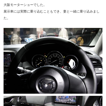
大阪モーターショーでした。
展示車には実際に乗り込むこともでき、妻と一緒に乗り込みまし
た。