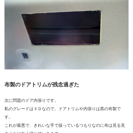
布製のドアトリムが残念過ぎた
次に問題のドア内張りです。
私のグレードはＸＤなので、ドアトリムや内張りは黒の布製で
す。
これが最悪で、きれいな手で扱っているつもりなのに布は見る見