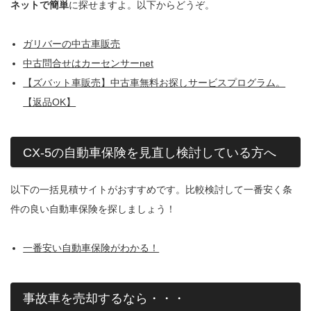
ネットで簡単
に探せますよ。以下からどうぞ。
ガリバーの中古車販売
中古問合せはカーセンサーnet
【ズバット車販売】中古車無料お探しサービスプログラム。
【返品OK】
CX-5の自動車保険を見直し検討している方へ
以下の一括見積サイトがおすすめです。比較検討して一番安く条
件の良い自動車保険を探しましょう！
一番安い自動車保険がわかる！
事故車を売却するなら・・・