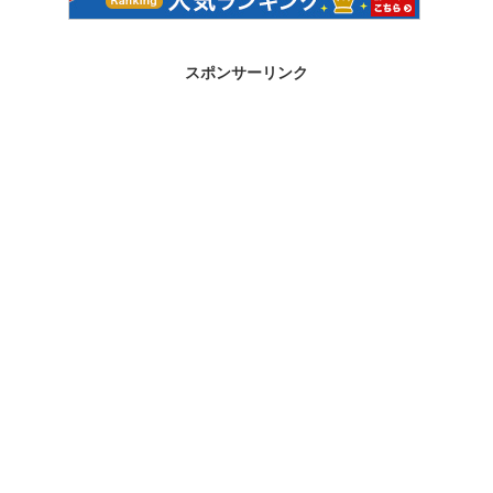
スポンサーリンク