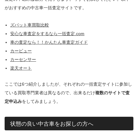
がおすすめの中古車一括査定サイトです。
ズバット車買取比較
安心な車査定をするなら一括査定.com
車の査定なら！！かんたん車査定ガイド
カービュー
カーセンサー
楽天オート
ここでは6つ紹介しましたが、それぞれの一括査定サイトに参加し
ている買取専門業者は異なるので、出来るだけ
複数のサイトで査
定申込み
をしてみましょう。
状態の良い中古車をお探しの方へ