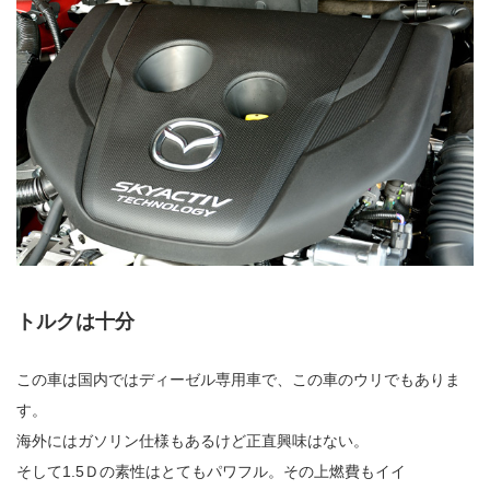
トルクは十分
この車は国内ではディーゼル専用車で、この車のウリでもありま
す。
海外にはガソリン仕様もあるけど正直興味はない。
そして1.5Ｄの素性はとてもパワフル。その上燃費もイイ