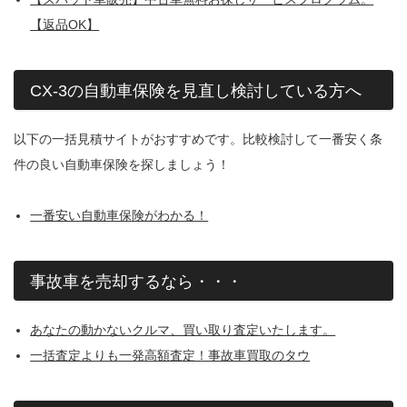
【返品OK】
CX-3の自動車保険を見直し検討している方へ
以下の一括見積サイトがおすすめです。比較検討して一番安く条
件の良い自動車保険を探しましょう！
一番安い自動車保険がわかる！
事故車を売却するなら・・・
あなたの動かないクルマ、買い取り査定いたします。
一括査定よりも一発高額査定！事故車買取のタウ