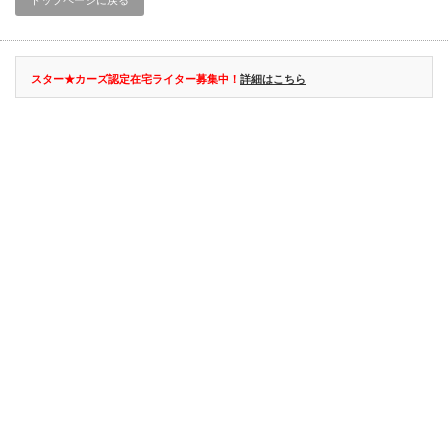
トップページに戻る
スター★カーズ認定在宅ライター募集中！
詳細はこちら