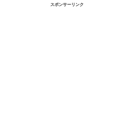
スポンサーリンク