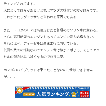
ティングされてます。
人によって好みがあるけど私はマツダの味付けの方が好みです。
これが出だしがモッサリと言われる原因でもある。
また、トヨタのＨＶは高速走行だと普通のガソリン車に変わる。
さらに高回転型のエンジンもあってエンジン音も結構大きい。
それに比べ、ディーゼルは高速走行に向いている。
低回転数での巡航なのでエンジン音は静かに感じる。そしてアク
セルの踏み込みも浅くなるので非常に楽。
ホンダのハイブリッドは乗ったことないので比較できません
が。。。