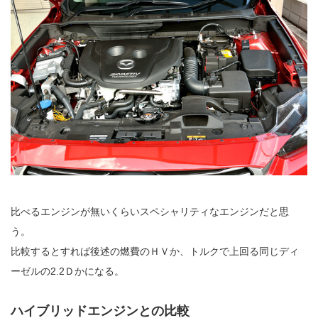
比べるエンジンが無いくらいスペシャリティなエンジンだと思
う。
比較するとすれば後述の燃費のＨＶか、トルクで上回る同じディ
ーゼルの2.2Ｄかになる。
ハイブリッドエンジンとの比較