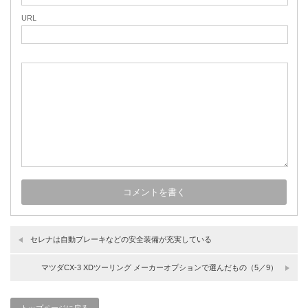
URL
セレナは自動ブレーキなどの安全装備が充実している
マツダCX-3 XDツーリング メーカーオプションで選んだもの（5／9）