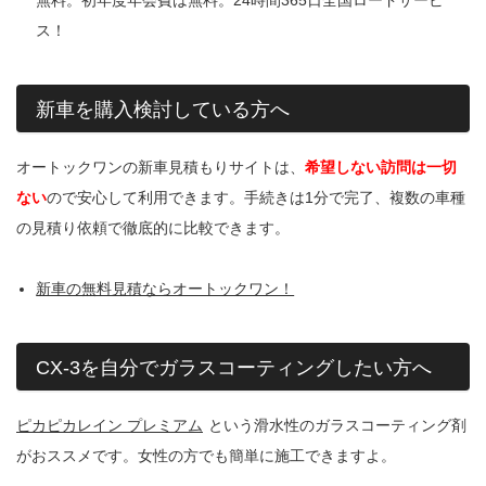
ス！
新車を購入検討している方へ
オートックワンの新車見積もりサイトは、
希望しない訪問は一切
ない
ので安心して利用できます。手続きは1分で完了、複数の車種
の見積り依頼で徹底的に比較できます。
新車の無料見積ならオートックワン！
CX-3を自分でガラスコーティングしたい方へ
ピカピカレイン プレミアム
という滑水性のガラスコーティング剤
がおススメです。女性の方でも簡単に施工できますよ。