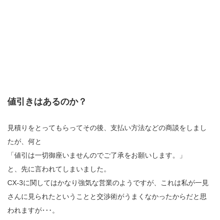
値引きはあるのか？
見積りをとってもらってその後、支払い方法などの商談をしまし
たが、何と
「値引は一切御座いませんのでご了承をお願いします。」
と、先に言われてしまいました。
CX-3に関してはかなり強気な営業のようですが、これは私が一見
さんに見られたということと交渉術がうまくなかったからだと思
われますが･･･。