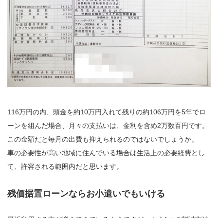
116万円の内、頭金を約10万円入れて残りの約106万円を5年でロ
ーンを組んだ場合、月々の支払いは、金利を含め2万数百円です。
この金額だと毎月の出費も抑えられるのではないでしょうか。
車の必要性が高い地域に住んでいる場合は生活上の必要経費とし
て、許容される範囲内だと思います。
残価据置ローンならお小遣いでもいける