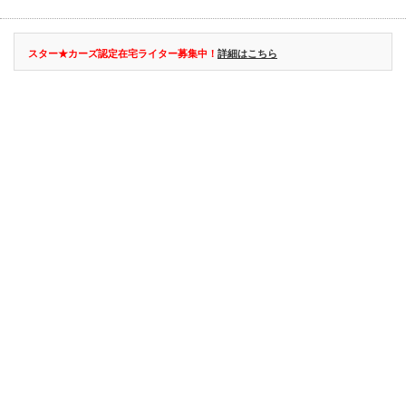
スター★カーズ認定在宅ライター募集中！
詳細はこちら