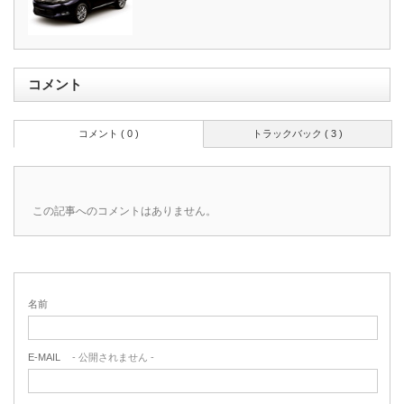
コメント
コメント ( 0 )
トラックバック ( 3 )
この記事へのコメントはありません。
名前
E-MAIL
- 公開されません -