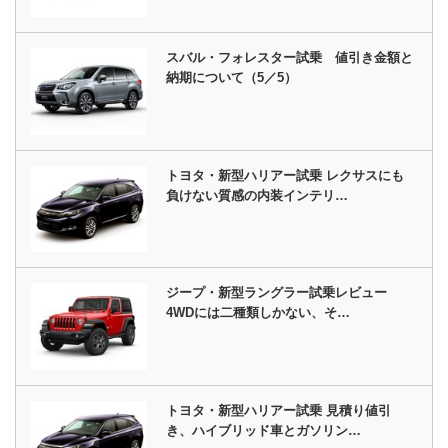
スバル・フォレスター試乗 値引き金額と
納期について（5／5）
トヨタ・新型ハリアー試乗 レクサスにも
負けない質感の内装インテリ…
ジープ・新型ラングラー試乗レビュー
4WDには二種類しかない、そ…
トヨタ・新型ハリアー試乗 見積り値引
き、ハイブリッド車とガソリン…