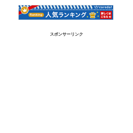
スポンサーリンク