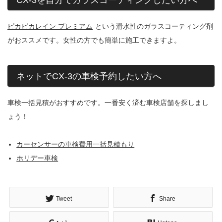
ピカピカレイン プレミアム
という滑水性のガラスコーティング剤
がおススメです。女性の方でも簡単に施工できますよ。
ネットでCX-3の車検予約したい方へ
車検一括見積がおすすめです。一番安く済む車検店舗を探しまし
ょう！
カーセンサーの車検費用一括見積もり
ホリデー車検
Tweet
Share