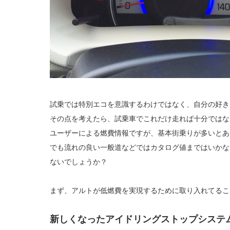
試乗では特別エコを意識するわけではなく、自分の好き
その点を考えたら、試乗車でこれだけ走れば十分ではな
ユーザーによる燃費情報ですが、基本街乗りが多いとあ
でも流れの良い一般道などではカタログ値まではいかな
ないでしょうか？
まず、アルトが低燃費を実現するために取り入れてるこ
新しくなったアイドリングストップシステ