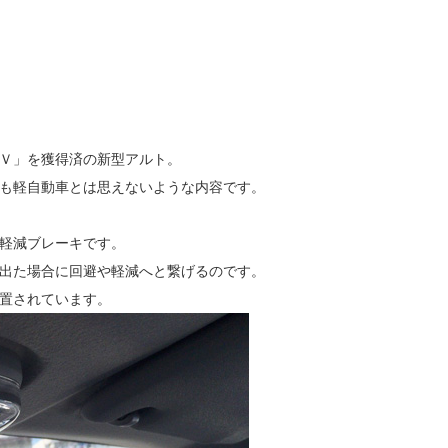
Ｖ」を獲得済の新型アルト。
も軽自動車とは思えないような内容です。
軽減ブレーキです。
出た場合に回避や軽減へと繋げるのです。
置されています。