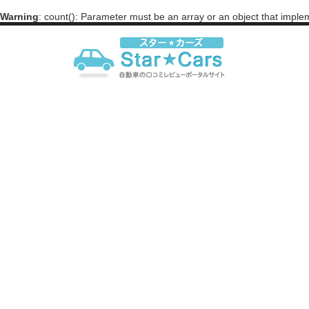
Warning
: count(): Parameter must be an array or an object that impl