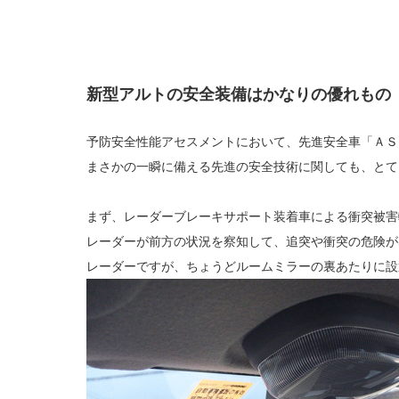
新型アルトの安全装備はかなりの優れもの
予防安全性能アセスメントにおいて、先進安全車「ＡＳ
まさかの一瞬に備える先進の安全技術に関しても、とて
まず、レーダーブレーキサポート装着車による衝突被害
レーダーが前方の状況を察知して、追突や衝突の危険が
レーダーですが、ちょうどルームミラーの裏あたりに設