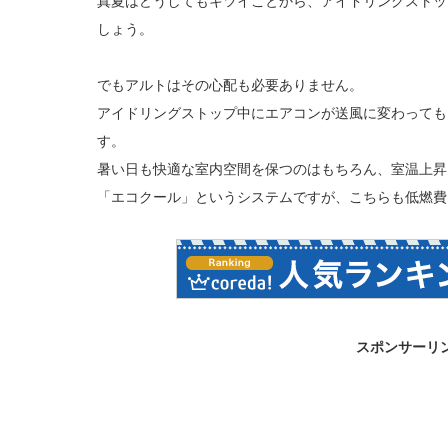
真夏はどうしてもキツイことから、アイドリングストッ
しょう。
でもアルトはその心配も必要ありません。
アイドリングストップ中にエアコンが送風に変わっても
す。
暑い日も快適な室内空間を保つのはもちろん、室温上昇
「エコクール」というシステムですが、こちらも低燃費
スポンサーリ