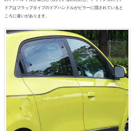
ドアはフラップタイプのドアハンドルがピラーに隠されていると
ころに違いがあります。