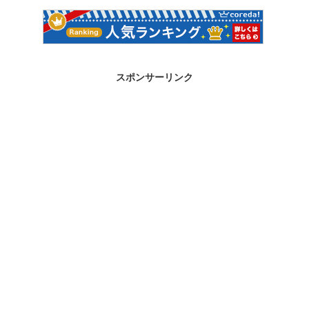
スポンサーリンク