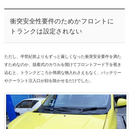
衝突安全性要件のためかフロントに
トランクは設定されない
ただし、半世紀前よりもずっと厳しくなった衝突安全要件を満た
すためなのか、脱着式のカウルを開けてフロントフード下を覗き
込むと、トランクどころか簡易な物入れさえもなく、バッテリー
やクーラント注入口が顔を除かせるだけでした。