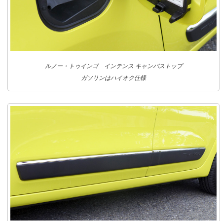
ルノー・トゥインゴ インテンス キャンバストップ
ガソリンはハイオク仕様