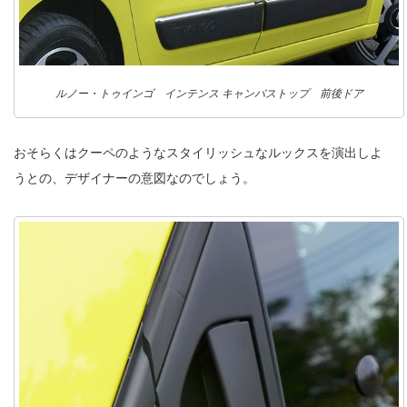
ルノー・トゥインゴ インテンス キャンバストップ 前後ドア
おそらくはクーペのようなスタイリッシュなルックスを演出しよ
うとの、デザイナーの意図なのでしょう。