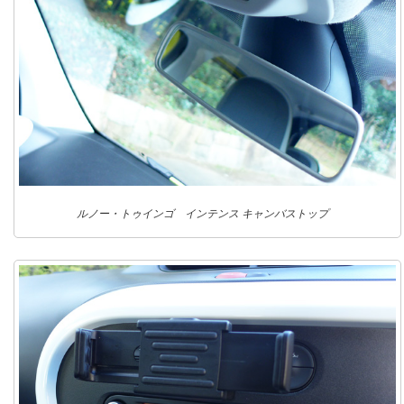
ルノー・トゥインゴ インテンス キャンバストップ