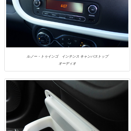
ルノー・トゥインゴ インテンス キャンバストップ
オーディオ