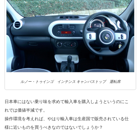
ルノー・トゥインゴ インテンス キャンバストップ 運転席
日本車にはない乗り味を求めて輸入車を購入しようというのにこ
れでは価値半減です。
操作環境を考えれば、やはり輸入車は生産国で販売されている仕
様に近いものを買うべきなのではないでしょうか？