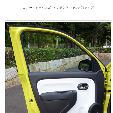
ルノー・トゥインゴ インテンス キャンバストップ