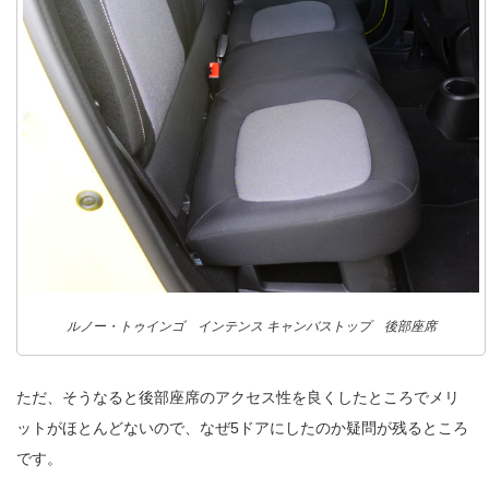
ルノー・トゥインゴ インテンス キャンバストップ 後部座席
ただ、そうなると後部座席のアクセス性を良くしたところでメリ
ットがほとんどないので、なぜ5ドアにしたのか疑問が残るところ
です。