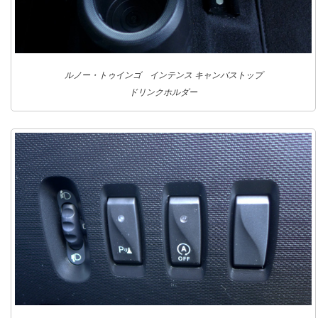
ルノー・トゥインゴ インテンス キャンバストップ
ドリンクホルダー