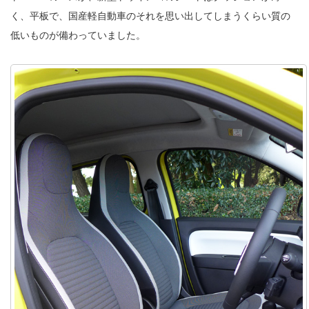
く、平板で、国産軽自動車のそれを思い出してしまうくらい質の
低いものが備わっていました。