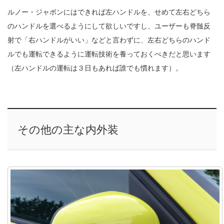
ルノー・ジャポンにはできれば左ハンドルを、せめて左右どちら
のハンドルを選べるようにして欲しいですし、ユーザーも脊髄反
射で「右ハンドルがいい」などと言わずに、左右どちらのハンド
ルでも運転できるように運転技術を養っておくべきだと思います
（左ハンドルの運転は３日もあれば誰でも慣れます）。
その他の主な内外装