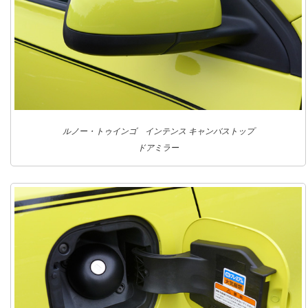
ルノー・トゥインゴ インテンス キャンバストップ
ドアミラー