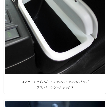
ルノー・トゥインゴ インテンス キャンバストップ
フロントコンソールボックス