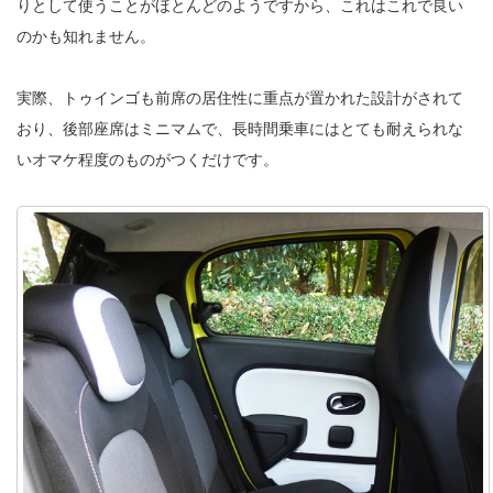
りとして使うことがほとんどのようですから、これはこれで良い
のかも知れません。
実際、トゥインゴも前席の居住性に重点が置かれた設計がされて
おり、後部座席はミニマムで、長時間乗車にはとても耐えられな
いオマケ程度のものがつくだけです。