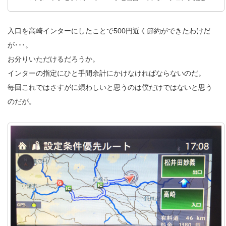
入口を高崎インターにしたことで500円近く節約ができたわけだ
が･･･。
お分りいただけるだろうか。
インターの指定にひと手間余計にかけなければならないのだ。
毎回これではさすがに煩わしいと思うのは僕だけではないと思う
のだが。