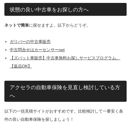
状態の良い中古車をお探しの方へ
ネットで簡単
に探せますよ。以下からどうぞ。
ガリバーの中古車販売
中古問合せはカーセンサーnet
【ズバット車販売】中古車無料お探しサービスプログラム。
【返品OK】
アクセラの自動車保険を見直し検討している方
へ
以下の一括見積サイトがおすすめです。比較検討して一番安く条
件の良い自動車保険を探しましょう！