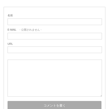
名前
E-MAIL
- 公開されません -
URL