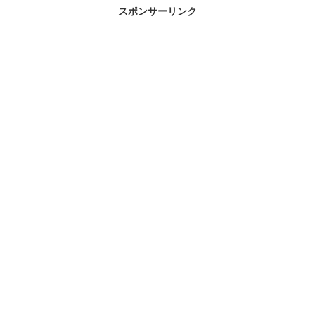
スポンサーリンク