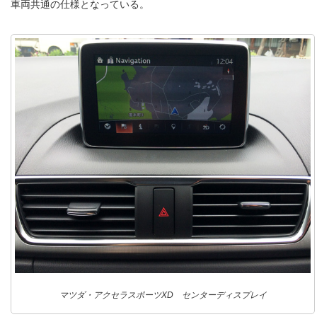
車両共通の仕様となっている。
マツダ・アクセラスポーツXD センターディスプレイ