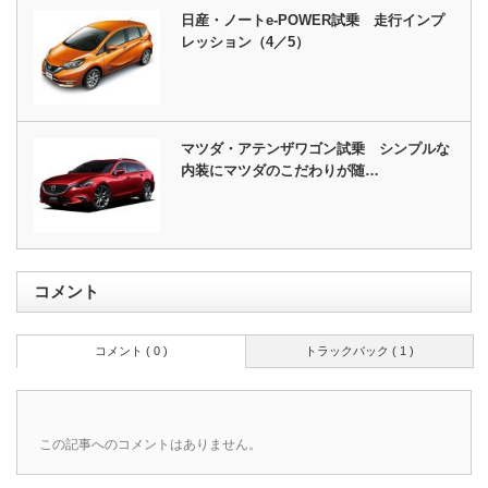
日産・ノートe-POWER試乗 走行インプ
レッション（4／5）
マツダ・アテンザワゴン試乗 シンプルな
内装にマツダのこだわりが随…
コメント
コメント ( 0 )
トラックバック ( 1 )
この記事へのコメントはありません。