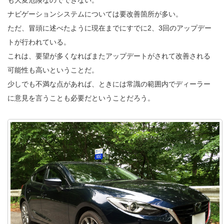
ナビゲーションシステムについては要改善箇所が多い。
ただ、冒頭に述べたように現在までにすでに2、3回のアップデー
トが行われている。
これは、要望が多くなればまたアップデートがされて改善される
可能性も高いということだ。
少しでも不満な点があれば、ときには常識の範囲内でディーラー
に意見を言うことも必要だということだろう。