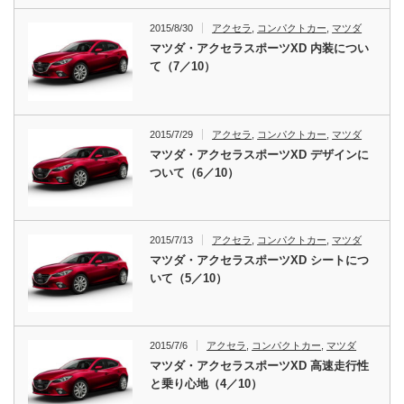
2015/8/30
アクセラ
,
コンパクトカー
,
マツダ
マツダ・アクセラスポーツXD 内装につい
て（7／10）
2015/7/29
アクセラ
,
コンパクトカー
,
マツダ
マツダ・アクセラスポーツXD デザインに
ついて（6／10）
2015/7/13
アクセラ
,
コンパクトカー
,
マツダ
マツダ・アクセラスポーツXD シートにつ
いて（5／10）
2015/7/6
アクセラ
,
コンパクトカー
,
マツダ
マツダ・アクセラスポーツXD 高速走行性
と乗り心地（4／10）