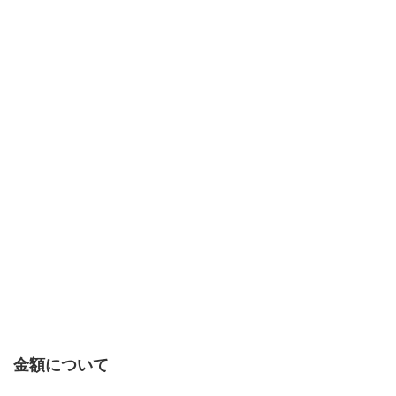
金額について