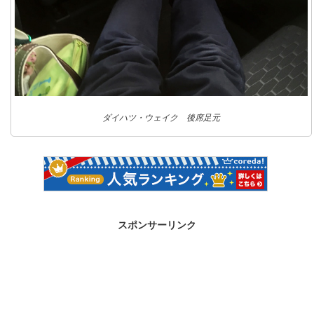
ダイハツ・ウェイク 後席足元
スポンサーリンク