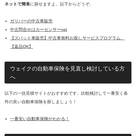
ネットで簡単
に探せますよ。以下からどうぞ。
ガリバーの中古車販売
中古問合せはカーセンサーnet
【ズバット車販売】中古車無料お探しサービスプログラム。
【返品OK】
ウェイクの自動車保険を見直し検討している方
へ
以下の一括見積サイトがおすすめです。比較検討して一番安く条
件の良い自動車保険を探しましょう！
一番安い自動車保険がわかる！