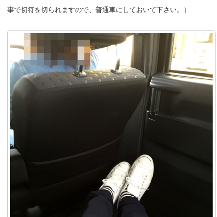
事で切符を切られますので、普通車にしておいて下さい。）