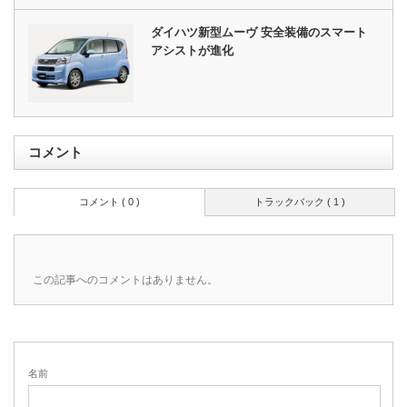
ダイハツ新型ムーヴ 安全装備のスマート
アシストが進化
コメント
コメント ( 0 )
トラックバック ( 1 )
この記事へのコメントはありません。
名前