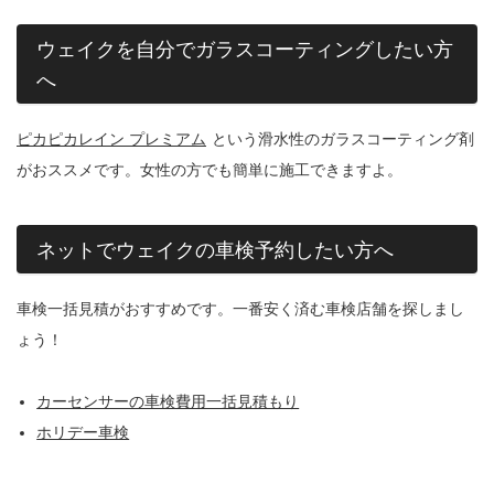
ウェイクを自分でガラスコーティングしたい方
へ
ピカピカレイン プレミアム
という滑水性のガラスコーティング剤
がおススメです。女性の方でも簡単に施工できますよ。
ネットでウェイクの車検予約したい方へ
車検一括見積がおすすめです。一番安く済む車検店舗を探しまし
ょう！
カーセンサーの車検費用一括見積もり
ホリデー車検