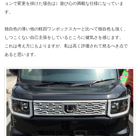
ョンで変更を掛けた場合は）遊び心の満載な仕様になっていま
す。
独自色の薄い他の軽四ワンボックスカーと比べて独自色も強く、
しつこくない自己主張をしているところに健気さを感じます。
これは考え方にもよりますが、私は高く評価されて然るべき点で
あると思います。