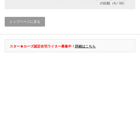
の比較（4／10）
トップページに戻る
スター★カーズ認定在宅ライター募集中！
詳細はこちら