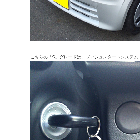
こちらの「S」グレードは、プッシュスタートシステム