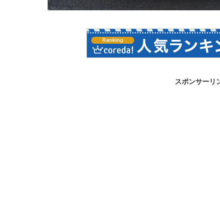
スポンサーリ