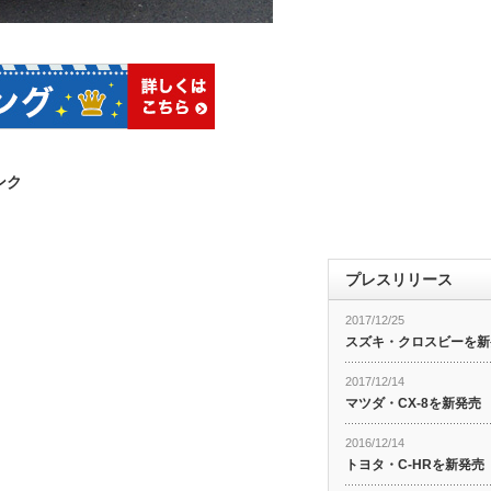
ンク
プレスリリース
2017/12/25
スズキ・クロスビーを新
2017/12/14
マツダ・CX-8を新発売
2016/12/14
トヨタ・C-HRを新発売