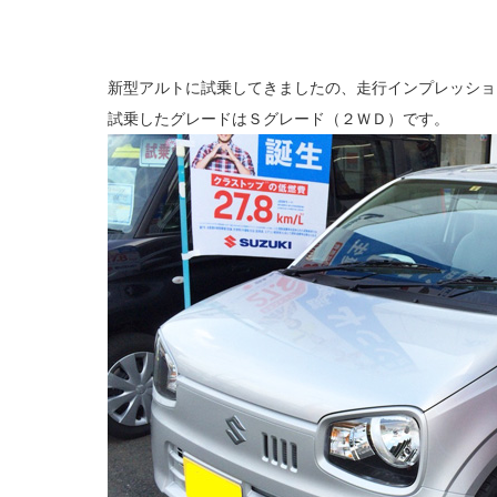
新型アルトに試乗してきましたの、走行インプレッショ
試乗したグレードはＳグレード（２ＷＤ）です。