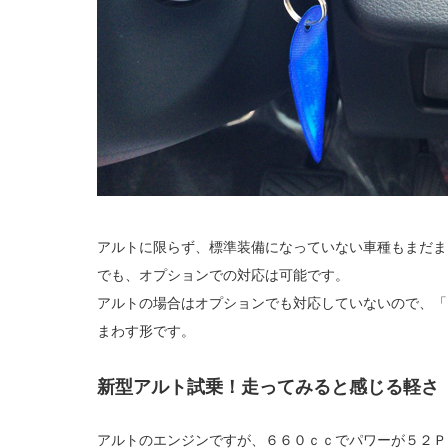
アルトに限らず、標準装備になっていない車種もまだま
でも、オプションでの対応は可能です。
アルトの場合はオプションでも対応していないので、「
まわす形です。
新型アルト試乗！走ってみると感じる軽さ
アルトのエンジンですが、６６０ｃｃでパワーが５２Ｐ