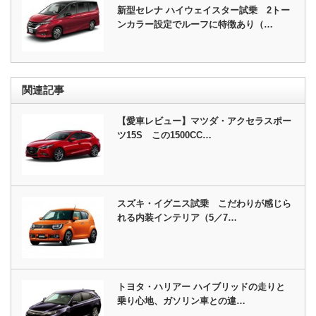
新型セレナ ハイウェイスター試乗 2トー
ンカラー設定でルーフに特徴あり（…
関連記事
【愛車レビュー】マツダ・アクセラスポー
ツ15S この1500CC…
スズキ・イグニス試乗 こだわりが感じら
れる内装インテリア（5／7…
トヨタ・ハリアー ハイブリッドの走りと
乗り心地、ガソリン車との違…