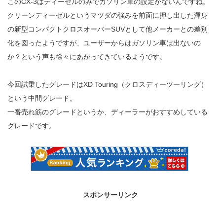
このCX-3はディーゼルのみでガソリン車の設定がないんですね。
クリーンディーゼルというマツダの強みを前面に押し出した渾身
の新型コンパクトクロスオーバーSUVとして他メーカーとの差別
化を図ったようですが、ユーザーからはガソリン車は出ないの
か？という声も徐々にあがってきているようです。
今回試乗したグレードはXD Touring（クロスディーツーリング）
という中間グレード。
一番売れ筋のグレードというか、ディーラーがおすすめしている
グレードです。
スポンサーリンク