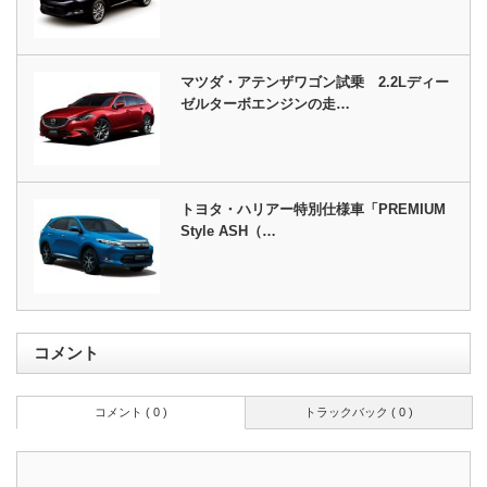
マツダ・アテンザワゴン試乗 2.2Lディー
ゼルターボエンジンの走…
トヨタ・ハリアー特別仕様車「PREMIUM
Style ASH（…
コメント
コメント ( 0 )
トラックバック ( 0 )