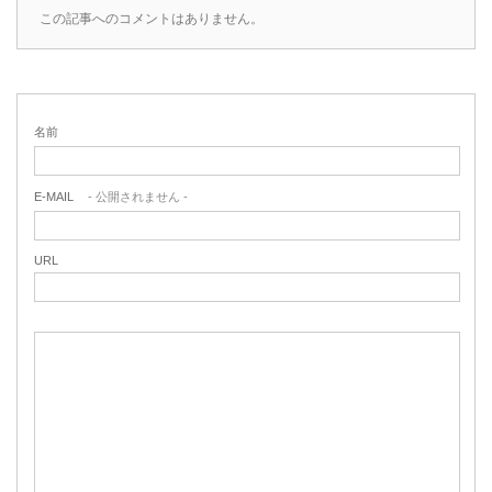
この記事へのコメントはありません。
名前
E-MAIL
- 公開されません -
URL