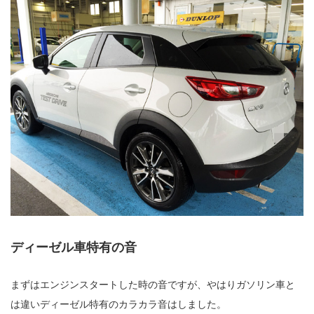
ディーゼル車特有の音
まずはエンジンスタートした時の音ですが、やはりガソリン車と
は違いディーゼル特有のカラカラ音はしました。