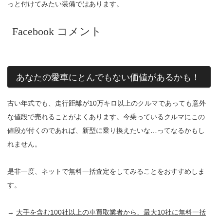
っと付けてみたい装備ではあります。
Facebook コメント
あなたの愛車にとんでもない価値があるかも！
古い年式でも、走行距離が10万キロ以上のクルマであっても意外
な値段で売れることがよくあります。今乗っているクルマにこの
値段が付くのであれば、新型に乗り換えたいな…ってなるかもし
れません。
是非一度、ネットで無料一括査定をしてみることをおすすめしま
す。
→
大手を含む100社以上の車買取業者から、最大10社に無料一括