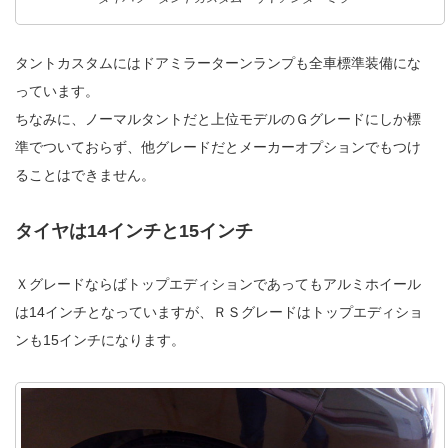
タントカスタムにはドアミラーターンランプも全車標準装備にな
っています。
ちなみに、ノーマルタントだと上位モデルのＧグレードにしか標
準でついておらず、他グレードだとメーカーオプションでもつけ
ることはできません。
タイヤは14インチと15インチ
Ｘグレードならばトップエディションであってもアルミホイール
は14インチとなっていますが、ＲＳグレードはトップエディショ
ンも15インチになります。