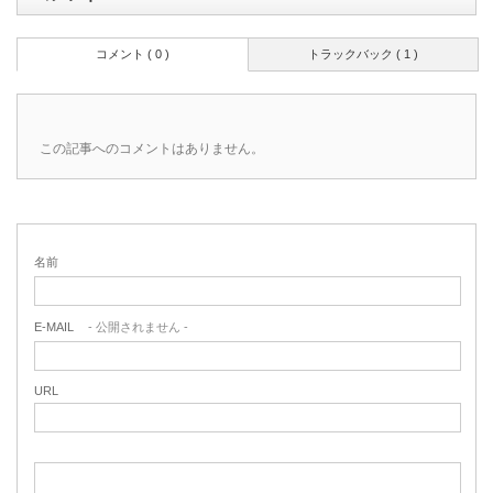
コメント ( 0 )
トラックバック ( 1 )
この記事へのコメントはありません。
名前
E-MAIL
- 公開されません -
URL