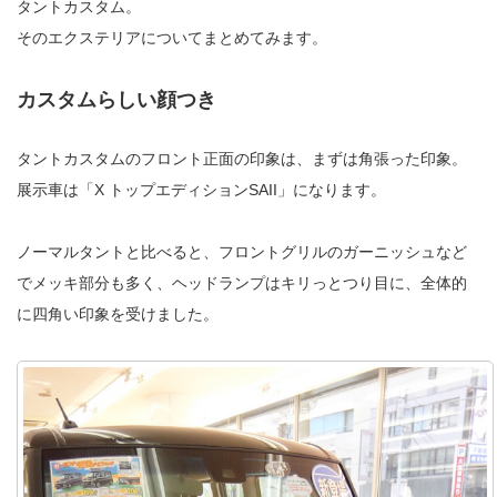
タントカスタム。
そのエクステリアについてまとめてみます。
カスタムらしい顔つき
タントカスタムのフロント正面の印象は、まずは角張った印象。
展示車は「X トップエディションSAII」になります。
ノーマルタントと比べると、フロントグリルのガーニッシュなど
でメッキ部分も多く、ヘッドランプはキリっとつり目に、全体的
に四角い印象を受けました。