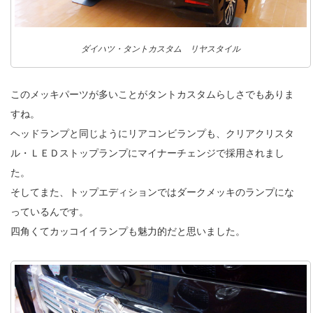
ダイハツ・タントカスタム リヤスタイル
このメッキパーツが多いことがタントカスタムらしさでもありま
すね。
ヘッドランプと同じようにリアコンビランプも、クリアクリスタ
ル・ＬＥＤストップランプにマイナーチェンジで採用されまし
た。
そしてまた、トップエディションではダークメッキのランプにな
っているんです。
四角くてカッコイイランプも魅力的だと思いました。