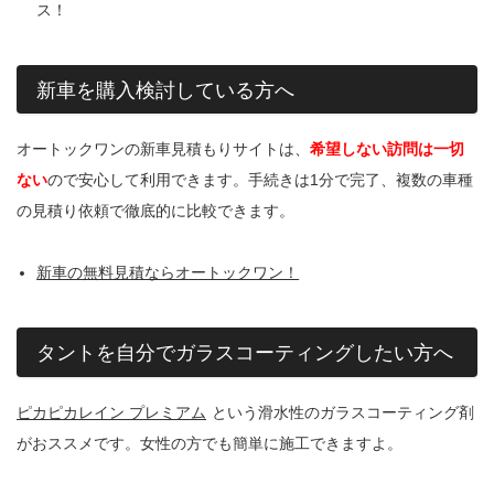
ス！
新車を購入検討している方へ
オートックワンの新車見積もりサイトは、
希望しない訪問は一切
ない
ので安心して利用できます。手続きは1分で完了、複数の車種
の見積り依頼で徹底的に比較できます。
新車の無料見積ならオートックワン！
タントを自分でガラスコーティングしたい方へ
ピカピカレイン プレミアム
という滑水性のガラスコーティング剤
がおススメです。女性の方でも簡単に施工できますよ。