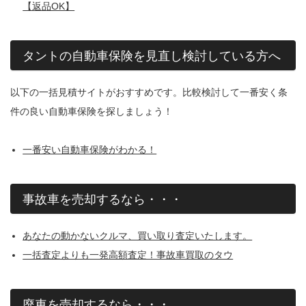
【返品OK】
タントの自動車保険を見直し検討している方へ
以下の一括見積サイトがおすすめです。比較検討して一番安く条
件の良い自動車保険を探しましょう！
一番安い自動車保険がわかる！
事故車を売却するなら・・・
あなたの動かないクルマ、買い取り査定いたします。
一括査定よりも一発高額査定！事故車買取のタウ
廃車を売却するなら・・・