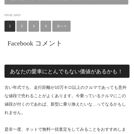
PAGE NAVI
1
2
3
4
次へ »
Facebook コメント
あなたの愛車にとんでもない価値があるかも！
古い年式でも、走行距離が10万キロ以上のクルマであっても意外
な値段で売れることがよくあります。今乗っているクルマにこの
値段が付くのであれば、新型に乗り換えたいな…ってなるかもし
れません。
是非一度、ネットで無料一括査定をしてみることをおすすめしま