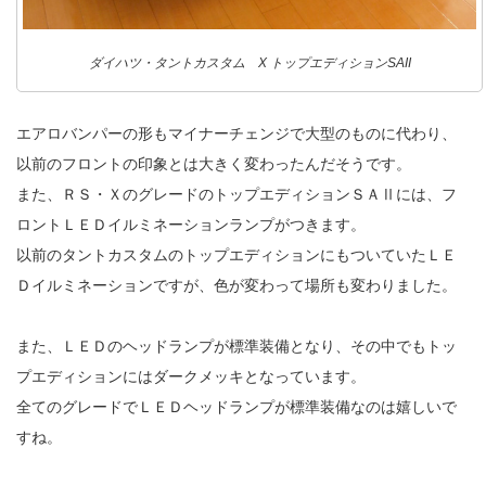
ダイハツ・タントカスタム X トップエディションSAII
エアロバンパーの形もマイナーチェンジで大型のものに代わり、
以前のフロントの印象とは大きく変わったんだそうです。
また、ＲＳ・ＸのグレードのトップエディションＳＡⅡには、フ
ロントＬＥＤイルミネーションランプがつきます。
以前のタントカスタムのトップエディションにもついていたＬＥ
Ｄイルミネーションですが、色が変わって場所も変わりました。
また、ＬＥＤのヘッドランプが標準装備となり、その中でもトッ
プエディションにはダークメッキとなっています。
全てのグレードでＬＥＤヘッドランプが標準装備なのは嬉しいで
すね。