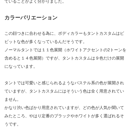
ていることがよく分かりました。
カラーバリエーション
この顔つきに合わせる為に、ボディカラーもタントカスタムはビ
ビットな色が多くなっているんだそうです。
ノーマルタントでは１１色展開（ホワイトアクセントの2トーンを
含めると１４色展開）ですが、タントカスタムは９色だけの展開
になっています。
タントでは可愛いと感じられるようなパステル系の色が展開され
ていますが、タントカスタムにはそういう色は全く用意されてい
ません。
かなり渋い色ばかり用意されていますが、どの色が人気か聞いて
みたところ、やはり定番のブラックやホワイトが多く選ばれるそ
うです。