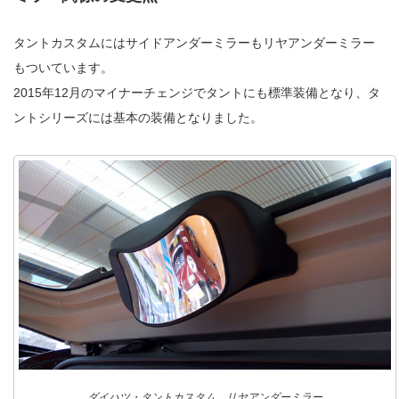
タントカスタムにはサイドアンダーミラーもリヤアンダーミラー
もついています。
2015年12月のマイナーチェンジでタントにも標準装備となり、タ
ントシリーズには基本の装備となりました。
ダイハツ・タントカスタム リヤアンダーミラー