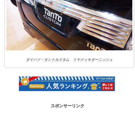
ダイハツ・タントカスタム リヤメッキガーニッシュ
スポンサーリンク