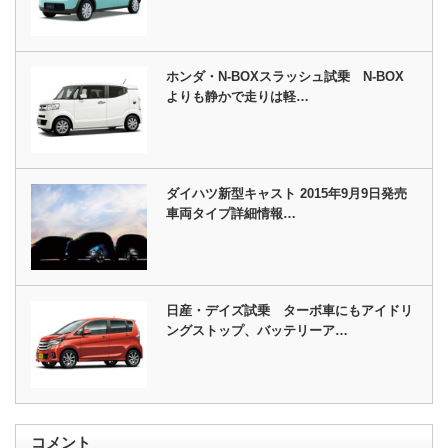
ホンダ・N-BOXスラッシュ試乗 N-BOX
よりも静かで走りは軽…
ダイハツ新型キャスト 2015年9月9日発売
車両タイプ詳細情報…
日産・デイズ試乗 ターボ車にもアイドリ
ングストップ、バッテリーア…
コメント