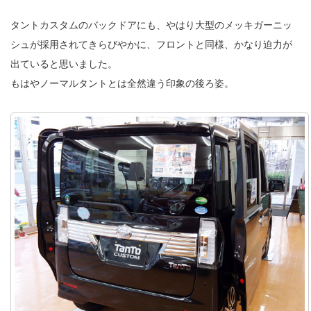
タントカスタムのバックドアにも、やはり大型のメッキガーニッ
シュが採用されてきらびやかに、フロントと同様、かなり迫力が
出ていると思いました。
もはやノーマルタントとは全然違う印象の後ろ姿。