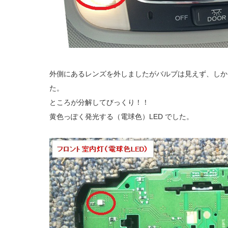
外側にあるレンズを外しましたがバルブは見えず、しか
た。
ところが分解してびっくり！！
黄色っぽく発光する（電球色）LED でした。