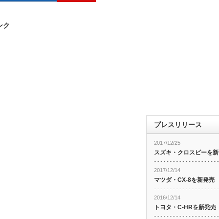
ンク
プレスリリース
2017/12/25
スズキ・クロスビーを新
2017/12/14
マツダ・CX-8を新発売
2016/12/14
トヨタ・C-HRを新発売