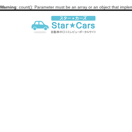
Warning
: count(): Parameter must be an array or an object that impl