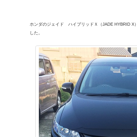
ホンダのジェイド ハイブリッドＸ（JADE HYBRID 
した。