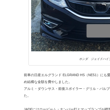
ホンダ ジェイドハイ
前車の日産エルグランド ELGRAND HS（NE51）
め結構な金額を費やしました。
アルミ・ダウンサス・前後スポイラー・グリル・バルブ
た。
JADEにはロービーム・ナンバー灯とマップランプが標