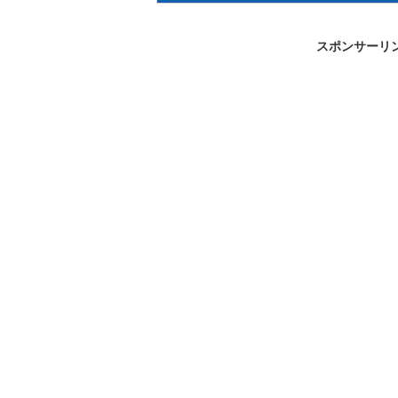
スポンサーリ