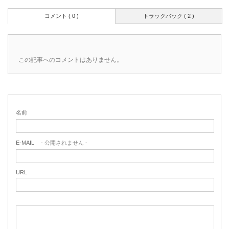
コメント ( 0 )
トラックバック ( 2 )
この記事へのコメントはありません。
名前
E-MAIL
- 公開されません -
URL