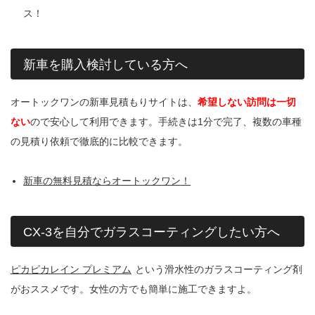
ス！
新車を購入検討している方へ
オートックワンの新車見積もりサイトは、
希望しない訪問は一切
ない
ので安心して利用できます。手続きは1分で完了、複数の車種
の見積り依頼で徹底的に比較できます。
新車の無料見積ならオートックワン！
CX-3を自分でガラスコーティングしたい方へ
ピカピカレイン プレミアム
という滑水性のガラスコーティング剤
がおススメです。女性の方でも簡単に施工できますよ。