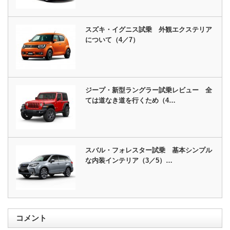
スズキ・イグニス試乗 外観エクステリア
について（4／7）
ジープ・新型ラングラー試乗レビュー 全
ては道なき道を行くため（4…
スバル・フォレスター試乗 基本シンプル
な内装インテリア（3／5）…
コメント