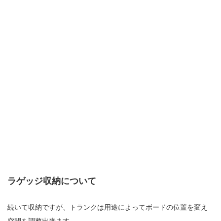
ラゲッジ収納について
続いて収納ですが、トランクは用途によってボードの位置を変え
空間を調整出来ます。