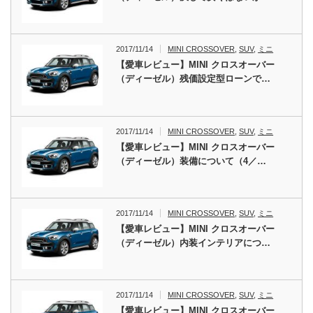
2017/11/14
MINI CROSSOVER
,
SUV
,
ミニ
【愛車レビュー】MINI クロスオーバー
（ディーゼル）残価設定型ローンで…
2017/11/14
MINI CROSSOVER
,
SUV
,
ミニ
【愛車レビュー】MINI クロスオーバー
（ディーゼル）装備について（4／…
2017/11/14
MINI CROSSOVER
,
SUV
,
ミニ
【愛車レビュー】MINI クロスオーバー
（ディーゼル）内装インテリアにつ…
2017/11/14
MINI CROSSOVER
,
SUV
,
ミニ
【愛車レビュー】MINI クロスオーバー