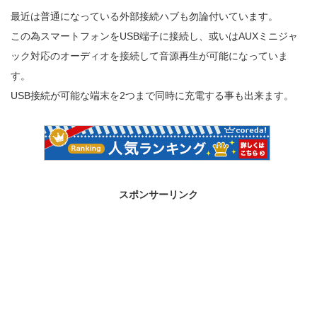
最近は普通になっている外部接続ハブも勿論付いています。
この為スマートフォンをUSB端子に接続し、或いはAUXミニジャ
ック対応のオーディオを接続して音源再生が可能になっていま
す。
USB接続が可能な端末を2つまで同時に充電する事も出来ます。
スポンサーリンク