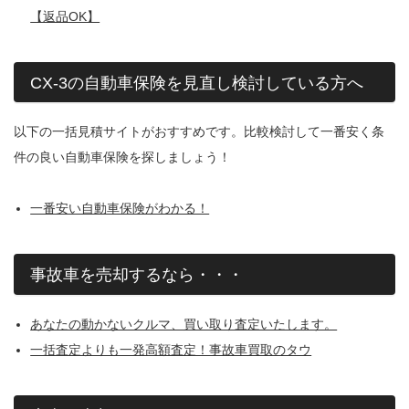
【返品OK】
CX-3の自動車保険を見直し検討している方へ
以下の一括見積サイトがおすすめです。比較検討して一番安く条
件の良い自動車保険を探しましょう！
一番安い自動車保険がわかる！
事故車を売却するなら・・・
あなたの動かないクルマ、買い取り査定いたします。
一括査定よりも一発高額査定！事故車買取のタウ