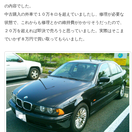
の内容でした。
中古購入の外車で１０万キロを超えていましたし、修理が必要な
状態で、これからも修理とかの維持費がかかりそうだったので、
２０万を超えれば即決で売ろうと思っていました。実際はそこま
でいかず８万円で買い取ってもらいました。