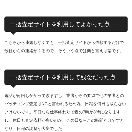
一括査定サイトを利用してよかった点
こちらから連絡しなくても、一括査定サイトから依頼するだけで
数社からの連絡がくるので、そういう点では楽と言えば楽です。
一括査定サイトを利用して残念だった点
電話が何回もかかってきますし、業者からの要望で他の業者との
バッティング査定はNGと言われるため為、日程を何日も取らない
いけないです。平日なら仕事終わりで夜の7時か8時になります
し、休日も査定依頼が多いのか、この日ならこの時間だけですと
なり、日程の調整が大変でした。