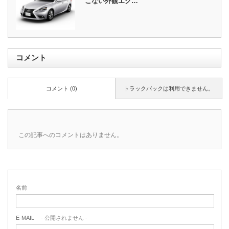
こない外観エク…
コメント
コメント (0)
トラックバックは利用できません。
この記事へのコメントはありません。
名前
E-MAIL
- 公開されません -