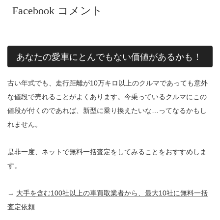
Facebook コメント
あなたの愛車にとんでもない価値があるかも！
古い年式でも、走行距離が10万キロ以上のクルマであっても意外
な値段で売れることがよくあります。今乗っているクルマにこの
値段が付くのであれば、新型に乗り換えたいな…ってなるかもし
れません。
是非一度、ネットで無料一括査定をしてみることをおすすめしま
す。
→
大手を含む100社以上の車買取業者から、最大10社に無料一括
査定依頼