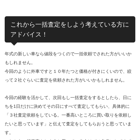
これから一括査定をしよう考えている方に
アドバイス！
年式の新しい車なら値段をつくので一括依頼でされた方がいいか
もしれません。
今回のように外車ですと１０年たつと価格が付きにくいので、絞
って２社ぐらいに査定を依頼された方がいいかもしれません。
今回の経験を活かして、次回もし一括査定をするとしたら、日に
ちを1日だけに決めてその日にすべて査定してもらい、具体的に
「３社査定依頼をしている。一番高いところに買い取りを依頼し
たいと思っています」と伝えて査定をしてもらおうと思っていま
す。