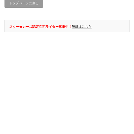
トップページに戻る
スター★カーズ認定在宅ライター募集中！
詳細はこちら