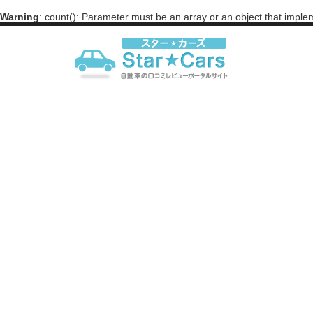
Warning
: count(): Parameter must be an array or an object that impl