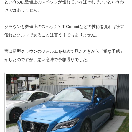
というのは数値上のスペックが優れていればそれでいいというわ
けではありません。
クラウンも数値上のスペックやT-Conectなどの技術を見れば実に
優れたクルマであることは言うまでもありません。
実は新型クラウンのフォルムを初めて見たときから「嫌な予感」
がしたのですが、悪い意味で予想通りでした。