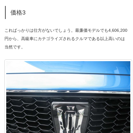
価格3
こればっかりは仕方がないでしょう。最廉価モデルでも4,606,200
円から、高級車にカテゴライズされるクルマである以上高いのは
当然です。