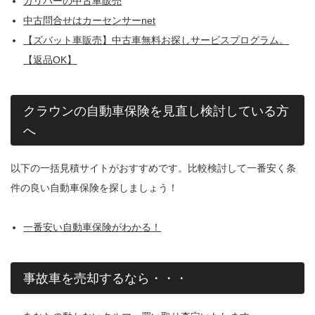
ガリバーの中古車販売
中古問合せはカーセンサーnet
【ズバット車販売】中古車無料お探しサービスプログラム。
【返品OK】
クラウンの自動車保険を見直し検討している方
へ
以下の一括見積サイトがおすすめです。比較検討して一番安く条
件の良い自動車保険を探しましょう！
一番安い自動車保険がわかる！
事故車を売却するなら・・・