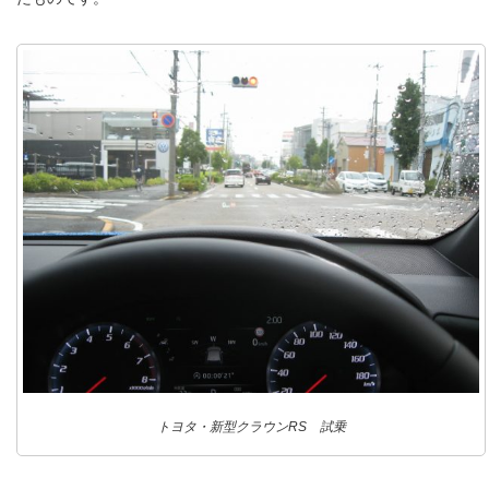
トヨタ・新型クラウンRS 試乗