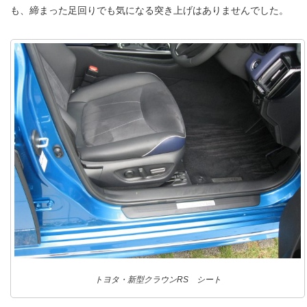
も、締まった足回りでも気になる突き上げはありませんでした。
トヨタ・新型クラウンRS シート