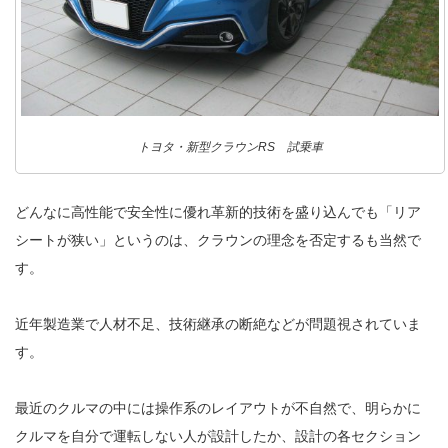
トヨタ・新型クラウンRS 試乗車
どんなに高性能で安全性に優れ革新的技術を盛り込んでも「リア
シートが狭い」というのは、クラウンの理念を否定するも当然で
す。
近年製造業で人材不足、技術継承の断絶などが問題視されていま
す。
最近のクルマの中には操作系のレイアウトが不自然で、明らかに
クルマを自分で運転しない人が設計したか、設計の各セクション