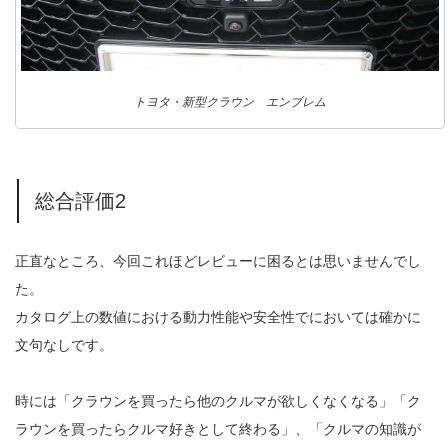
トヨタ・新型クラウン エンブレム
総合評価2
正直なところ、今回これほどレビューに困るとは思いませんでし
た。
カタログ上の数値における動力性能や安全性でにおいては確かに
文句なしです。
時には「クラウンを買ったら他のクルマが欲しくなくなる」「ク
ラウンを買ったらクルマ好きとして終わる」、「クルマの知識が