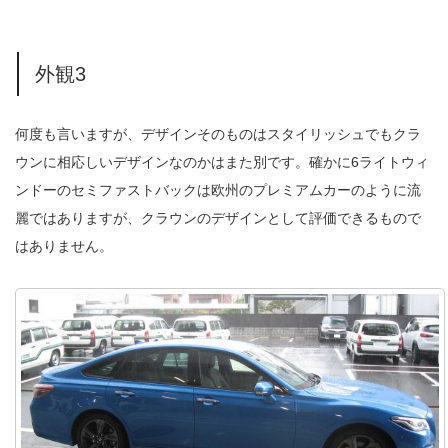
外観3
何度も言いますが、デザインそのものはスタイリッシュでもクラ
ウンに相応しいデザインなのかはまた別です。確かに6ライトウィ
ンドーのセミファストバックは欧州のプレミアムカーのように流
麗ではありますが、クラウンのデザインとして評価できるもので
はありません。