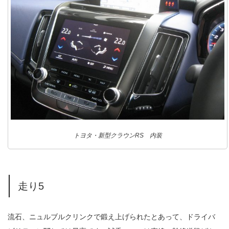
トヨタ・新型クラウンRS 内装
走り5
流石、ニュルブルクリンクで鍛え上げられたとあって、ドライバ