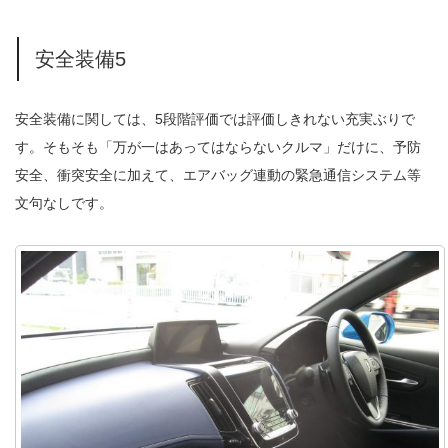
安全装備5
安全装備に関しては、5段階評価では評価しきれない充実ぶりで
す。そもそも「万が一はあってはならないクルマ」だけに、予防
安全、衝突安全に加えて、エアバッグ連動の緊急通信システム等
文句なしです。