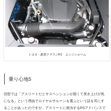
トヨタ・新型クラウンRS エンジンルーム
乗り心地5
旧型では「アスリートだとサスペンションが固くて突き上げが気
になる」という理由でロイヤルサルーンを選ぶという話を耳にす
ることがあったのですが、アスリートに相当するRSアドバンスで