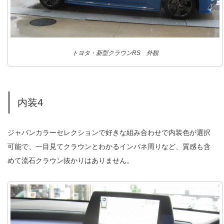
トヨタ・新型クラウンRS 外観
内装4
ジャパンカラーセレクションで好きな組み合わせで内装色が選択
可能で、一目見てクラウンとわかるインパネ周りなど、質感も含
めて流石クラウン抜かりはありません。