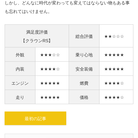
しかし、どんなに時代が変わっても変えてはならない物もある事
も忘れてはいけません。
満足度評価
総合評価
★★☆☆☆
【クラウンRS】
外観
★★★☆☆
乗り心地
★★★★★
内装
★★★★☆
安全装備
★★★★★
エンジン
★★★★★
燃費
★★★★☆
走り
★★★★★
価格
★★★★☆
最初の記事