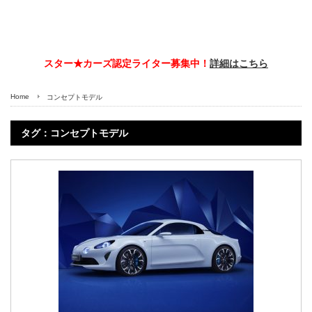
スター★カーズ認定ライター募集中！
詳細はこちら
Home
コンセプトモデル
タグ：コンセプトモデル