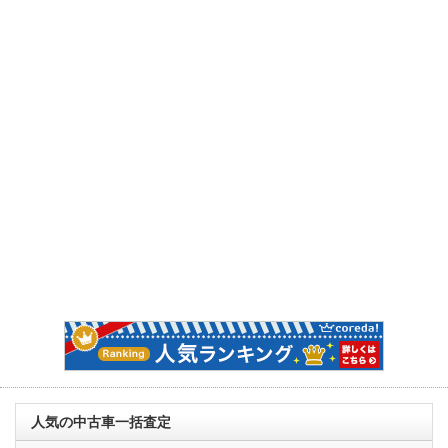
人気の中古車一括査定