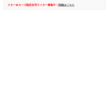
スター★カーズ認定在宅ライター募集中！
詳細はこちら