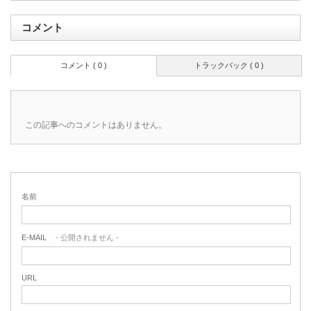
コメント
コメント ( 0 )
トラックバック ( 0 )
この記事へのコメントはありません。
名前
E-MAIL
- 公開されません -
URL