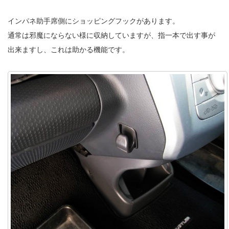
インパネ助手席側にショッピングフックがあります。
通常は邪魔にならない様に収納していますが、指一本で出す事が
出来ますし、これは助かる機能です。