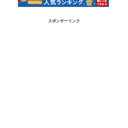
スポンサーリンク