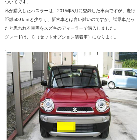
ついてです。
私が購入したハスラーは、2015年5月に登録した車両ですが、走行
距離500ｋｍと少なく、新古車とは言い難いのですが、試乗車だっ
たと思われる車両をスズキのディーラーで購入しました。
グレードは、Ｇ（セットオプション装着車）になります。