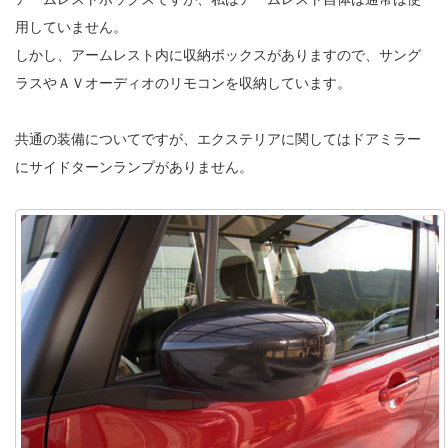
用していません。
しかし、アームレスト内に収納ボックスがありますので、サング
ラスやＡＶオーディオのリモコンを収納しています。
共通の装備についてですが、エクステリアに関してはドアミラー
にサイドターンランプがありません。