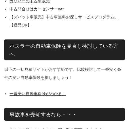
ガリバーの中古車販売
中古問合せはカーセンサーnet
【ズバット車販売】中古車無料お探しサービスプログラム。
【返品OK】
ハスラーの自動車保険を見直し検討している方
へ
以下の一括見積サイトがおすすめです。比較検討して一番安く条
件の良い自動車保険を探しましょう！
一番安い自動車保険がわかる！
事故車を売却するなら・・・