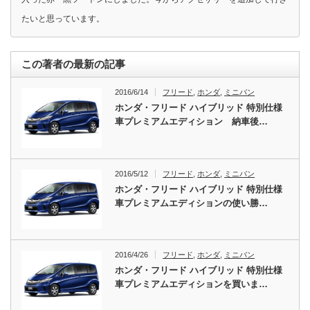
たいと思っています。
この著者の最新の記事
2016/6/14
フリード
,
ホンダ
,
ミニバン
ホンダ・フリード ハイブリッド 特別仕様
車プレミアムエディション 納車後…
2016/5/12
フリード
,
ホンダ
,
ミニバン
ホンダ・フリード ハイブリッド 特別仕様
車プレミアムエディションの使い勝…
2016/4/26
フリード
,
ホンダ
,
ミニバン
ホンダ・フリード ハイブリッド 特別仕様
車プレミアムエディションを買いま…