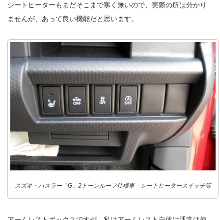
シートヒーターもまだそこまで寒く無いので、実際の所は分かり
ませんが、あって良い機能だと思います。
スズキ・ハスラー「G」2トーンルーフ仕様車 シートヒータースイッチ等
アームレストボックスですが、私はアームレスト自体は通常は使