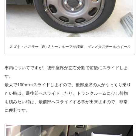
スズキ・ハスラー「G」2トーンルーフ仕様車 ガンメタスチールホイール
車内についてですが、後部座席が左右分割で前後にスライドしま
す。
最大で160ｍｍスライドしますので、後部座席の人がゆっくり乗り
たい時は、最後部へスライドしたり、トランクルームに少し荷物
を積みたい時は、最前部へスライドする事が出来ますので、非常
に便利です。