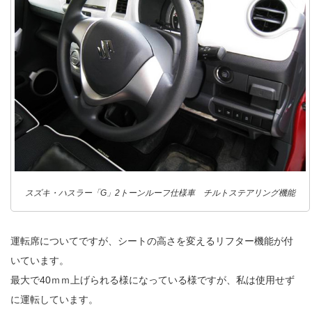
スズキ・ハスラー「G」2トーンルーフ仕様車 チルトステアリング機能
運転席についてですが、シートの高さを変えるリフター機能が付
いています。
最大で40ｍｍ上げられる様になっている様ですが、私は使用せず
に運転しています。