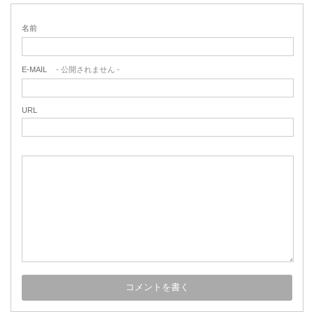
名前
E-MAIL
- 公開されません -
URL