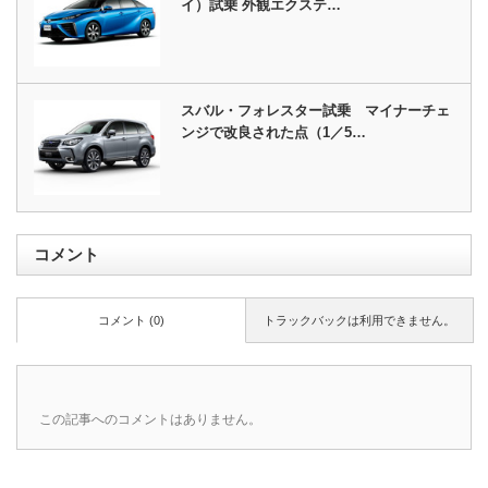
イ）試乗 外観エクステ…
スバル・フォレスター試乗 マイナーチェ
ンジで改良された点（1／5…
コメント
コメント (0)
トラックバックは利用できません。
この記事へのコメントはありません。