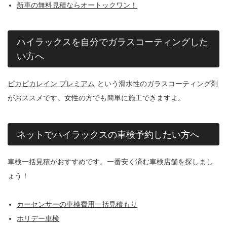
新車の無料見積ならオートックワン！
ハイラックスを自分でガラスコーティングした
い方へ
ピカピカレイン プレミアム
という滑水性のガラスコーティング剤
がおススメです。女性の方でも簡単に施工できますよ。
ネットでハイラックスの車検予約したい方へ
車検一括見積がおすすめです。一番安く済む車検店舗を探しまし
ょう！
カーセンサーの車検費用一括見積もり
ホリデー車検