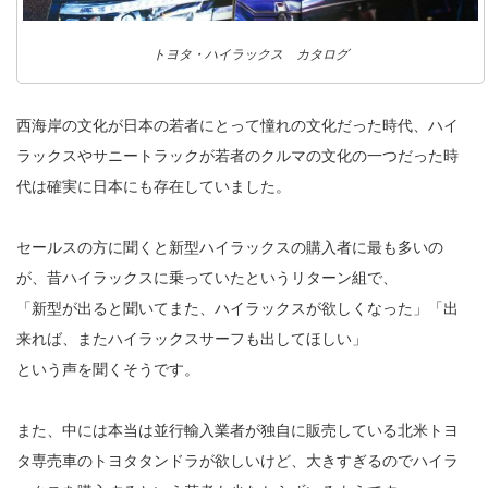
トヨタ・ハイラックス カタログ
西海岸の文化が日本の若者にとって憧れの文化だった時代、ハイ
ラックスやサニートラックが若者のクルマの文化の一つだった時
代は確実に日本にも存在していました。
セールスの方に聞くと新型ハイラックスの購入者に最も多いの
が、昔ハイラックスに乗っていたというリターン組で、
「新型が出ると聞いてまた、ハイラックスが欲しくなった」「出
来れば、またハイラックスサーフも出してほしい」
という声を聞くそうです。
また、中には本当は並行輸入業者が独自に販売している北米トヨ
タ専売車のトヨタタンドラが欲しいけど、大きすぎるのでハイラ