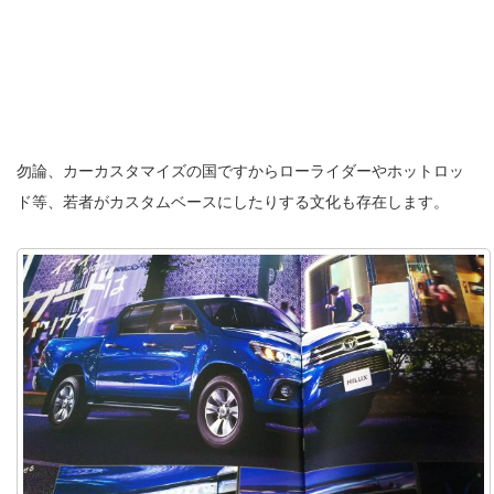
勿論、カーカスタマイズの国ですからローライダーやホットロッ
ド等、若者がカスタムベースにしたりする文化も存在します。