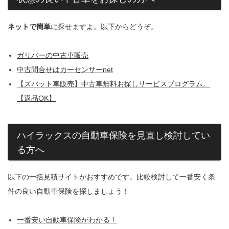
ネットで簡単
に探せますよ。以下からどうぞ。
ガリバーの中古車販売
中古問合せはカーセンサーnet
【ズバット車販売】中古車無料お探しサービスプログラム。
【返品OK】
ハイラックスの自動車保険を見直し検討してい
る方へ
以下の一括見積サイトがおすすめです。比較検討して一番安く条
件の良い自動車保険を探しましょう！
一番安い自動車保険がわかる！