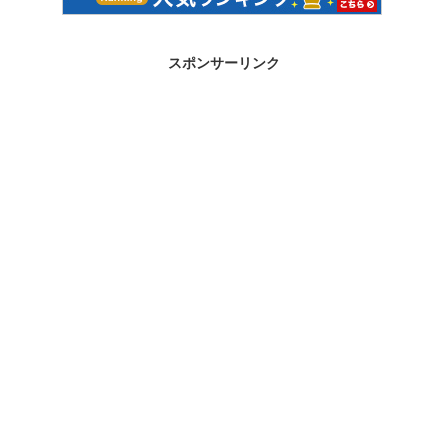
スポンサーリンク