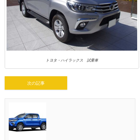
トヨタ・ハイラックス 試乗車
次の記事